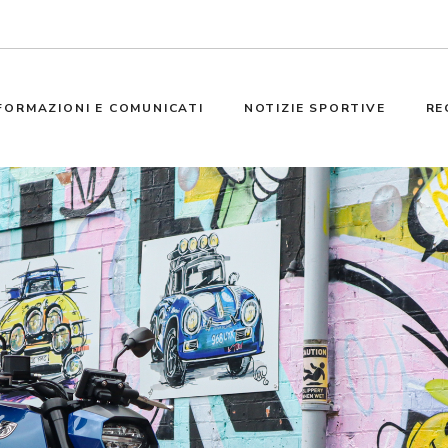
FORMAZIONI E COMUNICATI
NOTIZIE SPORTIVE
RE