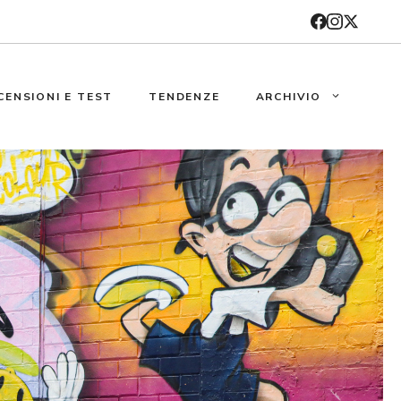
CENSIONI E TEST
TENDENZE
ARCHIVIO