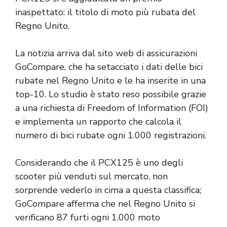
inaspettato: il titolo di moto più rubata del
Regno Unito.
La notizia arriva dal sito web di assicurazioni
GoCompare, che ha setacciato i dati delle bici
rubate nel Regno Unito e le ha inserite in una
top-10. Lo studio è stato reso possibile grazie
a una richiesta di Freedom of Information (FOI)
e implementa un rapporto che calcola il
numero di bici rubate ogni 1.000 registrazioni.
Considerando che il PCX125 è uno degli
scooter più venduti sul mercato, non
sorprende vederlo in cima a questa classifica;
GoCompare afferma che nel Regno Unito si
verificano 87 furti ogni 1.000 moto