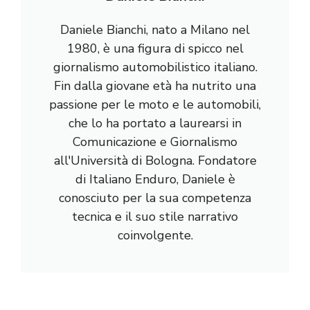
Daniele Bianchi, nato a Milano nel
1980, è una figura di spicco nel
giornalismo automobilistico italiano.
Fin dalla giovane età ha nutrito una
passione per le moto e le automobili,
che lo ha portato a laurearsi in
Comunicazione e Giornalismo
all'Università di Bologna. Fondatore
di Italiano Enduro, Daniele è
conosciuto per la sua competenza
tecnica e il suo stile narrativo
coinvolgente.