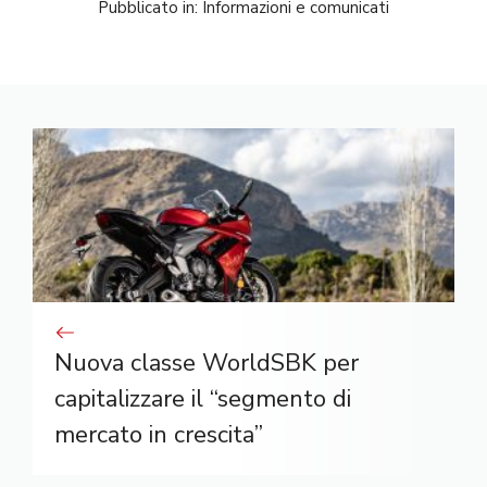
Pubblicato in:
Informazioni e comunicati
Nuova classe WorldSBK per
capitalizzare il “segmento di
mercato in crescita”