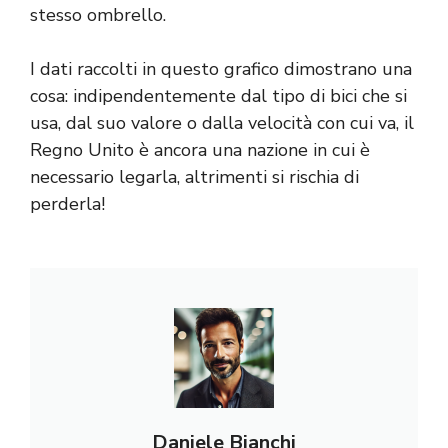
stesso ombrello.
I dati raccolti in questo grafico dimostrano una
cosa: indipendentemente dal tipo di bici che si
usa, dal suo valore o dalla velocità con cui va, il
Regno Unito è ancora una nazione in cui è
necessario legarla, altrimenti si rischia di
perderla!
Daniele Bianchi