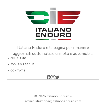
Italiano Enduro è la pagina per rimanere
aggiornati sulle notizie di moto e automobili.
CHI SIAMO
AVVISO LEGALE
CONTATTI
© 2026
Italiano Enduro
-
amministrazione@italianoenduro.com