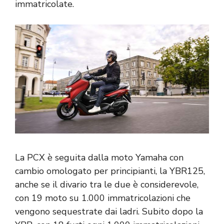
immatricolate.
La PCX è seguita dalla moto Yamaha con
cambio omologato per principianti, la YBR125,
anche se il divario tra le due è considerevole,
con 19 moto su 1.000 immatricolazioni che
vengono sequestrate dai ladri. Subito dopo la