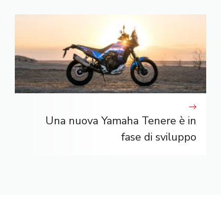
Una nuova Yamaha Tenere è in
fase di sviluppo