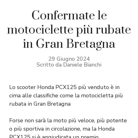
Confermate le
motociclette più rubate
in Gran Bretagna
29 Giugno 2024
Scritto da Daniele Bianchi
Lo scooter Honda PCX125 più venduto è in
cima alle classifiche come la motocicletta più
rubata in Gran Bretagna
Forse non sarà la moto più veloce, più potente
o più sportiva in circolazione, ma la Honda
PCX125 si è aggiudicata un premio