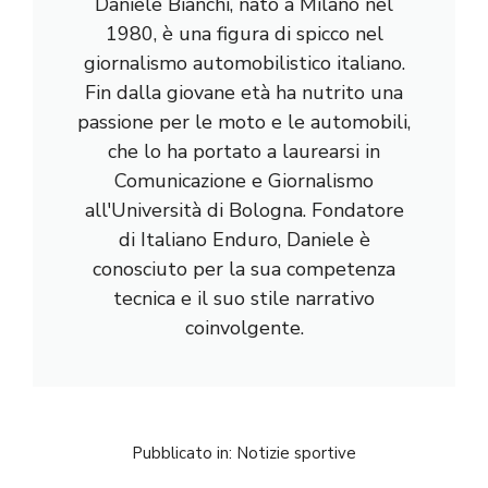
Daniele Bianchi, nato a Milano nel
1980, è una figura di spicco nel
giornalismo automobilistico italiano.
Fin dalla giovane età ha nutrito una
passione per le moto e le automobili,
che lo ha portato a laurearsi in
Comunicazione e Giornalismo
all'Università di Bologna. Fondatore
di Italiano Enduro, Daniele è
conosciuto per la sua competenza
tecnica e il suo stile narrativo
coinvolgente.
Pubblicato in:
Notizie sportive