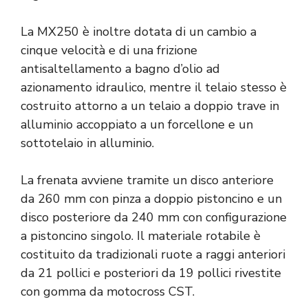
La MX250 è inoltre dotata di un cambio a
cinque velocità e di una frizione
antisaltellamento a bagno d’olio ad
azionamento idraulico, mentre il telaio stesso è
costruito attorno a un telaio a doppio trave in
alluminio accoppiato a un forcellone e un
sottotelaio in alluminio.
La frenata avviene tramite un disco anteriore
da 260 mm con pinza a doppio pistoncino e un
disco posteriore da 240 mm con configurazione
a pistoncino singolo. Il materiale rotabile è
costituito da tradizionali ruote a raggi anteriori
da 21 pollici e posteriori da 19 pollici rivestite
con gomma da motocross CST.