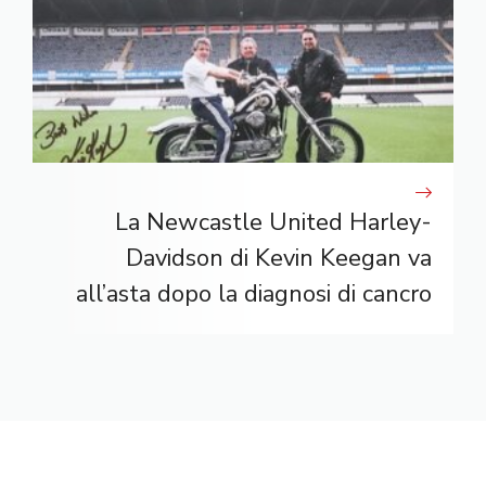
La Newcastle United Harley-
Davidson di Kevin Keegan va
all’asta dopo la diagnosi di cancro