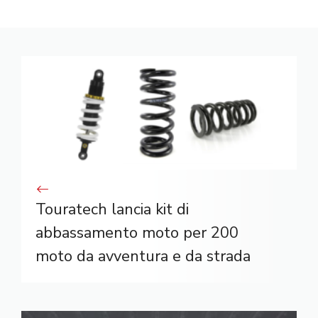
Touratech lancia kit di
abbassamento moto per 200
moto da avventura e da strada