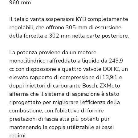
960 mm.
Il telaio vanta sospensioni KYB completamente
regolabili, che offrono 305 mm di escursione
della forcella e 302 mm nella parte posteriore.
La potenza proviene da un motore
monocilindrico raffreddato a liquido da 249,9
cc con disposizione a quattro valvole DOHC, un
elevato rapporto di compressione di 13,9:1 e
doppi iniettori di carburante Bosch. ZXMoto
afferma che il sistema di aspirazione è stato
riprogettato per migliorare l’efficienza della
combustione, con l’obiettivo di fornire
prestazioni di fascia alta più potenti pur
mantenendo la coppia utilizzabile ai bassi
regimi.