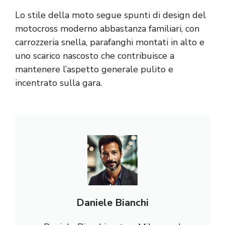
Lo stile della moto segue spunti di design del
motocross moderno abbastanza familiari, con
carrozzeria snella, parafanghi montati in alto e
uno scarico nascosto che contribuisce a
mantenere l’aspetto generale pulito e
incentrato sulla gara.
Daniele Bianchi