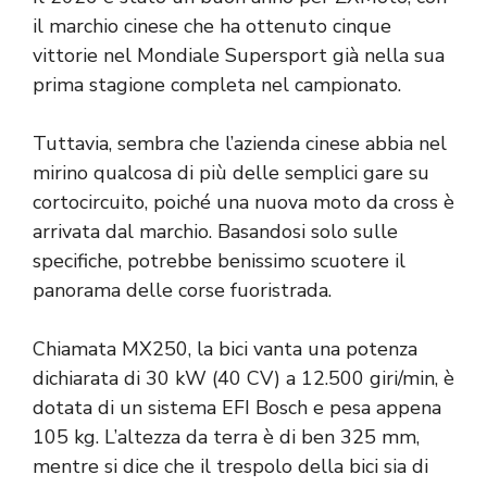
il marchio cinese che ha ottenuto cinque
vittorie nel Mondiale Supersport già nella sua
prima stagione completa nel campionato.
Tuttavia, sembra che l’azienda cinese abbia nel
mirino qualcosa di più delle semplici gare su
cortocircuito, poiché una nuova moto da cross è
arrivata dal marchio. Basandosi solo sulle
specifiche, potrebbe benissimo scuotere il
panorama delle corse fuoristrada.
Chiamata MX250, la bici vanta una potenza
dichiarata di 30 kW (40 CV) a 12.500 giri/min, è
dotata di un sistema EFI Bosch e pesa appena
105 kg. L’altezza da terra è di ben 325 mm,
mentre si dice che il trespolo della bici sia di