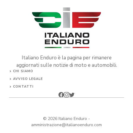
Italiano Enduro è la pagina per rimanere
aggiornati sulle notizie di moto e automobili.
CHI SIAMO
AVVISO LEGALE
CONTATTI
© 2026
Italiano Enduro
-
amministrazione@italianoenduro.com