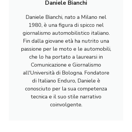
Daniele Bianchi
Daniele Bianchi, nato a Milano nel
1980, è una figura di spicco nel
giornalismo automobilistico italiano.
Fin dalla giovane età ha nutrito una
passione per le moto e le automobili,
che lo ha portato a laurearsi in
Comunicazione e Giornalismo
all'Università di Bologna. Fondatore
di Italiano Enduro, Daniele è
conosciuto per la sua competenza
tecnica e il suo stile narrativo
coinvolgente.