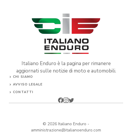
Italiano Enduro è la pagina per rimanere
aggiornati sulle notizie di moto e automobili.
CHI SIAMO
AVVISO LEGALE
CONTATTI
© 2026
Italiano Enduro
-
amministrazione@italianoenduro.com