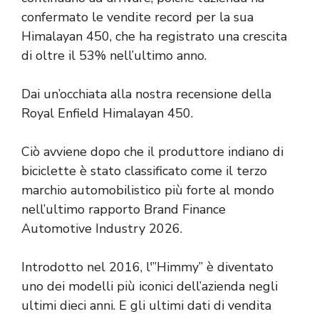
confermato le vendite record per la sua
Himalayan 450, che ha registrato una crescita
di oltre il 53% nell’ultimo anno.
Dai un’occhiata alla nostra recensione della
Royal Enfield Himalayan 450.
Ciò avviene dopo che il produttore indiano di
biciclette è stato classificato come il terzo
marchio automobilistico più forte al mondo
nell’ultimo rapporto Brand Finance
Automotive Industry 2026.
Introdotto nel 2016, l'”Himmy” è diventato
uno dei modelli più iconici dell’azienda negli
ultimi dieci anni. E gli ultimi dati di vendita