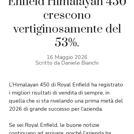
Enfield Himalayan 450
crescono
vertiginosamente del
53%.
16 Maggio 2026
Scritto da Daniele Bianchi
L’Himalayan 450 di Royal Enfield ha registrato
i migliori risultati di vendita di sempre, in
quella che si sta rivelando una prima metà del
2026 di grande successo per l’azienda.
Se sei Royal Enfield, le buone notizie
continuano ad arrivare, poiché l’azienda ha