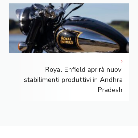
Royal Enfield aprirà nuovi
stabilimenti produttivi in ​​Andhra
Pradesh