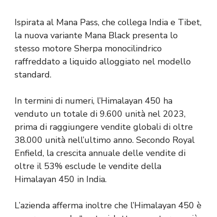
Ispirata al Mana Pass, che collega India e Tibet,
la nuova variante Mana Black presenta lo
stesso motore Sherpa monocilindrico
raffreddato a liquido alloggiato nel modello
standard.
In termini di numeri, l’Himalayan 450 ha
venduto un totale di 9.600 unità nel 2023,
prima di raggiungere vendite globali di oltre
38.000 unità nell’ultimo anno. Secondo Royal
Enfield, la crescita annuale delle vendite di
oltre il 53% esclude le vendite della
Himalayan 450 in India.
L’azienda afferma inoltre che l’Himalayan 450 è