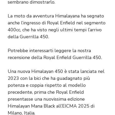
sembrano dimostrarlo.
La moto da avventura Himalayana ha segnato
anche l’ingresso di Royal Enfield nel segmento
400cc, che ha visto negli ultimi tempi l’arrivo
della Guerrilla 450.
Potrebbe interessarti leggere la nostra
recensione della Royal Enfield Guerrilla 450.
Una nuova Himalayan 450 è stata lanciata nel
2023 con la bici che ha guadagnato più
potenza e coppia rispetto al modello
precedente, prima che Royal Enfield
presentasse una nuovissima edizione
Himalayan Mana Black all’EICMA 2025 di
Milano, Italia.