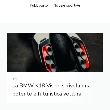
Pubblicato in:
Notizie sportive
La BMW K18 Vision si rivela una
potente e futuristica vettura