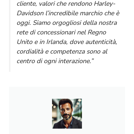
cliente, valori che rendono Harley-
Davidson l’incredibile marchio che è
oggi. Siamo orgogliosi della nostra
rete di concessionari nel Regno
Unito e in Irlanda, dove autenticità,
cordialità e competenza sono al
centro di ogni interazione.”