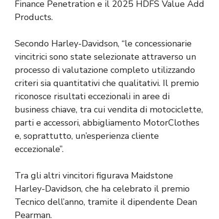
Finance Penetration e il 2025 HDFS Value Add
Products.
Secondo Harley-Davidson, “le concessionarie
vincitrici sono state selezionate attraverso un
processo di valutazione completo utilizzando
criteri sia quantitativi che qualitativi. Il premio
riconosce risultati eccezionali in aree di
business chiave, tra cui vendita di motociclette,
parti e accessori, abbigliamento MotorClothes
e, soprattutto, un’esperienza cliente
eccezionale”.
Tra gli altri vincitori figurava Maidstone
Harley-Davidson, che ha celebrato il premio
Tecnico dell’anno, tramite il dipendente Dean
Pearman.