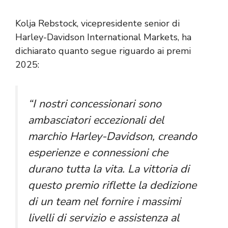
Kolja Rebstock, vicepresidente senior di
Harley-Davidson International Markets, ha
dichiarato quanto segue riguardo ai premi
2025:
“I nostri concessionari sono
ambasciatori eccezionali del
marchio Harley-Davidson, creando
esperienze e connessioni che
durano tutta la vita. La vittoria di
questo premio riflette la dedizione
di un team nel fornire i massimi
livelli di servizio e assistenza al