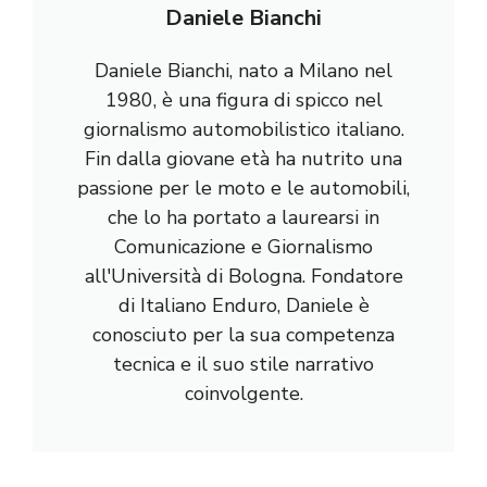
Daniele Bianchi
Daniele Bianchi, nato a Milano nel
1980, è una figura di spicco nel
giornalismo automobilistico italiano.
Fin dalla giovane età ha nutrito una
passione per le moto e le automobili,
che lo ha portato a laurearsi in
Comunicazione e Giornalismo
all'Università di Bologna. Fondatore
di Italiano Enduro, Daniele è
conosciuto per la sua competenza
tecnica e il suo stile narrativo
coinvolgente.