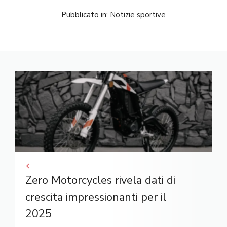
Pubblicato in:
Notizie sportive
Zero Motorcycles rivela dati di
crescita impressionanti per il
2025