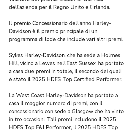
dell’azienda per il Regno Unito e l’Irlanda.
Il premio Concessionario dell’anno Harley-
Davidson è il premio principale di un
programma di lode che include vari altri premi.
Sykes Harley-Davidson, che ha sede a Holmes
Hill, vicino a Lewes nell’East Sussex, ha portato
a casa due premi in totale, il secondo dei quali
è stato il 2025 HDFS Top Certified Performer.
La West Coast Harley-Davidson ha portato a
casa il maggior numero di premi, con il
concessionario con sede a Glasgow che ha vinto
in tre occasioni. Tali premi includono il 2025
HDFS Top F&I Performer, il 2025 HDFS Top