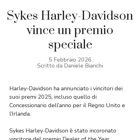
Sykes Harley-Davidson
vince un premio
speciale
5 Febbraio 2026
Scritto da Daniele Bianchi
Harley-Davidson ha annunciato i vincitori dei
suoi premi 2025, incluso quello di
Concessionario dell’anno per il Regno Unito e
l’Irlanda.
Sykes Harley-Davidson è stato incoronato
vincitore del premio Dealer of the Year