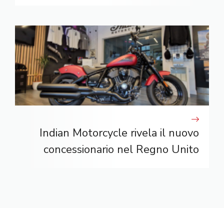
Indian Motorcycle rivela il nuovo
concessionario nel Regno Unito