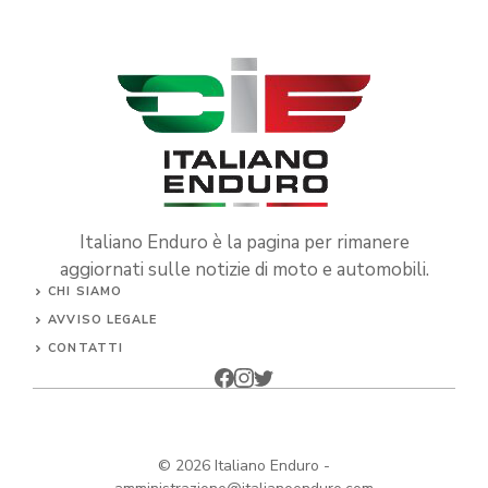
Italiano Enduro è la pagina per rimanere
aggiornati sulle notizie di moto e automobili.
CHI SIAMO
AVVISO LEGALE
CONTATTI
© 2026
Italiano Enduro
-