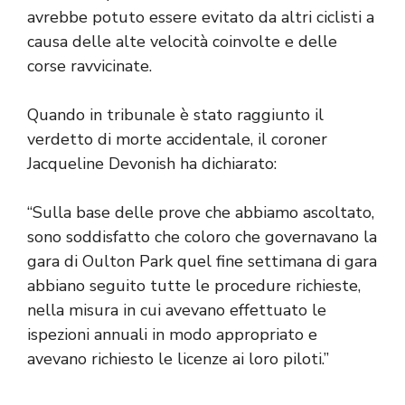
avrebbe potuto essere evitato da altri ciclisti a
causa delle alte velocità coinvolte e delle
corse ravvicinate.
Quando in tribunale è stato raggiunto il
verdetto di morte accidentale, il coroner
Jacqueline Devonish ha dichiarato:
“Sulla base delle prove che abbiamo ascoltato,
sono soddisfatto che coloro che governavano la
gara di Oulton Park quel fine settimana di gara
abbiano seguito tutte le procedure richieste,
nella misura in cui avevano effettuato le
ispezioni annuali in modo appropriato e
avevano richiesto le licenze ai loro piloti.”