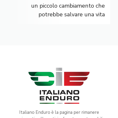
un piccolo cambiamento che
potrebbe salvare una vita
Italiano Enduro è la pagina per rimanere