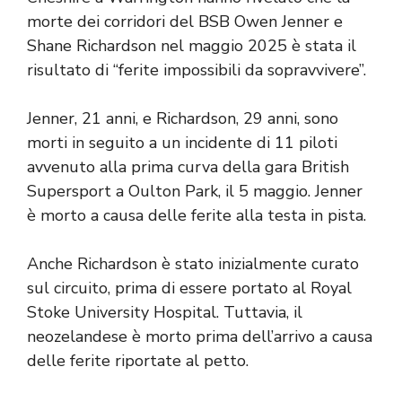
morte dei corridori del BSB Owen Jenner e
Shane Richardson nel maggio 2025 è stata il
risultato di “ferite impossibili da sopravvivere”.
Jenner, 21 anni, e Richardson, 29 anni, sono
morti in seguito a un incidente di 11 piloti
avvenuto alla prima curva della gara British
Supersport a Oulton Park, il 5 maggio. Jenner
è morto a causa delle ferite alla testa in pista.
Anche Richardson è stato inizialmente curato
sul circuito, prima di essere portato al Royal
Stoke University Hospital. Tuttavia, il
neozelandese è morto prima dell’arrivo a causa
delle ferite riportate al petto.