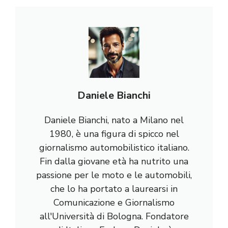
Daniele Bianchi
Daniele Bianchi, nato a Milano nel
1980, è una figura di spicco nel
giornalismo automobilistico italiano.
Fin dalla giovane età ha nutrito una
passione per le moto e le automobili,
che lo ha portato a laurearsi in
Comunicazione e Giornalismo
all'Università di Bologna. Fondatore