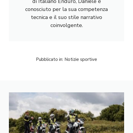
di Italiano Enduro, Daniele è
conosciuto per la sua competenza
tecnica e il suo stile narrativo
coinvolgente.
Pubblicato in:
Notizie sportive