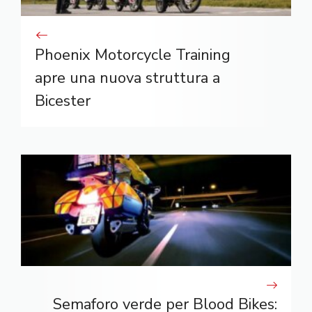
Phoenix Motorcycle Training
apre una nuova struttura a
Bicester
Semaforo verde per Blood Bikes: