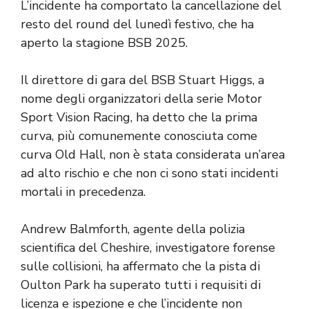
L’incidente ha comportato la cancellazione del
resto del round del lunedì festivo, che ha
aperto la stagione BSB 2025.
Il direttore di gara del BSB Stuart Higgs, a
nome degli organizzatori della serie Motor
Sport Vision Racing, ha detto che la prima
curva, più comunemente conosciuta come
curva Old Hall, non è stata considerata un’area
ad alto rischio e che non ci sono stati incidenti
mortali in precedenza.
Andrew Balmforth, agente della polizia
scientifica del Cheshire, investigatore forense
sulle collisioni, ha affermato che la pista di
Oulton Park ha superato tutti i requisiti di
licenza e ispezione e che l’incidente non