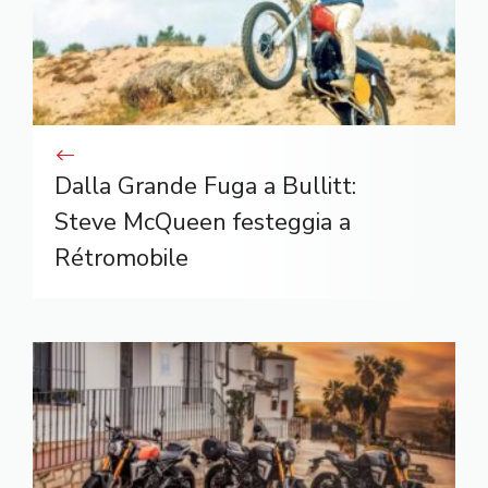
Dalla Grande Fuga a Bullitt:
Steve McQueen festeggia a
Rétromobile