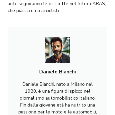
auto seguiranno le biciclette nel futuro ARAS,
che piaccia o no ai ciclisti.
Daniele Bianchi
Daniele Bianchi, nato a Milano nel
1980, è una figura di spicco nel
giornalismo automobilistico italiano.
Fin dalla giovane età ha nutrito una
passione per le moto e le automobili,