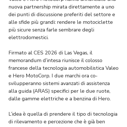
nuova partnership mirata direttamente a uno
dei punti di discussione preferiti del settore e
alle sfide più grandi: rendere le motociclette
più sicure senza farle sembrare degli
elettrodomestici.
Firmato al CES 2026 di Las Vegas, il
memorandum d’intesa riunisce il colosso
francese della tecnologia automobilistica Valeo
e Hero MotoCorp. I due marchi ora co-
svilupperanno sistemi avanzati di assistenza
alla guida (ARAS) specifici per le due ruote,
dalle gamme elettriche e a benzina di Hero.
L’idea è quella di prendere il tipo di tecnologia
di rilevamento e percezione che è già ben