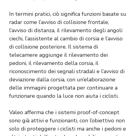
In termini pratici, ciò significa funzioni basate su
radar come l’avviso di collisione frontale,
l’avviso di distanza, il rilevamento degli angoli
ciechi, l’assistente al cambio di corsia e l’avviso
di collisione posteriore. Il sistema di
telecamere aggiunge il rilevamento dei
pedoni, il rilevamento della corsia, il
riconoscimento dei segnali stradali e l’avviso di
deviazione dalla corsia, con un’elaborazione
delle immagini progettata per continuare a
funzionare quando la luce non aiuta i ciclisti.
Valeo afferma che i sistemi proof-of-concept
sono già attivi e funzionanti, con l’obiettivo non
solo di proteggere i ciclisti ma anche i pedoni e