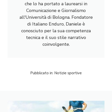
che lo ha portato a laurearsi in
Comunicazione e Giornalismo
all'Università di Bologna. Fondatore
di Italiano Enduro, Daniele è
conosciuto per la sua competenza
tecnica e il suo stile narrativo
coinvolgente.
Pubblicato in:
Notizie sportive