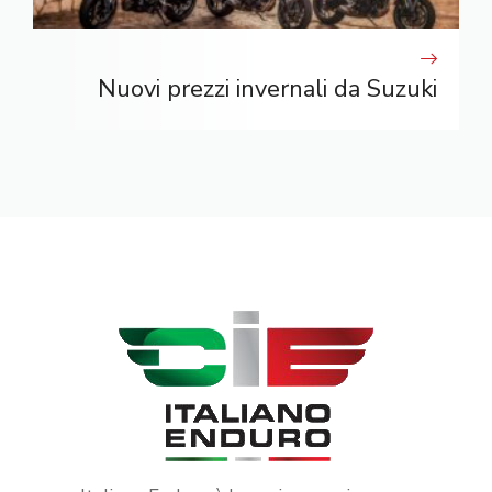
Nuovi prezzi invernali da Suzuki