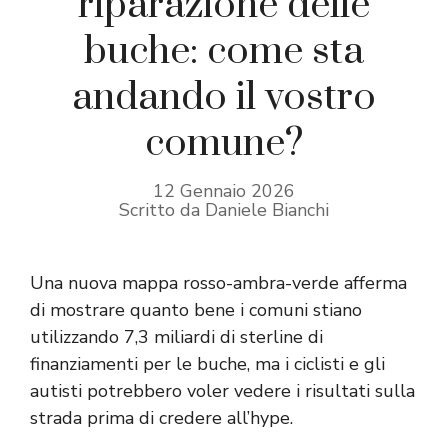
riparazione delle
buche: come sta
andando il vostro
comune?
12 Gennaio 2026
Scritto da Daniele Bianchi
Una nuova mappa rosso-ambra-verde afferma
di mostrare quanto bene i comuni stiano
utilizzando 7,3 miliardi di sterline di
finanziamenti per le buche, ma i ciclisti e gli
autisti potrebbero voler vedere i risultati sulla
strada prima di credere all’hype.