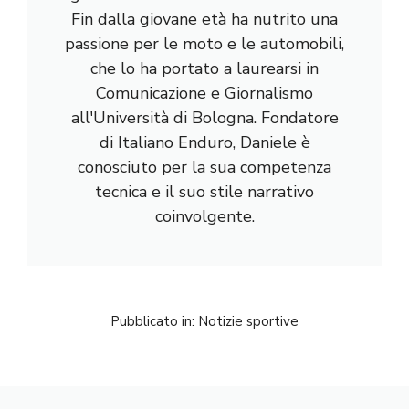
Fin dalla giovane età ha nutrito una
passione per le moto e le automobili,
che lo ha portato a laurearsi in
Comunicazione e Giornalismo
all'Università di Bologna. Fondatore
di Italiano Enduro, Daniele è
conosciuto per la sua competenza
tecnica e il suo stile narrativo
coinvolgente.
Pubblicato in:
Notizie sportive