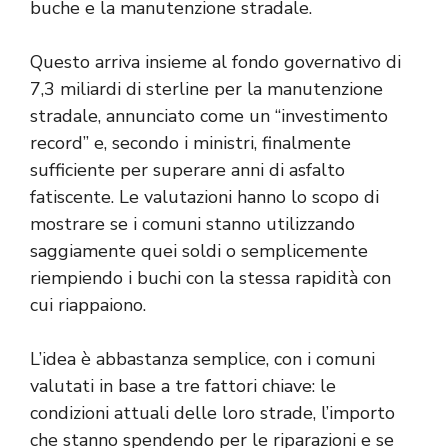
buche e la manutenzione stradale.
Questo arriva insieme al fondo governativo di
7,3 miliardi di sterline per la manutenzione
stradale, annunciato come un “investimento
record” e, secondo i ministri, finalmente
sufficiente per superare anni di asfalto
fatiscente. Le valutazioni hanno lo scopo di
mostrare se i comuni stanno utilizzando
saggiamente quei soldi o semplicemente
riempiendo i buchi con la stessa rapidità con
cui riappaiono.
L’idea è abbastanza semplice, con i comuni
valutati in base a tre fattori chiave: le
condizioni attuali delle loro strade, l’importo
che stanno spendendo per le riparazioni e se