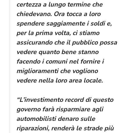
certezza a lungo termine che
chiedevano. Ora tocca a loro
spendere saggiamente i soldi e,
per la prima volta, ci stiamo
assicurando che il pubblico possa
vedere quanto bene stanno
facendo i comuni nel fornire i
miglioramenti che vogliono
vedere nella loro area locale.
“L’investimento record di questo
governo farà risparmiare agli
automobilisti denaro sulle
riparazioni, renderà le strade più