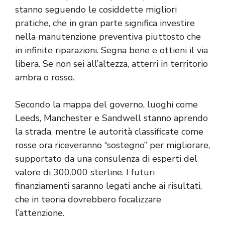
stanno seguendo le cosiddette migliori
pratiche, che in gran parte significa investire
nella manutenzione preventiva piuttosto che
in infinite riparazioni. Segna bene e ottieni il via
libera. Se non sei all’altezza, atterri in territorio
ambra o rosso.
Secondo la mappa del governo, luoghi come
Leeds, Manchester e Sandwell stanno aprendo
la strada, mentre le autorità classificate come
rosse ora riceveranno “sostegno” per migliorare,
supportato da una consulenza di esperti del
valore di 300.000 sterline. I futuri
finanziamenti saranno legati anche ai risultati,
che in teoria dovrebbero focalizzare
l’attenzione.