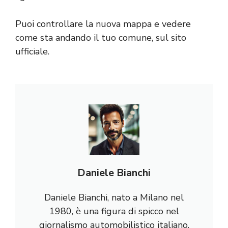
Puoi controllare la nuova mappa e vedere
come sta andando il tuo comune, sul
sito
ufficiale
.
Daniele Bianchi
Daniele Bianchi, nato a Milano nel
1980, è una figura di spicco nel
giornalismo automobilistico italiano.