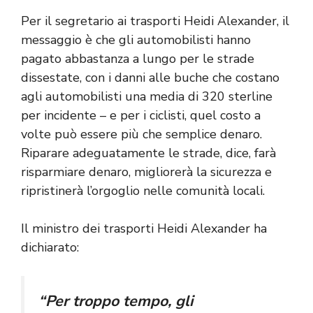
Per il segretario ai trasporti Heidi Alexander, il
messaggio è che gli automobilisti hanno
pagato abbastanza a lungo per le strade
dissestate, con i danni alle buche che costano
agli automobilisti una media di 320 sterline
per incidente – e per i ciclisti, quel costo a
volte può essere più che semplice denaro.
Riparare adeguatamente le strade, dice, farà
risparmiare denaro, migliorerà la sicurezza e
ripristinerà l’orgoglio nelle comunità locali.
Il ministro dei trasporti Heidi Alexander ha
dichiarato:
“Per troppo tempo, gli