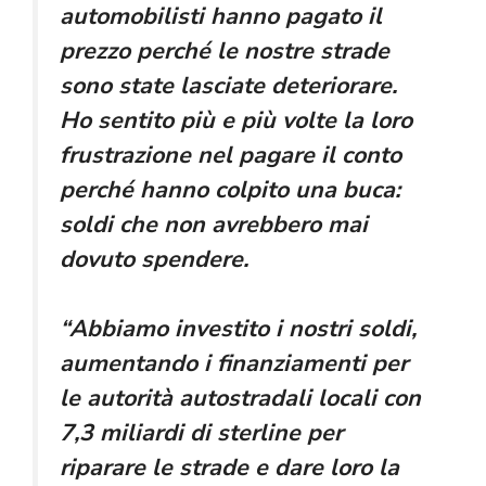
automobilisti hanno pagato il
prezzo perché le nostre strade
sono state lasciate deteriorare.
Ho sentito più e più volte la loro
frustrazione nel pagare il conto
perché hanno colpito una buca:
soldi che non avrebbero mai
dovuto spendere.
“Abbiamo investito i nostri soldi,
aumentando i finanziamenti per
le autorità autostradali locali con
7,3 miliardi di sterline per
riparare le strade e dare loro la