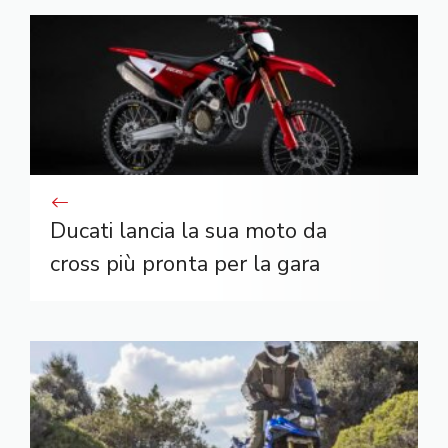
Ducati lancia la sua moto da
cross più pronta per la gara