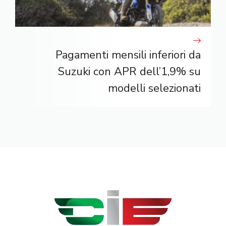
Pagamenti mensili inferiori da
Suzuki con APR dell’1,9% su
modelli selezionati