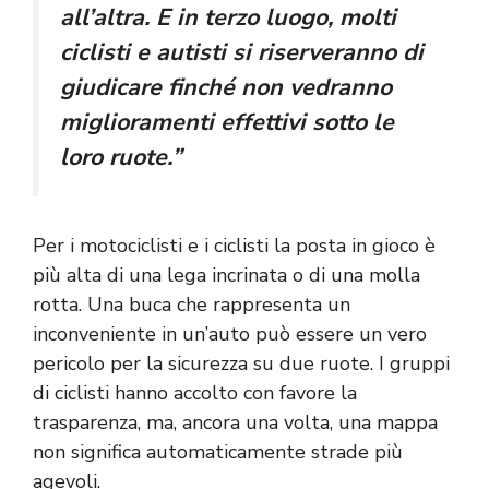
all’altra. E in terzo luogo, molti
ciclisti e autisti si riserveranno di
giudicare finché non vedranno
miglioramenti effettivi sotto le
loro ruote.”
Per i motociclisti e i ciclisti la posta in gioco è
più alta di una lega incrinata o di una molla
rotta. Una buca che rappresenta un
inconveniente in un’auto può essere un vero
pericolo per la sicurezza su due ruote. I gruppi
di ciclisti hanno accolto con favore la
trasparenza, ma, ancora una volta, una mappa
non significa automaticamente strade più
agevoli.