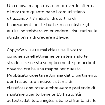
Una nuova mappa rosso-ambra-verde afferma
di mostrare quanto bene i comuni stiano
utilizzando 7,3 miliardi di sterline di
finanziamenti per le buche, ma i ciclisti e gli
autisti potrebbero voler vedere i risultati sulla
strada prima di credere all’hype.
Copy>Se vi siete mai chiesti se il vostro
comune sta effettivamente sistemando le
strade, o se ne sta semplicemente parlando, il
governo ora ha una mappa per questo.
Pubblicato questa settimana dal Dipartimento
dei Trasporti, un nuovo sistema di
classificazione rosso-ambra-verde pretende di
mostrare quanto bene le 154 autorità
autostradali locali inglesi stiano affrontando le