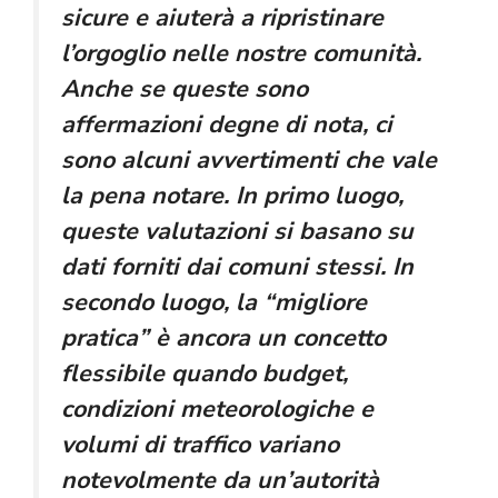
sicure e aiuterà a ripristinare
l’orgoglio nelle nostre comunità.
Anche se queste sono
affermazioni degne di nota, ci
sono alcuni avvertimenti che vale
la pena notare. In primo luogo,
queste valutazioni si basano su
dati forniti dai comuni stessi. In
secondo luogo, la “migliore
pratica” è ancora un concetto
flessibile quando budget,
condizioni meteorologiche e
volumi di traffico variano
notevolmente da un’autorità