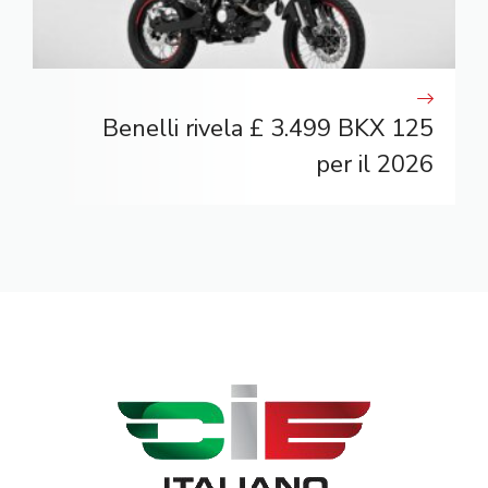
Benelli rivela £ 3.499 BKX 125
per il 2026