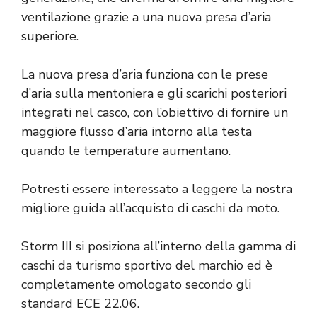
ventilazione grazie a una nuova presa d’aria
superiore.
La nuova presa d’aria funziona con le prese
d’aria sulla mentoniera e gli scarichi posteriori
integrati nel casco, con l’obiettivo di fornire un
maggiore flusso d’aria intorno alla testa
quando le temperature aumentano.
Potresti essere interessato a leggere la nostra
migliore guida all’acquisto di caschi da moto.
Storm III si posiziona all’interno della gamma di
caschi da turismo sportivo del marchio ed è
completamente omologato secondo gli
standard ECE 22.06.