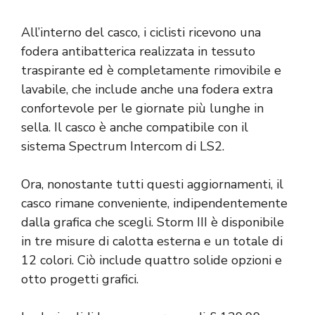
All’interno del casco, i ciclisti ricevono una
fodera antibatterica realizzata in tessuto
traspirante ed è completamente rimovibile e
lavabile, che include anche una fodera extra
confortevole per le giornate più lunghe in
sella. Il casco è anche compatibile con il
sistema Spectrum Intercom di LS2.
Ora, nonostante tutti questi aggiornamenti, il
casco rimane conveniente, indipendentemente
dalla grafica che scegli. Storm III è disponibile
in tre misure di calotta esterna e un totale di
12 colori. Ciò include quattro solide opzioni e
otto progetti grafici.