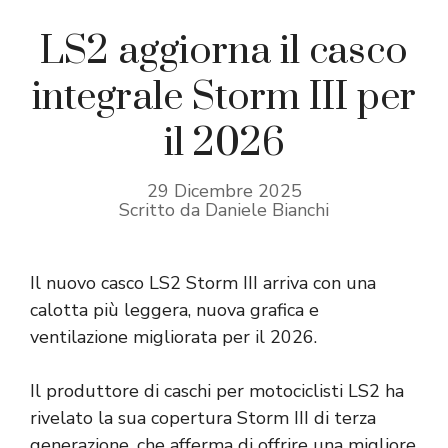
LS2 aggiorna il casco
integrale Storm III per
il 2026
29 Dicembre 2025
Scritto da Daniele Bianchi
Il nuovo casco LS2 Storm III arriva con una
calotta più leggera, nuova grafica e
ventilazione migliorata per il 2026.
Il produttore di caschi per motociclisti LS2 ha
rivelato la sua copertura Storm III di terza
generazione, che afferma di offrire una migliore