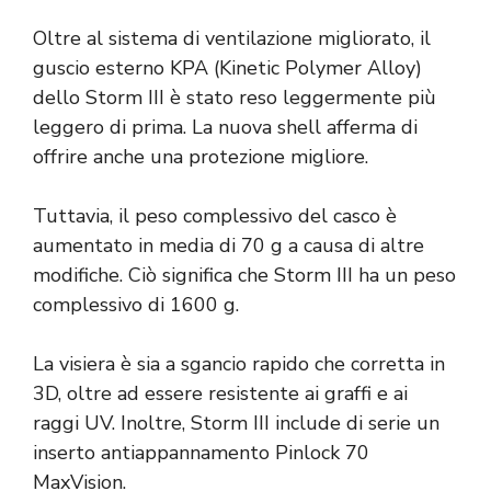
Oltre al sistema di ventilazione migliorato, il
guscio esterno KPA (Kinetic Polymer Alloy)
dello Storm III è stato reso leggermente più
leggero di prima. La nuova shell afferma di
offrire anche una protezione migliore.
Tuttavia, il peso complessivo del casco è
aumentato in media di 70 g a causa di altre
modifiche. Ciò significa che Storm III ha un peso
complessivo di 1600 g.
La visiera è sia a sgancio rapido che corretta in
3D, oltre ad essere resistente ai graffi e ai
raggi UV. Inoltre, Storm III include di serie un
inserto antiappannamento Pinlock 70
MaxVision.