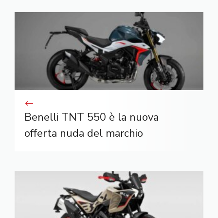
Benelli TNT 550 è la nuova
offerta nuda del marchio