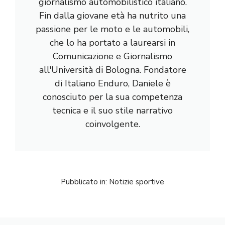
giornalismo automobilistico italiano.
Fin dalla giovane età ha nutrito una
passione per le moto e le automobili,
che lo ha portato a laurearsi in
Comunicazione e Giornalismo
all'Università di Bologna. Fondatore
di Italiano Enduro, Daniele è
conosciuto per la sua competenza
tecnica e il suo stile narrativo
coinvolgente.
Pubblicato in:
Notizie sportive