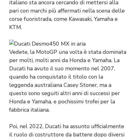
italiano sta ancora cercando di mettersi alla
pari con marchi più affermati nella scena delle
corse fuoristrada, come Kawasaki, Yamaha e
KTM.
Vedete, la MotoGP una volta è stata dominata
per molti, molti anni da Honda e Yamaha. La
Ducati ha avuto il suo momento nel 2007,
quando ha conquistato il titolo con la
leggenda australiana Casey Stoner, ma a
questo sono seguiti altri anni di successi per
Honda e Yamaha, e pochissimi trofei per la
fabbrica italiana.
Poi, nel 2022, Ducati ha assunto ufficialmente
il ruolo di costruttore da battere dopo diversi