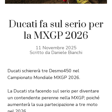
Ducati fa sul serio per
la MXGP 2026
11 Novembre 2025
Scritto da Daniele Bianchi
Ducati schiererà tre Desmo450 nel
Campionato Mondiale MXGP 2026.
La Ducati sta facendo sul serio per diventare
un contendente perenne nella MXGP, poiché
aumenterà la sua partecipazione a tre moto
nel 2026.