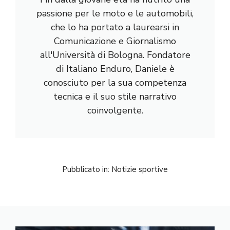
passione per le moto e le automobili,
che lo ha portato a laurearsi in
Comunicazione e Giornalismo
all'Università di Bologna. Fondatore
di Italiano Enduro, Daniele è
conosciuto per la sua competenza
tecnica e il suo stile narrativo
coinvolgente.
Pubblicato in:
Notizie sportive