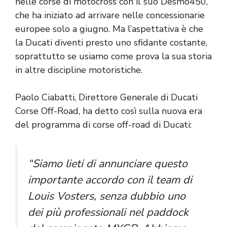
nelle corse di motocross con il suo Desmo450,
che ha iniziato ad arrivare nelle concessionarie
europee solo a giugno. Ma l’aspettativa è che
la Ducati diventi presto uno sfidante costante,
soprattutto se usiamo come prova la sua storia
in altre discipline motoristiche.
Paolo Ciabatti, Direttore Generale di Ducati
Corse Off-Road, ha detto così sulla nuova era
del programma di corse off-road di Ducati:
“Siamo lieti di annunciare questo
importante accordo con il team di
Louis Vosters, senza dubbio uno
dei più professionali nel paddock