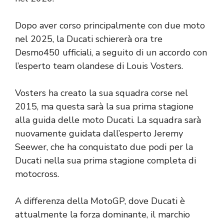
Dopo aver corso principalmente con due moto
nel 2025, la Ducati schiererà ora tre
Desmo450 ufficiali, a seguito di un accordo con
l’esperto team olandese di Louis Vosters.
Vosters ha creato la sua squadra corse nel
2015, ma questa sarà la sua prima stagione
alla guida delle moto Ducati. La squadra sarà
nuovamente guidata dall’esperto Jeremy
Seewer, che ha conquistato due podi per la
Ducati nella sua prima stagione completa di
motocross.
A differenza della MotoGP, dove Ducati è
attualmente la forza dominante, il marchio