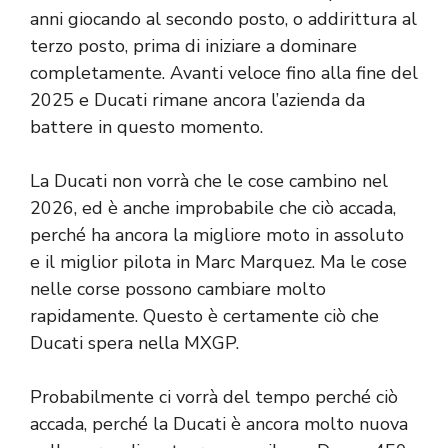
anni giocando al secondo posto, o addirittura al
terzo posto, prima di iniziare a dominare
completamente. Avanti veloce fino alla fine del
2025 e Ducati rimane ancora l’azienda da
battere in questo momento.
La Ducati non vorrà che le cose cambino nel
2026, ed è anche improbabile che ciò accada,
perché ha ancora la migliore moto in assoluto
e il miglior pilota in Marc Marquez. Ma le cose
nelle corse possono cambiare molto
rapidamente. Questo è certamente ciò che
Ducati spera nella MXGP.
Probabilmente ci vorrà del tempo perché ciò
accada, perché la Ducati è ancora molto nuova