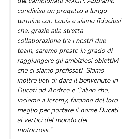
del campionato MXGP. Abbiamo
condiviso un progetto a lungo
termine con Louis e siamo fiduciosi
che, grazie alla stretta
collaborazione tra i nostri due
team, saremo presto in grado di
raggiungere gli ambiziosi obiettivi
che ci siamo prefissati. Siamo
inoltre lieti di dare il benvenuto in
Ducati ad Andrea e Calvin che,
insieme a Jeremy, faranno del loro
meglio per portare il nome Ducati
ai vertici del mondo del
motocross.”