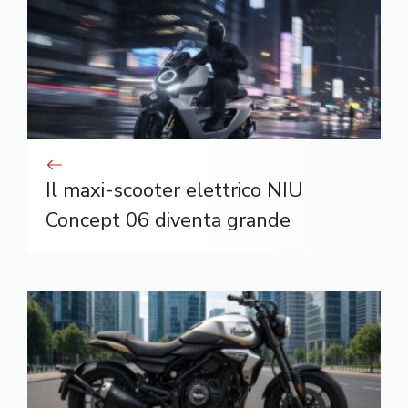
Il maxi-scooter elettrico NIU
Concept 06 diventa grande