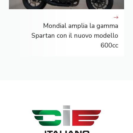
Mondial amplia la gamma
Spartan con il nuovo modello
600cc