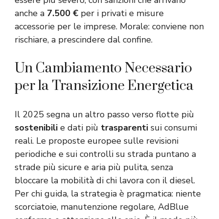
anche a
7.500 €
per i privati e misure
accessorie per le imprese. Morale: conviene non
rischiare, a prescindere dal confine.
Un Cambiamento Necessario
per la Transizione Energetica
Il 2025 segna un altro passo verso flotte più
sostenibili
e dati più
trasparenti
sui consumi
reali. Le proposte europee sulle revisioni
periodiche e sui controlli su strada puntano a
strade più sicure e aria più pulita, senza
bloccare la mobilità di chi lavora con il diesel.
Per chi guida, la strategia è pragmatica: niente
scorciatoie, manutenzione regolare, AdBlue