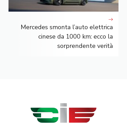
Mercedes smonta l’auto elettrica
cinese da 1000 km: ecco la
sorprendente verità