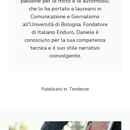
passione per le moto e le automobili,
che lo ha portato a laurearsi in
Comunicazione e Giornalismo
all'Università di Bologna. Fondatore
di Italiano Enduro, Daniele è
conosciuto per la sua competenza
tecnica e il suo stile narrativo
coinvolgente.
Pubblicato in:
Tendenze