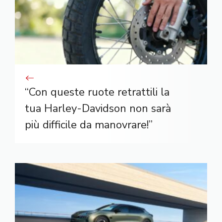
“Con queste ruote retrattili la
tua Harley-Davidson non sarà
più difficile da manovrare!”