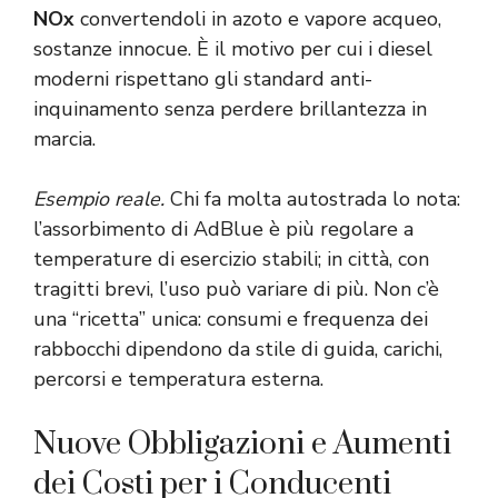
NOx
convertendoli in azoto e vapore acqueo,
sostanze innocue. È il motivo per cui i diesel
moderni rispettano gli standard anti-
inquinamento senza perdere brillantezza in
marcia.
Esempio reale.
Chi fa molta autostrada lo nota:
l’assorbimento di AdBlue è più regolare a
temperature di esercizio stabili; in città, con
tragitti brevi, l’uso può variare di più. Non c’è
una “ricetta” unica: consumi e frequenza dei
rabbocchi dipendono da stile di guida, carichi,
percorsi e temperatura esterna.
Nuove Obbligazioni e Aumenti
dei Costi per i Conducenti