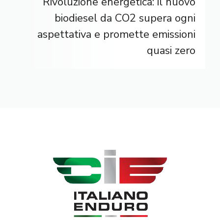
Rivoluzione energetica: il nuovo
biodiesel da CO2 supera ogni
aspettativa e promette emissioni
quasi zero