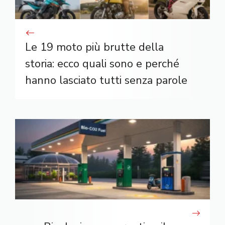
Le 19 moto più brutte della
storia: ecco quali sono e perché
hanno lasciato tutti senza parole