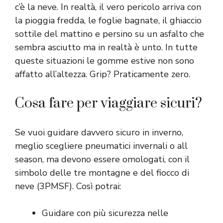
c’è la neve. In realtà, il vero pericolo arriva con
la pioggia fredda, le foglie bagnate, il ghiaccio
sottile del mattino e persino su un asfalto che
sembra asciutto ma in realtà è unto. In tutte
queste situazioni le gomme estive non sono
affatto all’altezza. Grip? Praticamente zero.
Cosa fare per viaggiare sicuri?
Se vuoi guidare davvero sicuro in inverno,
meglio scegliere pneumatici invernali o all
season, ma devono essere omologati, con il
simbolo delle tre montagne e del fiocco di
neve (3PMSF). Così potrai:
Guidare con più sicurezza nelle