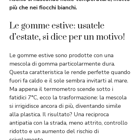
più che nei fiocchi bianchi.
Le gomme estive: usatele
d’estate, si dice per un motivo!
Le gomme estive sono prodotte con una
mescola di gomma particolarmente dura.
Questa caratteristica le rende perfette quando
fuori fa caldo e il sole sembra invitarti al mare.
Ma appena il termometro scende sotto i
fatidici 7°C, ecco la trasformazione: la mescola
si irrigidisce ancora di più, diventando simile
alla plastica. Il risultato? Una reciproca
antipatia con la strada, meno attrito, controllo
ridotto e un aumento del rischio di
scivolamento.