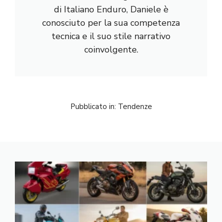
di Italiano Enduro, Daniele è
conosciuto per la sua competenza
tecnica e il suo stile narrativo
coinvolgente.
Pubblicato in:
Tendenze