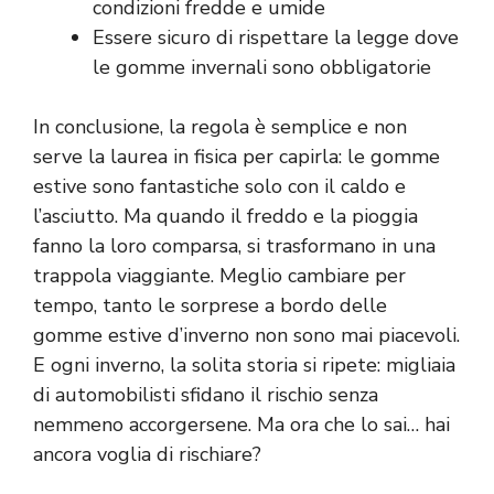
condizioni fredde e umide
Essere sicuro di rispettare la legge dove
le gomme invernali sono obbligatorie
In conclusione, la regola è semplice e non
serve la laurea in fisica per capirla: le gomme
estive sono fantastiche solo con il caldo e
l’asciutto. Ma quando il freddo e la pioggia
fanno la loro comparsa, si trasformano in una
trappola viaggiante. Meglio cambiare per
tempo, tanto le sorprese a bordo delle
gomme estive d’inverno non sono mai piacevoli.
E ogni inverno, la solita storia si ripete: migliaia
di automobilisti sfidano il rischio senza
nemmeno accorgersene. Ma ora che lo sai… hai
ancora voglia di rischiare?