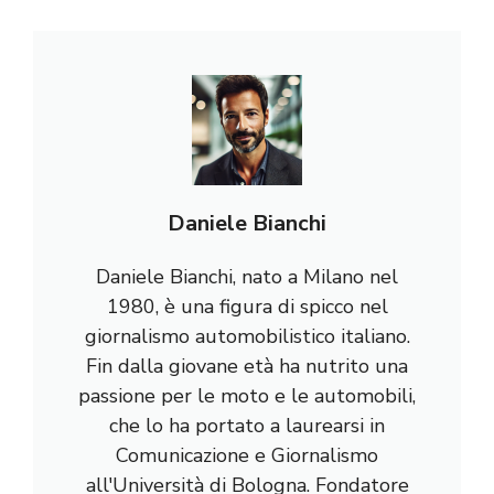
Daniele Bianchi
Daniele Bianchi, nato a Milano nel
1980, è una figura di spicco nel
giornalismo automobilistico italiano.
Fin dalla giovane età ha nutrito una
passione per le moto e le automobili,
che lo ha portato a laurearsi in
Comunicazione e Giornalismo
all'Università di Bologna. Fondatore