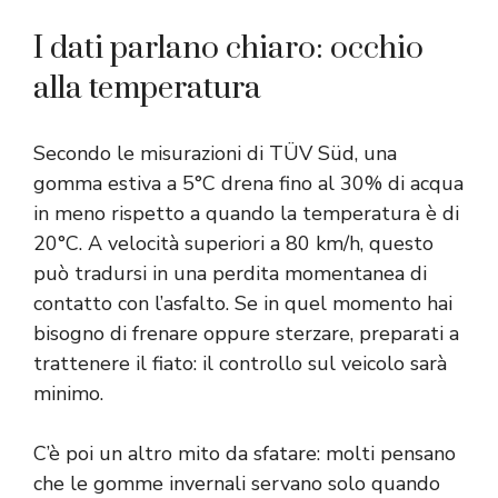
I dati parlano chiaro: occhio
alla temperatura
Secondo le misurazioni di TÜV Süd, una
gomma estiva a 5°C drena fino al 30% di acqua
in meno rispetto a quando la temperatura è di
20°C. A velocità superiori a 80 km/h, questo
può tradursi in una perdita momentanea di
contatto con l’asfalto. Se in quel momento hai
bisogno di frenare oppure sterzare, preparati a
trattenere il fiato: il controllo sul veicolo sarà
minimo.
C’è poi un altro mito da sfatare: molti pensano
che le gomme invernali servano solo quando