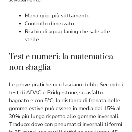
Meno grip, più slittamento
Controllo dimezzato
Rischio di aquaplaning che sale alle
stelle
Test e numeri: la matematica
non sbaglia
Le prove pratiche non lasciano dubbi. Secondo i
test di ADAC e Bridgestone, su asfalto
bagnato e con 5°C, la distanza di frenata delle
gomme estive può essere in media dal 15% al
30% più lunga rispetto alle gomme invernali.
Traduco: dove con pneumatici invernali ti fermi