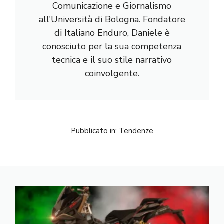
Comunicazione e Giornalismo
all'Università di Bologna. Fondatore
di Italiano Enduro, Daniele è
conosciuto per la sua competenza
tecnica e il suo stile narrativo
coinvolgente.
Pubblicato in:
Tendenze