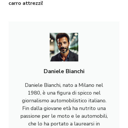
carro attrezzi!
Daniele Bianchi
Daniele Bianchi, nato a Milano nel
1980, è una figura di spicco nel
giornalismo automobilistico italiano.
Fin dalla giovane età ha nutrito una
passione per le moto e le automobili,
che lo ha portato a laurearsi in