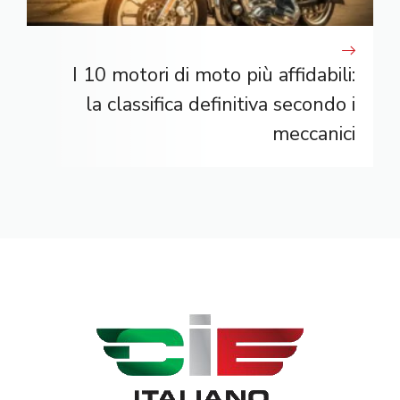
I 10 motori di moto più affidabili:
la classifica definitiva secondo i
meccanici