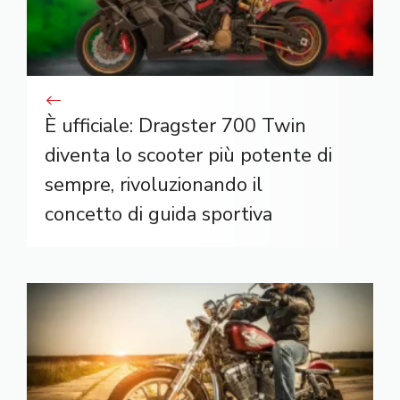
È ufficiale: Dragster 700 Twin
diventa lo scooter più potente di
sempre, rivoluzionando il
concetto di guida sportiva