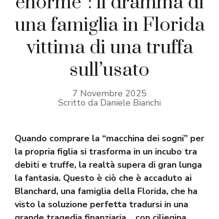
enorme”: il dramma di
una famiglia in Florida
vittima di una truffa
sull’usato
7 Novembre 2025
Scritto da Daniele Bianchi
Quando comprare la “macchina dei sogni” per
la propria figlia si trasforma in un incubo tra
debiti e truffe, la realtà supera di gran lunga
la fantasia. Questo è ciò che è accaduto ai
Blanchard, una famiglia della Florida, che ha
visto la soluzione perfetta tradursi in una
grande tragedia finanziaria… con ciliegina