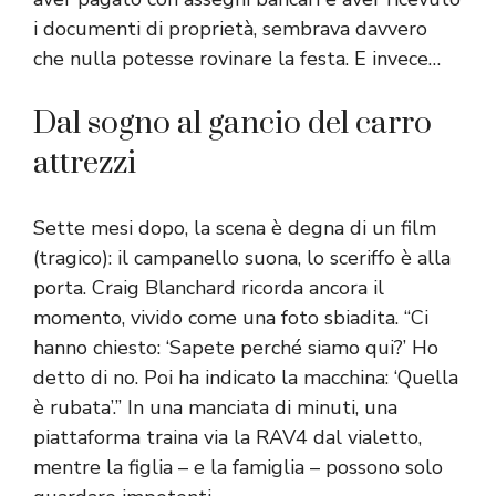
i documenti di proprietà, sembrava davvero
che nulla potesse rovinare la festa. E invece…
Dal sogno al gancio del carro
attrezzi
Sette mesi dopo, la scena è degna di un film
(tragico): il campanello suona, lo sceriffo è alla
porta. Craig Blanchard ricorda ancora il
momento, vivido come una foto sbiadita. “Ci
hanno chiesto: ‘Sapete perché siamo qui?’ Ho
detto di no. Poi ha indicato la macchina: ‘Quella
è rubata’.” In una manciata di minuti, una
piattaforma traina via la RAV4 dal vialetto,
mentre la figlia – e la famiglia – possono solo