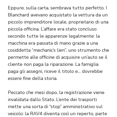
Eppure, sulla carta, sembrava tutto perfetto. I
Blanchard avevano acquistato la vettura da un
piccolo imprenditore locale, proprietario di una
piccola officina. L’affare era stato concluso
secondo tutte le apparenze legalmente: la
macchina era passata di mano grazie a una
cosiddetta “mechanic’s lien”, uno strumento che
permette alle officine di acquisire un’auto se il
cliente non paga la riparazione. La famiglia
paga gli assegni, riceve il titolo e… dovrebbe
essere fine della storia.
Peccato che mesi dopo, la registrazione viene
invalidata dallo Stato. L’ente dei trasporti
mette una sorta di “stop” amministrativo sul
veicolo: la RAV4 diventa così un reperto, parte