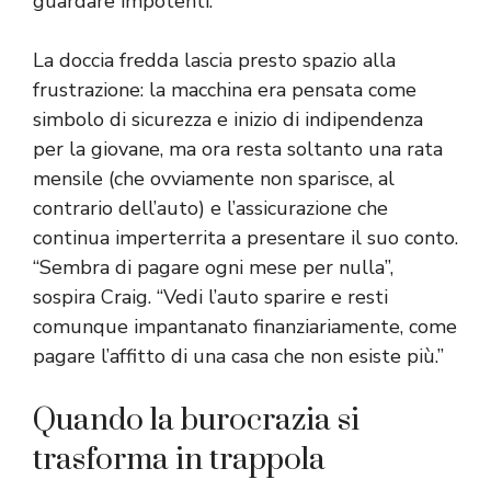
guardare impotenti.
La doccia fredda lascia presto spazio alla
frustrazione: la macchina era pensata come
simbolo di sicurezza e inizio di indipendenza
per la giovane, ma ora resta soltanto una rata
mensile (che ovviamente non sparisce, al
contrario dell’auto) e l’assicurazione che
continua imperterrita a presentare il suo conto.
“Sembra di pagare ogni mese per nulla”,
sospira Craig. “Vedi l’auto sparire e resti
comunque impantanato finanziariamente, come
pagare l’affitto di una casa che non esiste più.”
Quando la burocrazia si
trasforma in trappola