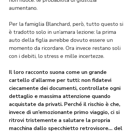
aumentano.
Per la famiglia Blanchard, però, tutto questo si
è tradotto solo in un’amara lezione: la prima
auto della figlia avrebbe dovuto essere un
momento da ricordare. Ora invece restano soli
con i debiti, lo stress e mille incertezze.
Il loro racconto suona come un grande
cartello d’allarme per tutti: non fidatevi
ciecamente dei documenti, controllate ogni
dettaglio e massima attenzione quando
acquistate da privati. Perché il rischio è che,
invece di un’emozionante primo viaggio, ci si
ritrovi tristemente a salutare la propria
macchina dallo specchietto retrovisore… del