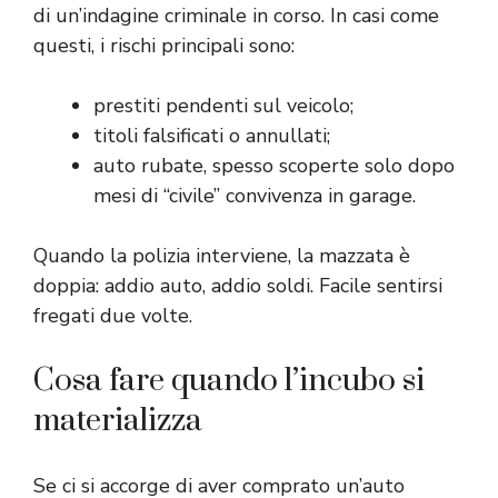
di un’indagine criminale in corso. In casi come
questi, i rischi principali sono:
prestiti pendenti sul veicolo;
titoli falsificati o annullati;
auto rubate, spesso scoperte solo dopo
mesi di “civile” convivenza in garage.
Quando la polizia interviene, la mazzata è
doppia: addio auto, addio soldi. Facile sentirsi
fregati due volte.
Cosa fare quando l’incubo si
materializza
Se ci si accorge di aver comprato un’auto