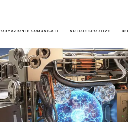
FORMAZIONI E COMUNICATI
NOTIZIE SPORTIVE
RE