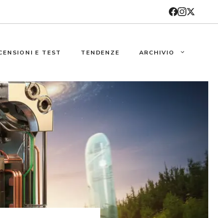
CENSIONI E TEST
TENDENZE
ARCHIVIO