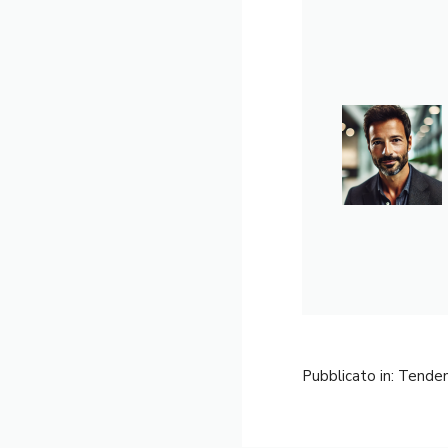
Pubblicato in:
Tende