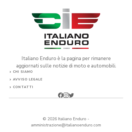
Italiano Enduro è la pagina per rimanere
aggiornati sulle notizie di moto e automobili.
CHI SIAMO
AVVISO LEGALE
CONTATTI
© 2026
Italiano Enduro
-
amministrazione@italianoenduro.com