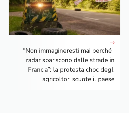
“Non immagineresti mai perché i
radar spariscono dalle strade in
Francia”: la protesta choc degli
agricoltori scuote il paese