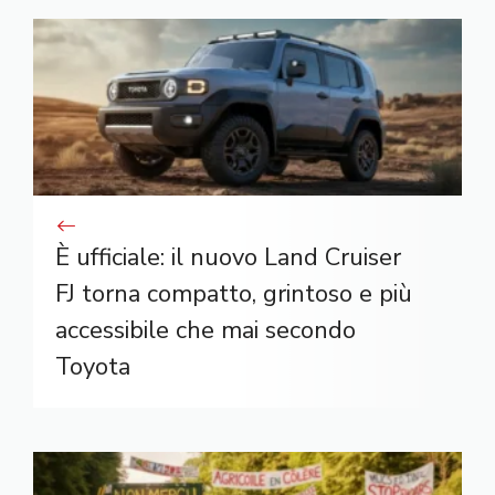
È ufficiale: il nuovo Land Cruiser
FJ torna compatto, grintoso e più
accessibile che mai secondo
Toyota