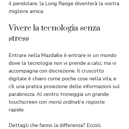
il pendolare, la Long Range diventerà la vostra
migliore amica.
Vivere la tecnologia senza
stress
Entrare nella Mazda6e è entrare in un mondo
dove la tecnologia non vi prende a calci, ma vi
accompagna con discrezione. Il cruscotto
digitale è chiaro come poche cose nella vita, e
c’è una pratica proiezione delle informazioni sul
parabrezza. Al centro troneggia un grande
touchscreen con
menù ordinati
e risposte
rapide.
Dettagli che fanno la differenza? Eccoli: