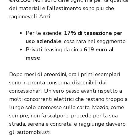
dei materiali e l’allestimento sono più che
ragionevoli. Anzi:
Per le aziende:
17% di tassazione per
uso aziendale
, cosa rara nel seggmento
Privati: leasing da circa
619 euro al
mese
Dopo mesi di preordini, ora i primi esemplari
sono in pronta consegna, disponibili dai
concessionari. Un vero passo avanti rispetto a
molti concorrenti elettrici che restano troppo a
lungo solo promesse sulla carta. Mazda, come
sempre, non fa scalpore: procede per la sua
strada, serena e concreta, e raggiunge davvero
gli automobilisti.