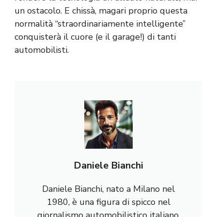
un ostacolo. E chissà, magari proprio questa
normalità “straordinariamente intelligente”
conquisterà il cuore (e il garage!) di tanti
automobilisti.
Daniele Bianchi
Daniele Bianchi, nato a Milano nel
1980, è una figura di spicco nel
giornalismo automobilistico italiano.