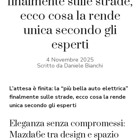
finalmente sulle strade,
ecco cosa la rende
unica secondo gli
esperti
4 Novembre 2025
Scritto da Daniele Bianchi
L’attesa è finita: la “più bella auto elettrica”
finalmente sulle strade, ecco cosa la rende
unica secondo gli esperti
Eleganza senza compromessi:
Mazda6e tra design e spazio