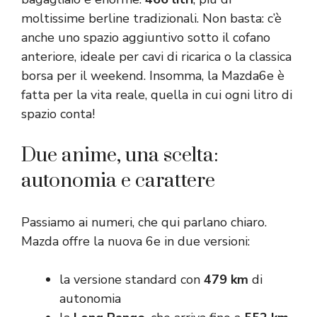
moltissime berline tradizionali. Non basta: c’è
anche uno spazio aggiuntivo sotto il cofano
anteriore, ideale per cavi di ricarica o la classica
borsa per il weekend. Insomma, la Mazda6e è
fatta per la vita reale, quella in cui ogni litro di
spazio conta!
Due anime, una scelta:
autonomia e carattere
Passiamo ai numeri, che qui parlano chiaro.
Mazda offre la nuova 6e in due versioni:
la versione standard con
479 km
di
autonomia