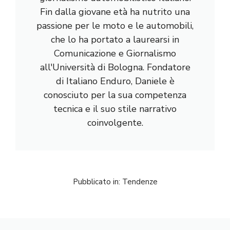
Fin dalla giovane età ha nutrito una
passione per le moto e le automobili,
che lo ha portato a laurearsi in
Comunicazione e Giornalismo
all'Università di Bologna. Fondatore
di Italiano Enduro, Daniele è
conosciuto per la sua competenza
tecnica e il suo stile narrativo
coinvolgente.
Pubblicato in:
Tendenze