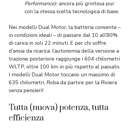
Performance):
ancora più grintosa pur
con la stessa scelta tecnologica di base.
Nei modelli Dual Motor, la batteria consente –
in condizioni ideali – di passare dal 10 all’80%
di carica in soli 22 minuti. E per chi soffre
d’ansia da ricarica: l’autonomia della versione a
trazione posteriore raggiunge i 604 chilometri
WLTP, oltre 100 km in più rispetto al passato.
I modelli Dual Motor toccano un massimo di
635 chilometri. Roba da partire per la Riviera
senza pensieri!
Tutta (nuova) potenza, tutta
efficienza