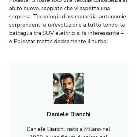
abito nuovo, sappiate che vi aspetta una
sorpresa. Tecnologia d’avanguardia, autonomie
sorprendenti e un’evoluzione a tutto tondo: la
battaglia tra SUV elettrici si fa interessante –
e Polestar mette decisamente il turbo!
Daniele Bianchi
Daniele Bianchi, nato a Milano nel