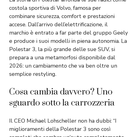
costola sportiva di Volvo, famosa per
combinare sicurezza, comfort e prestazioni
accese. Dall’arrivo dell’elettrificazione, il
marchio è entrato a far parte del gruppo Geely
e produce i suoi modelli in piena autonomia. La
Polestar 3, la più grande delle sue SUV, si
prepara a una metamorfosi disponibile dal
2026: un cambiamento che va ben oltre un
semplice restyling.
Cosa cambia davvero? Uno
sguardo sotto la carrozzeria
Il CEO Michael Lohscheller non ha dubbi: “I
miglioramenti della Polestar 3 sono così