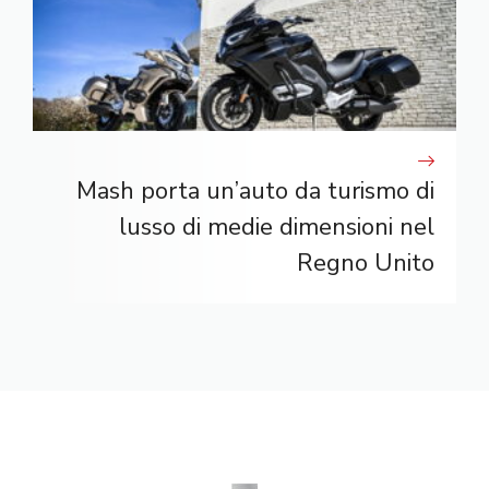
Mash porta un’auto da turismo di
lusso di medie dimensioni nel
Regno Unito