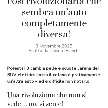
così rivoluzionaria che
sembra un’auto
completamente
diversa!
3 Novembre 2025
Scritto da Daniele Bianchi
Polestar 3 cambia pelle e scuote l’arena dei
SUV elettrici: sotto il cofano è praticamente
un’altra auto – ed è difficile non notarlo!
Una rivoluzione che non si
vede… ma si sente!