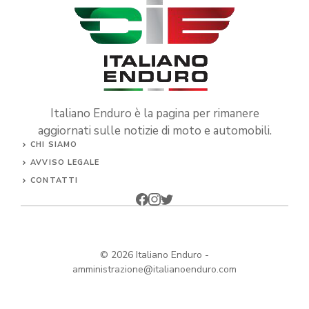
Italiano Enduro è la pagina per rimanere
aggiornati sulle notizie di moto e automobili.
CHI SIAMO
AVVISO LEGALE
CONTATTI
© 2026
Italiano Enduro
-
amministrazione@italianoenduro.com