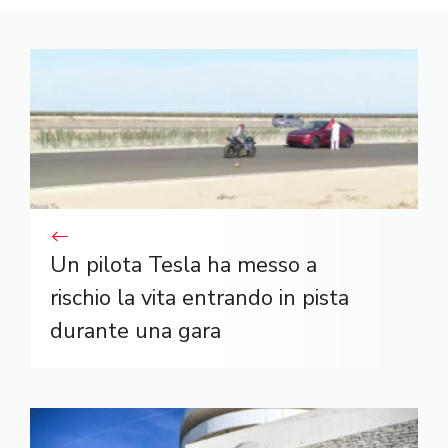
Un pilota Tesla ha messo a
rischio la vita entrando in pista
durante una gara