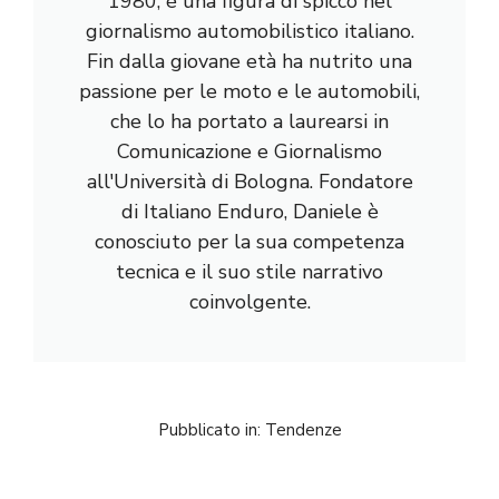
1980, è una figura di spicco nel
giornalismo automobilistico italiano.
Fin dalla giovane età ha nutrito una
passione per le moto e le automobili,
che lo ha portato a laurearsi in
Comunicazione e Giornalismo
all'Università di Bologna. Fondatore
di Italiano Enduro, Daniele è
conosciuto per la sua competenza
tecnica e il suo stile narrativo
coinvolgente.
Pubblicato in:
Tendenze