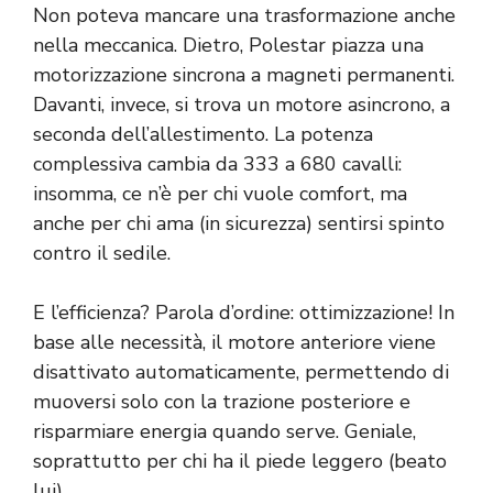
Non poteva mancare una trasformazione anche
nella meccanica. Dietro, Polestar piazza una
motorizzazione sincrona a magneti permanenti.
Davanti, invece, si trova un motore asincrono, a
seconda dell’allestimento. La potenza
complessiva cambia da 333 a 680 cavalli:
insomma, ce n’è per chi vuole comfort, ma
anche per chi ama (in sicurezza) sentirsi spinto
contro il sedile.
E l’efficienza? Parola d’ordine: ottimizzazione! In
base alle necessità, il motore anteriore viene
disattivato automaticamente, permettendo di
muoversi solo con la trazione posteriore e
risparmiare energia quando serve. Geniale,
soprattutto per chi ha il piede leggero (beato
lui).