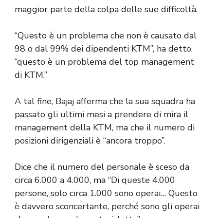
maggior parte della colpa delle sue difficoltà.
“Questo è un problema che non è causato dal
98 o dal 99% dei dipendenti KTM”, ha detto,
“questo è un problema del top management
di KTM.”
A tal fine, Bajaj afferma che la sua squadra ha
passato gli ultimi mesi a prendere di mira il
management della KTM, ma che il numero di
posizioni dirigenziali è “ancora troppo”.
Dice che il numero del personale è sceso da
circa 6.000 a 4.000, ma “Di queste 4.000
persone, solo circa 1.000 sono operai… Questo
è davvero sconcertante, perché sono gli operai