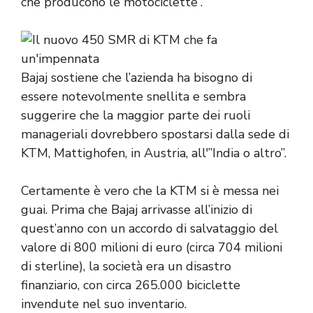
che producono le motociclette”.
Bajaj sostiene che l’azienda ha bisogno di
essere notevolmente snellita e sembra
suggerire che la maggior parte dei ruoli
manageriali dovrebbero spostarsi dalla sede di
KTM, Mattighofen, in Austria, all'”India o altro”.
Certamente è vero che la KTM si è messa nei
guai. Prima che Bajaj arrivasse all’inizio di
quest’anno con un accordo di salvataggio del
valore di 800 milioni di euro (circa 704 milioni
di sterline), la società era un disastro
finanziario, con circa 265.000 biciclette
invendute nel suo inventario.