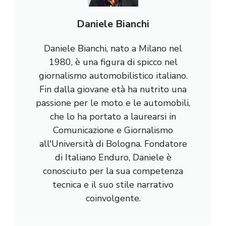
Daniele Bianchi
Daniele Bianchi, nato a Milano nel
1980, è una figura di spicco nel
giornalismo automobilistico italiano.
Fin dalla giovane età ha nutrito una
passione per le moto e le automobili,
che lo ha portato a laurearsi in
Comunicazione e Giornalismo
all'Università di Bologna. Fondatore
di Italiano Enduro, Daniele è
conosciuto per la sua competenza
tecnica e il suo stile narrativo
coinvolgente.