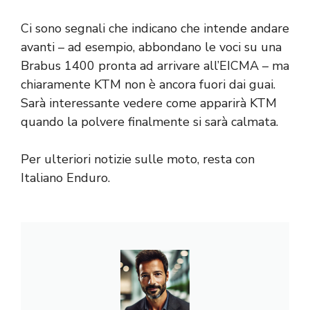
Ci sono segnali che indicano che intende andare
avanti – ad esempio, abbondano le voci su una
Brabus 1400 pronta ad arrivare all’EICMA – ma
chiaramente KTM non è ancora fuori dai guai.
Sarà interessante vedere come apparirà KTM
quando la polvere finalmente si sarà calmata.
Per ulteriori notizie sulle moto, resta con
Italiano Enduro.