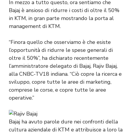
In mezzo a tutto questo, ora sentiamo che
Bajaj è ansioso di ridurre i costi di oltre il 50%
in KTM, in gran parte mostrando la porta al
management di KTM.
“Finora quello che osserviamo è che esiste
l’opportunità di ridurre le spese generali di
oltre il 50%”, ha dichiarato recentemente
l’amministratore delegato di Bajaj, Rajiv Bajaj,
alla CNBC-TV18 indiana. “Ciò copre la ricerca e
sviluppo, copre tutte le aree di marketing,
comprese le corse, e copre tutte le aree
operative.”
Bajaj ha avuto parole dure nei confronti della
cultura aziendale di KTM e attribuisce a loro la