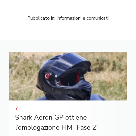
Pubblicato in:
Informazioni e comunicati
Shark Aeron GP ottiene
l’omologazione FIM “Fase 2”.