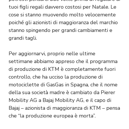
tuoi figli regali davvero costosi per Natale. Le
cose si stanno muovendo molto velocemente
poiché gli azionisti di maggioranza del marchio
stanno spingendo per grandi cambiamenti e
grandi tagli.
Per aggiornarvi, proprio nelle ultime
settimane abbiamo appreso che il programma
di produzione di KTM è completamente fuori
controllo, che ha ucciso la produzione di
motociclette di GasGas in Spagna, che il nome
della sua società madre è cambiato da Pierer
Mobility AG a Bajaj Mobility AG, e il capo di
Bajaj – azionista di maggioranza di KTM – pensa
che “la produzione europea è morta”.