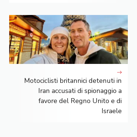
Motociclisti britannici detenuti in
Iran accusati di spionaggio a
favore del Regno Unito e di
Israele