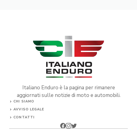
Italiano Enduro è la pagina per rimanere
aggiornati sulle notizie di moto e automobili.
CHI SIAMO
AVVISO LEGALE
CONTATTI