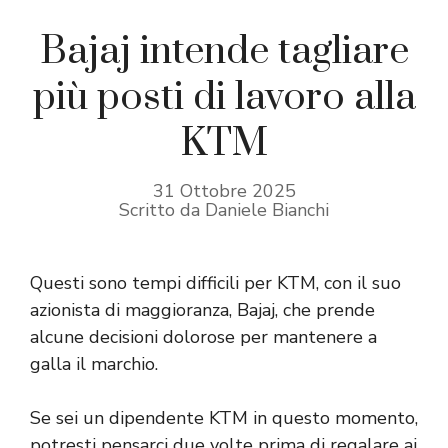
Bajaj intende tagliare
più posti di lavoro alla
KTM
31 Ottobre 2025
Scritto da Daniele Bianchi
Questi sono tempi difficili per KTM, con il suo
azionista di maggioranza, Bajaj, che prende
alcune decisioni dolorose per mantenere a
galla il marchio.
Se sei un dipendente KTM in questo momento,
potresti pensarci due volte prima di regalare ai