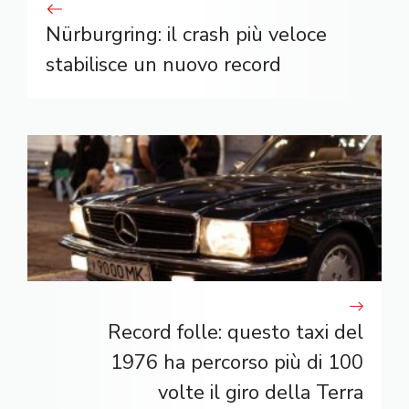
Nürburgring: il crash più veloce
stabilisce un nuovo record
Record folle: questo taxi del
1976 ha percorso più di 100
volte il giro della Terra