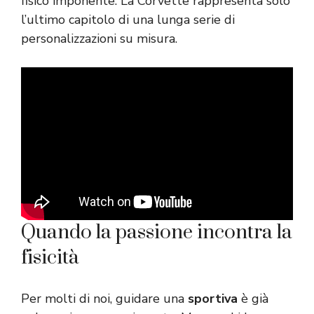
fisico imponente. La Corvette rappresenta solo
l’ultimo capitolo di una lunga serie di
personalizzazioni su misura.
Quando la passione incontra la
fisicità
Per molti di noi, guidare una
sportiva
è già