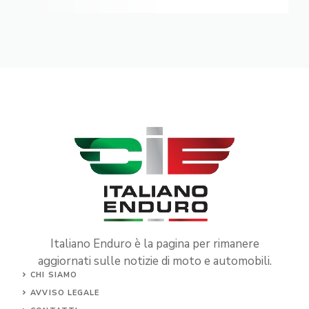
Italiano Enduro è la pagina per rimanere
aggiornati sulle notizie di moto e automobili.
CHI SIAMO
AVVISO LEGALE