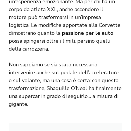
un’esperienza emozionante. Ma per chi ha un
corpo da atleta XXL, anche accendere il
motore può trasformarsi in un’impresa
logistica. Le modifiche apportate alla Corvette
dimostrano quanto la
passione per le auto
possa spingersi oltre i limiti, persino quelli
della carrozzeria.
Non sappiamo se sia stato necessario
intervenire anche sul pedale dell’acceleratore
o sul volante, ma una cosa è certa: con questa
trasformazione, Shaquille O’Neal ha finalmente
una supercar in grado di seguirlo… a misura di
gigante.