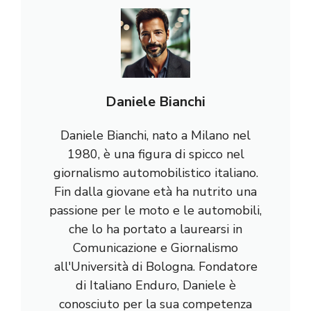
Daniele Bianchi
Daniele Bianchi, nato a Milano nel
1980, è una figura di spicco nel
giornalismo automobilistico italiano.
Fin dalla giovane età ha nutrito una
passione per le moto e le automobili,
che lo ha portato a laurearsi in
Comunicazione e Giornalismo
all'Università di Bologna. Fondatore
di Italiano Enduro, Daniele è
conosciuto per la sua competenza