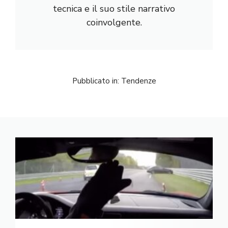
tecnica e il suo stile narrativo
coinvolgente.
Pubblicato in:
Tendenze