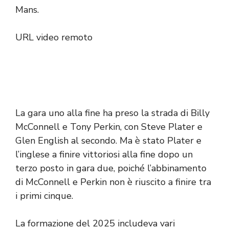
Mans.
URL video remoto
La gara uno alla fine ha preso la strada di Billy
McConnell e Tony Perkin, con Steve Plater e
Glen English al secondo. Ma è stato Plater e
l’inglese a finire vittoriosi alla fine dopo un
terzo posto in gara due, poiché l’abbinamento
di McConnell e Perkin non è riuscito a finire tra
i primi cinque.
La formazione del 2025 includeva vari