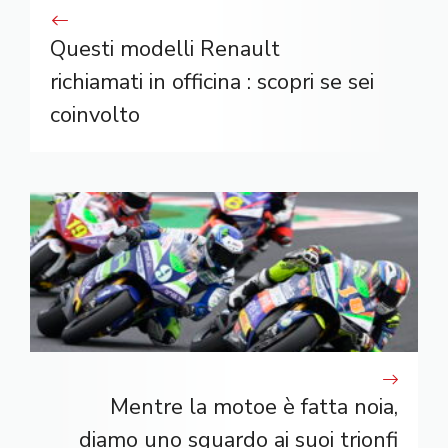
Questi modelli Renault
richiamati in officina : scopri se sei
coinvolto
Mentre la motoe è fatta noia,
diamo uno sguardo ai suoi trionfi