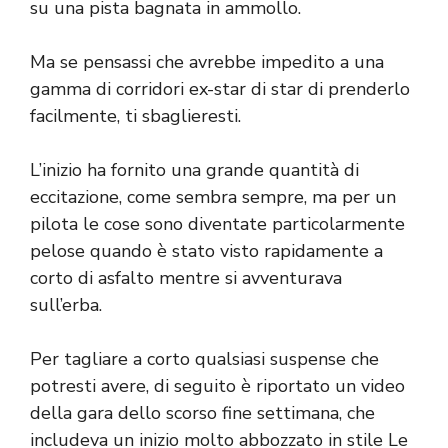
su una pista bagnata in ammollo.
Ma se pensassi che avrebbe impedito a una
gamma di corridori ex-star di star di prenderlo
facilmente, ti sbaglieresti.
L’inizio ha fornito una grande quantità di
eccitazione, come sembra sempre, ma per un
pilota le cose sono diventate particolarmente
pelose quando è stato visto rapidamente a
corto di asfalto mentre si avventurava
sull’erba.
Per tagliare a corto qualsiasi suspense che
potresti avere, di seguito è riportato un video
della gara dello scorso fine settimana, che
includeva un inizio molto abbozzato in stile Le