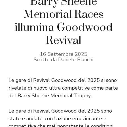
Barry Sheene
Memorial Races
illumina Goodwood
Revival
16 Settembre 2025
Scritto da Daniele Bianchi
Le gare di Revival Goodwood del 2025 si sono
rivelate di nuovo ultra competitive come parte
del Barry Sheene Memorial Trophy.
Le gare di Revival Goodwood del 2025 sono
state e andate, con l’azione emozionante e
competitiva che mai, nonostante le condizioni