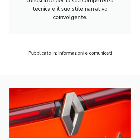
conosciuto per la sua competenza
tecnica e il suo stile narrativo
coinvolgente.
Pubblicato in:
Informazioni e comunicati