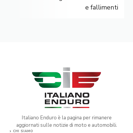
e fallimenti
Italiano Enduro è la pagina per rimanere
aggiornati sulle notizie di moto e automobili.
CHI SIAMO