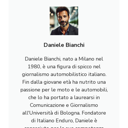
Daniele Bianchi
Daniele Bianchi, nato a Milano nel
1980, è una figura di spicco nel
giornalismo automobilistico italiano.
Fin dalla giovane età ha nutrito una
passione per le moto e le automobili,
che lo ha portato a laurearsi in
Comunicazione e Giornalismo
all'Università di Bologna. Fondatore
di Italiano Enduro, Daniele è