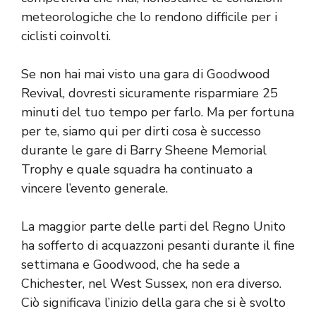
meteorologiche che lo rendono difficile per i
ciclisti coinvolti.
Se non hai mai visto una gara di Goodwood
Revival, dovresti sicuramente risparmiare 25
minuti del tuo tempo per farlo. Ma per fortuna
per te, siamo qui per dirti cosa è successo
durante le gare di Barry Sheene Memorial
Trophy e quale squadra ha continuato a
vincere l’evento generale.
La maggior parte delle parti del Regno Unito
ha sofferto di acquazzoni pesanti durante il fine
settimana e Goodwood, che ha sede a
Chichester, nel West Sussex, non era diverso.
Ciò significava l’inizio della gara che si è svolto