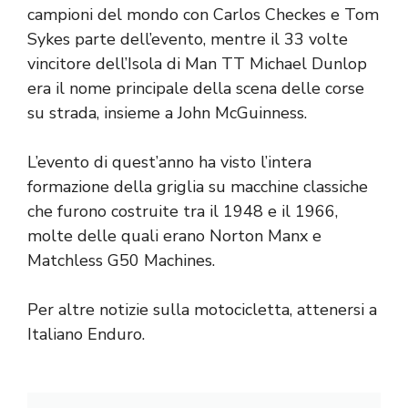
campioni del mondo con Carlos Checkes e Tom
Sykes parte dell’evento, mentre il 33 volte
vincitore dell’Isola di Man TT Michael Dunlop
era il nome principale della scena delle corse
su strada, insieme a John McGuinness.
L’evento di quest’anno ha visto l’intera
formazione della griglia su macchine classiche
che furono costruite tra il 1948 e il 1966,
molte delle quali erano Norton Manx e
Matchless G50 Machines.
Per altre notizie sulla motocicletta, attenersi a
Italiano Enduro.