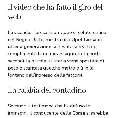
Il video che ha fatto il giro del
web
La vicenda, ripresa in un video circolato online
nel Regno Unito, mostra una
Opel Corsa di
ultima generazione
sollevata senza troppi
complimenti da un mezzo agricolo. In pochi
secondi, la piccola utilitaria viene spostata di
peso e scaricata qualche metro più in là,
lontano dall’ingresso della fattoria.
La rabbia del contadino
Secondo il testimone che ha diffuso le
immagini, il conducente della
Corsa
si sarebbe