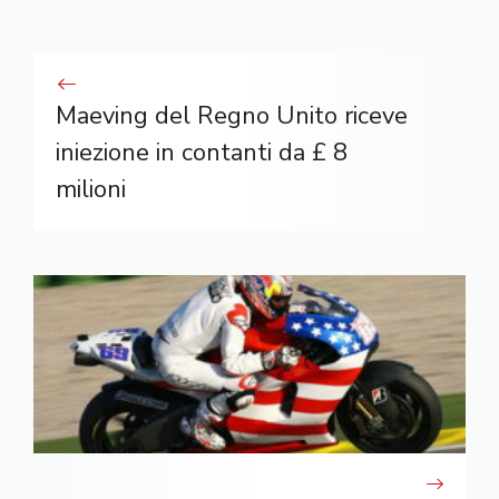
Maeving del Regno Unito riceve
iniezione in contanti da £ 8
milioni