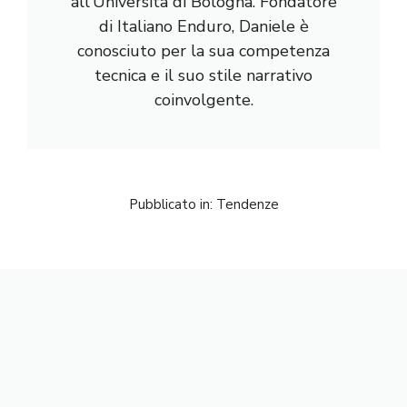
all'Università di Bologna. Fondatore
di Italiano Enduro, Daniele è
conosciuto per la sua competenza
tecnica e il suo stile narrativo
coinvolgente.
Pubblicato in:
Tendenze