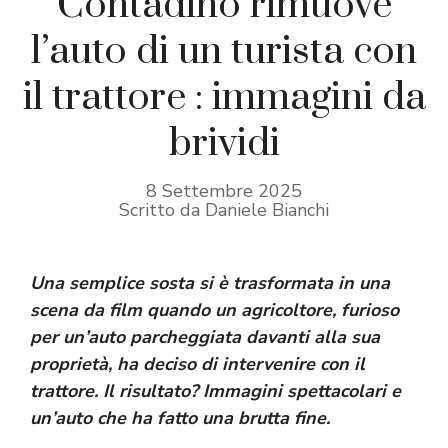
Contadino rimuove
l’auto di un turista con
il trattore : immagini da
brividi
8 Settembre 2025
Scritto da Daniele Bianchi
Una semplice sosta si è trasformata in una
scena da film quando un agricoltore, furioso
per un’auto parcheggiata davanti alla sua
proprietà, ha deciso di intervenire con il
trattore. Il risultato? Immagini spettacolari e
un’auto che ha fatto una brutta fine.