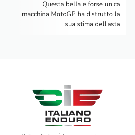
Questa bella e forse unica
macchina MotoGP ha distrutto la
sua stima dell’asta