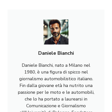
Daniele Bianchi
Daniele Bianchi, nato a Milano nel
1980, è una figura di spicco nel
giornalismo automobilistico italiano.
Fin dalla giovane età ha nutrito una
passione per le moto e le automobili,
che lo ha portato a laurearsi in
Comunicazione e Giornalismo