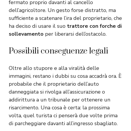
fermato proprio davanti al cancello
dell’agricoltore. Un gesto forse distratto, ma
sufficiente a scatenare l’ira del proprietario, che
ha deciso di usare il suo
trattore con forche di
sollevamento
per liberarsi dell’ostacolo.
Possibili conseguenze legali
Oltre allo stupore e alla viralità delle
immagini, restano i dubbi su cosa accadrà ora. È
probabile che il proprietario dell’auto
danneggiata si rivolga all’assicurazione o
addirittura a un tribunale per ottenere un
risarcimento. Una cosa è certa: la prossima
volta, quel turista ci penserà due volte prima
di parcheggiare davanti all’ingresso sbagliato.