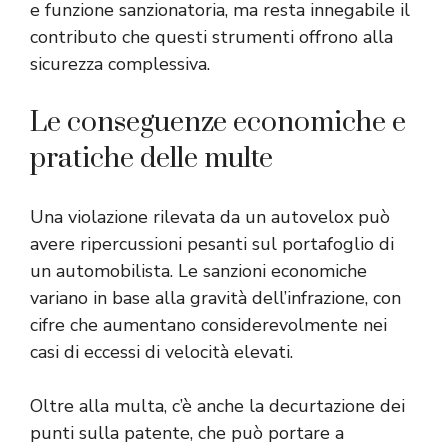
e funzione sanzionatoria, ma resta innegabile il
contributo che questi strumenti offrono alla
sicurezza complessiva.
Le conseguenze economiche e
pratiche delle multe
Una violazione rilevata da un autovelox può
avere ripercussioni pesanti sul portafoglio di
un automobilista. Le sanzioni economiche
variano in base alla gravità dell’infrazione, con
cifre che aumentano considerevolmente nei
casi di eccessi di velocità elevati.
Oltre alla multa, c’è anche la decurtazione dei
punti sulla patente, che può portare a