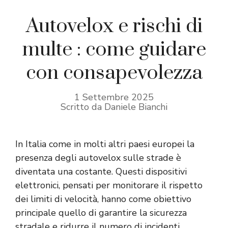
Autovelox e rischi di
multe : come guidare
con consapevolezza
1 Settembre 2025
Scritto da Daniele Bianchi
In Italia come in molti altri paesi europei la
presenza degli autovelox sulle strade è
diventata una costante. Questi dispositivi
elettronici, pensati per monitorare il rispetto
dei limiti di velocità, hanno come obiettivo
principale quello di garantire la sicurezza
stradale e ridurre il numero di incidenti.