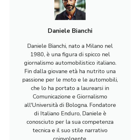
Daniele Bianchi
Daniele Bianchi, nato a Milano nel
1980, è una figura di spicco nel
giornalismo automobilistico italiano.
Fin dalla giovane età ha nutrito una
passione per le moto e le automobili,
che lo ha portato a laurearsi in
Comunicazione e Giornalismo
all'Università di Bologna. Fondatore
di Italiano Enduro, Daniele è
conosciuto per la sua competenza
tecnica e il suo stile narrativo
coinvolgente.