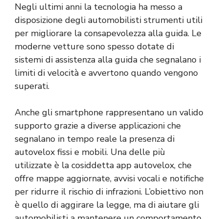
Negli ultimi anni la tecnologia ha messo a
disposizione degli automobilisti strumenti utili
per migliorare la consapevolezza alla guida. Le
moderne vetture sono spesso dotate di
sistemi di assistenza alla guida che segnalano i
limiti di velocità e avvertono quando vengono
superati.
Anche gli smartphone rappresentano un valido
supporto grazie a diverse applicazioni che
segnalano in tempo reale la presenza di
autovelox fissi e mobili. Una delle più
utilizzate è la cosiddetta
app autovelox
, che
offre mappe aggiornate, avvisi vocali e notifiche
per ridurre il rischio di infrazioni. L’obiettivo non
è quello di aggirare la legge, ma di aiutare gli
automobilisti a mantenere un comportamento