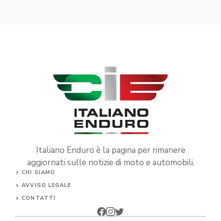
Italiano Enduro è la pagina per rimanere
aggiornati sulle notizie di moto e automobili.
CHI SIAMO
AVVISO LEGALE
CONTATTI