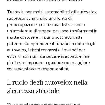
Tuttavia, per molti automobilisti gli autovelox
rappresentano anche una fonte di
preoccupazione, poiché una distrazione o
un’accelerata di troppo possono trasformarsi in
multe costose e in punti sottratti dalla
patente. Comprendere il funzionamento degli
autovelox, i rischi connessi e i metodi per
evitarli non significa cercare scappatoie, ma
piuttosto imparare a guidare con maggiore
consapevolezza e responsabilità.
Il ruolo degli autovelox nella
sicurezza stradale
Gli autovelox sono stati introdotti per