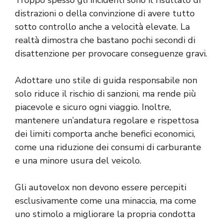
distrazioni o della convinzione di avere tutto
sotto controllo anche a velocità elevate. La
realtà dimostra che bastano pochi secondi di
disattenzione per provocare conseguenze gravi.
Adottare uno stile di guida responsabile non
solo riduce il rischio di sanzioni, ma rende più
piacevole e sicuro ogni viaggio. Inoltre,
mantenere un’andatura regolare e rispettosa
dei limiti comporta anche benefici economici,
come una riduzione dei consumi di carburante
e una minore usura del veicolo.
Gli autovelox non devono essere percepiti
esclusivamente come una minaccia, ma come
uno stimolo a migliorare la propria condotta