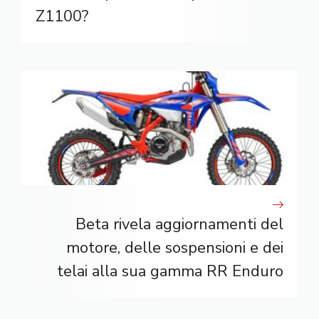
Z1100?
Beta rivela aggiornamenti del
motore, delle sospensioni e dei
telai alla sua gamma RR Enduro