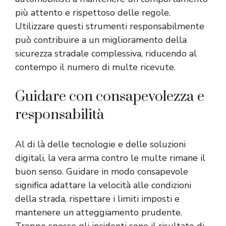
più attento e rispettoso delle regole.
Utilizzare questi strumenti responsabilmente
può contribuire a un miglioramento della
sicurezza stradale complessiva, riducendo al
contempo il numero di multe ricevute.
Guidare con consapevolezza e
responsabilità
Al di là delle tecnologie e delle soluzioni
digitali, la vera arma contro le multe rimane il
buon senso. Guidare in modo consapevole
significa adattare la velocità alle condizioni
della strada, rispettare i limiti imposti e
mantenere un atteggiamento prudente.
Troppo spesso gli incidenti sono il risultato di