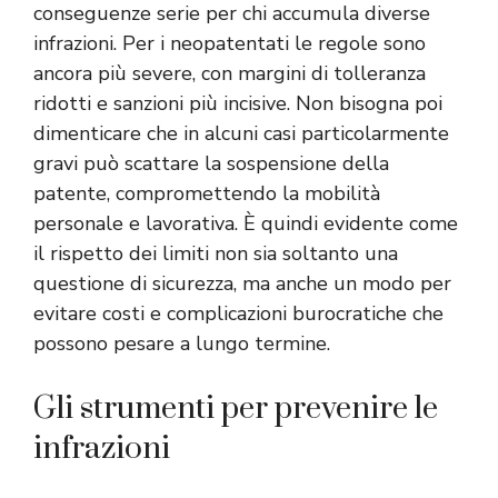
conseguenze serie per chi accumula diverse
infrazioni. Per i neopatentati le regole sono
ancora più severe, con margini di tolleranza
ridotti e sanzioni più incisive. Non bisogna poi
dimenticare che in alcuni casi particolarmente
gravi può scattare la sospensione della
patente, compromettendo la mobilità
personale e lavorativa. È quindi evidente come
il rispetto dei limiti non sia soltanto una
questione di sicurezza, ma anche un modo per
evitare costi e complicazioni burocratiche che
possono pesare a lungo termine.
Gli strumenti per prevenire le
infrazioni