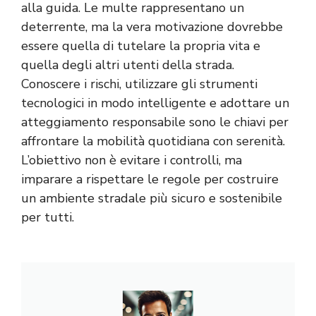
alla guida. Le multe rappresentano un
deterrente, ma la vera motivazione dovrebbe
essere quella di tutelare la propria vita e
quella degli altri utenti della strada.
Conoscere i rischi, utilizzare gli strumenti
tecnologici in modo intelligente e adottare un
atteggiamento responsabile sono le chiavi per
affrontare la mobilità quotidiana con serenità.
L’obiettivo non è evitare i controlli, ma
imparare a rispettare le regole per costruire
un ambiente stradale più sicuro e sostenibile
per tutti.