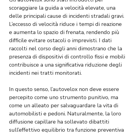
scoraggiare la guida a velocità elevate, una
delle principali cause di incidenti stradali gravi.
L’eccesso di velocità riduce i tempi di reazione
e aumenta lo spazio di frenata, rendendo più
difficile evitare ostacoli o imprevisti. I dati
raccolti nel corso degli anni dimostrano che la
presenza di dispositivi di controllo fissi e mobili
contribuisce a una significativa riduzione degli
incidenti nei tratti monitorati.
In questo senso, l’autovelox non deve essere
percepito come uno strumento punitivo, ma
come un alleato per salvaguardare la vita di
automobilisti e pedoni. Naturalmente, la loro
diffusione capillare ha sollevato dibattiti
sull’effettivo equilibrio tra funzione preventiva