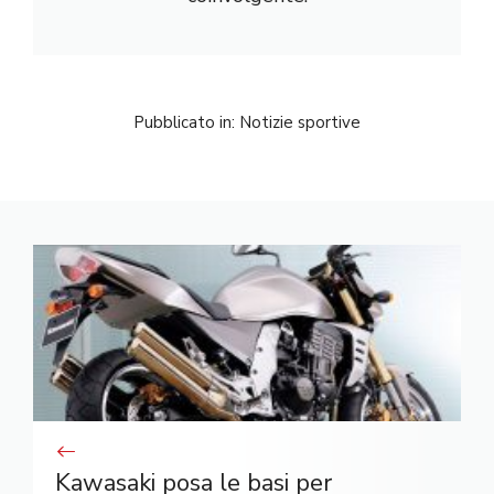
Pubblicato in:
Notizie sportive
Kawasaki posa le basi per