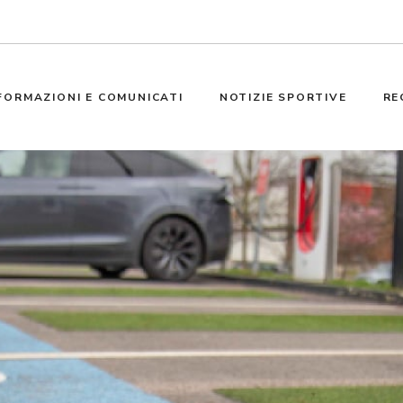
FORMAZIONI E COMUNICATI
NOTIZIE SPORTIVE
RE