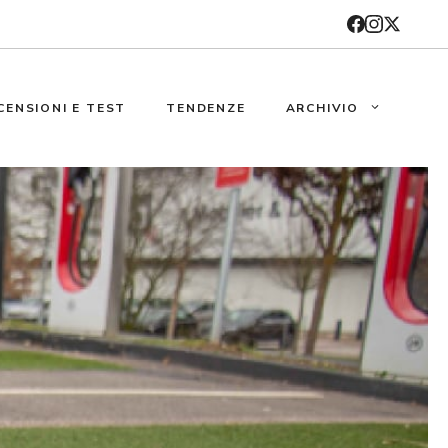
CENSIONI E TEST
TENDENZE
ARCHIVIO