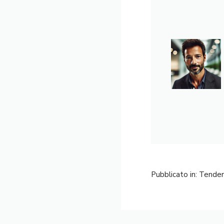
Pubblicato in:
Tende