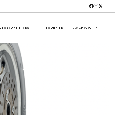
CENSIONI E TEST
TENDENZE
ARCHIVIO