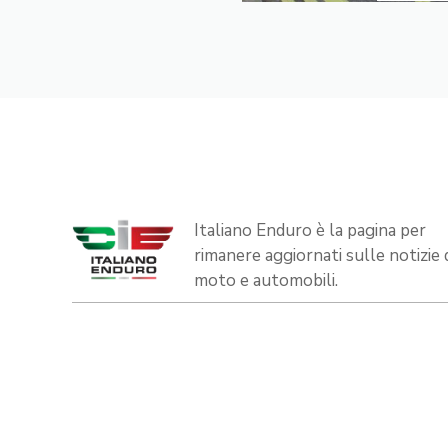
Italiano Enduro è la pagina per
rimanere aggiornati sulle notizie 
moto e automobili.