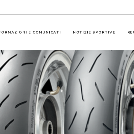
FORMAZIONI E COMUNICATI
NOTIZIE SPORTIVE
RE