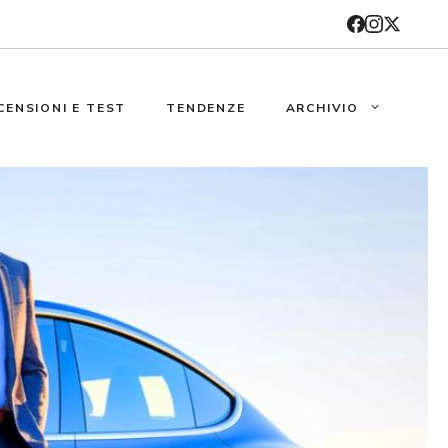
CENSIONI E TEST
TENDENZE
ARCHIVIO