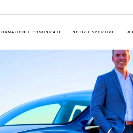
FORMAZIONI E COMUNICATI
NOTIZIE SPORTIVE
RE