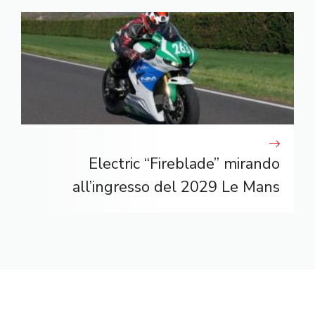
Electric “Fireblade” mirando
all’ingresso del 2029 Le Mans