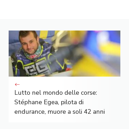
Lutto nel mondo delle corse:
Stéphane Egea, pilota di
endurance, muore a soli 42 anni