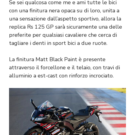
Se sei qualcosa come me e ami tutte le bici
con una finitura nera opaca su di loro, unita a
una sensazione dall’aspetto sportivo, allora la
replica Rs 125 GP sarà sicuramente una delle
preferite per qualsiasi cavaliere che cerca di
tagliare i denti in sport bici a due ruote.
La finitura Matt Black Paint è presente
attraverso il forcellone e il telaio, con travi di
alluminio a est-cast con rinforzo incrociato.