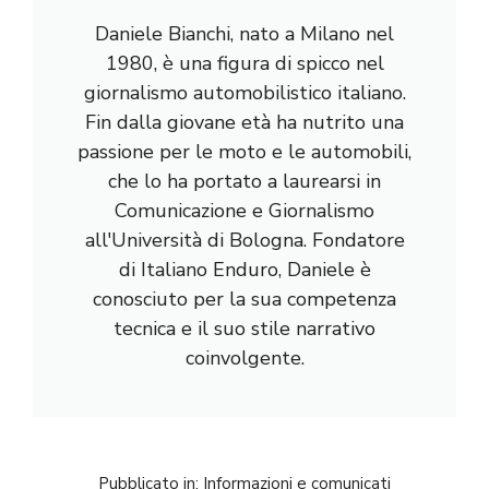
Daniele Bianchi, nato a Milano nel
1980, è una figura di spicco nel
giornalismo automobilistico italiano.
Fin dalla giovane età ha nutrito una
passione per le moto e le automobili,
che lo ha portato a laurearsi in
Comunicazione e Giornalismo
all'Università di Bologna. Fondatore
di Italiano Enduro, Daniele è
conosciuto per la sua competenza
tecnica e il suo stile narrativo
coinvolgente.
Pubblicato in:
Informazioni e comunicati