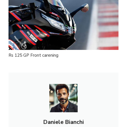
Rs 125 GP Front carening
Daniele Bianchi