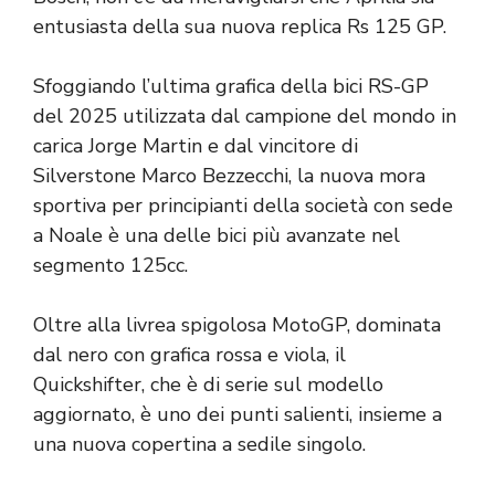
entusiasta della sua nuova replica Rs 125 GP.
Sfoggiando l’ultima grafica della bici RS-GP
del 2025 utilizzata dal campione del mondo in
carica Jorge Martin e dal vincitore di
Silverstone Marco Bezzecchi, la nuova mora
sportiva per principianti della società con sede
a Noale è una delle bici più avanzate nel
segmento 125cc.
Oltre alla livrea spigolosa MotoGP, dominata
dal nero con grafica rossa e viola, il
Quickshifter, che è di serie sul modello
aggiornato, è uno dei punti salienti, insieme a
una nuova copertina a sedile singolo.