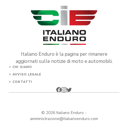
Italiano Enduro è la pagina per rimanere
aggiornati sulle notizie di moto e automobili.
CHI SIAMO
AVVISO LEGALE
CONTATTI
© 2026
Italiano Enduro
-
amministrazione@italianoenduro.com