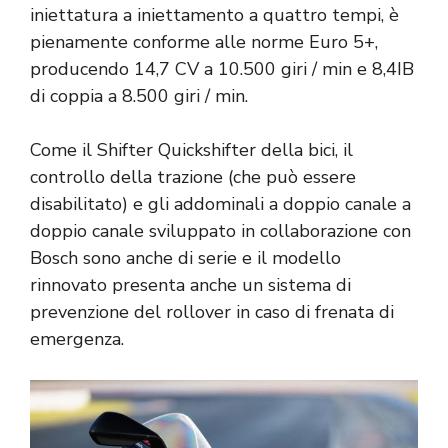
iniettatura a iniettamento a quattro tempi, è
pienamente conforme alle norme Euro 5+,
producendo 14,7 CV a 10.500 giri / min e 8,4IB
di coppia a 8.500 giri / min.
Come il Shifter Quickshifter della bici, il
controllo della trazione (che può essere
disabilitato) e gli addominali a doppio canale a
doppio canale sviluppato in collaborazione con
Bosch sono anche di serie e il modello
rinnovato presenta anche un sistema di
prevenzione del rollover in caso di frenata di
emergenza.