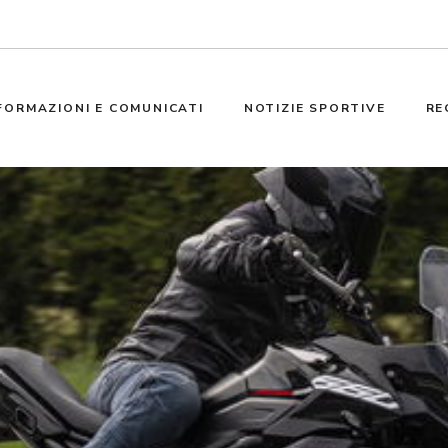
FORMAZIONI E COMUNICATI
NOTIZIE SPORTIVE
RE