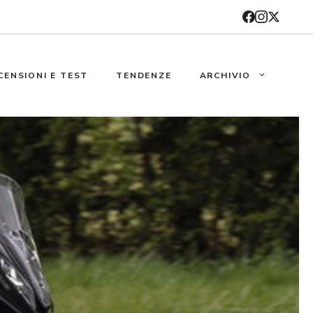
CENSIONI E TEST
TENDENZE
ARCHIVIO