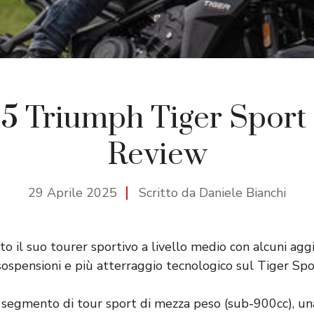
5 Triumph Tiger Sport
Review
29 Aprile 2025
Scritto da Daniele Bianchi
o il suo tourer sportivo a livello medio con alcuni agg
ospensioni e più atterraggio tecnologico sul Tiger Sp
 segmento di tour sport di mezza peso (sub-900cc), una 