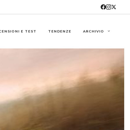
CENSIONI E TEST
TENDENZE
ARCHIVIO