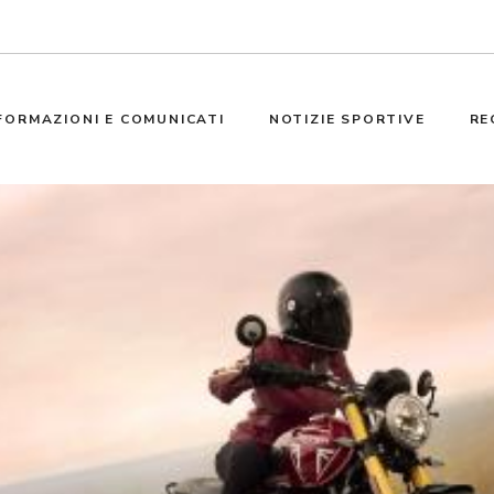
FORMAZIONI E COMUNICATI
NOTIZIE SPORTIVE
RE