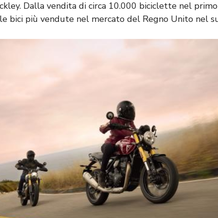
ckley. Dalla vendita di circa 10.000 biciclette nel primo
le bici più vendute nel mercato del Regno Unito nel s