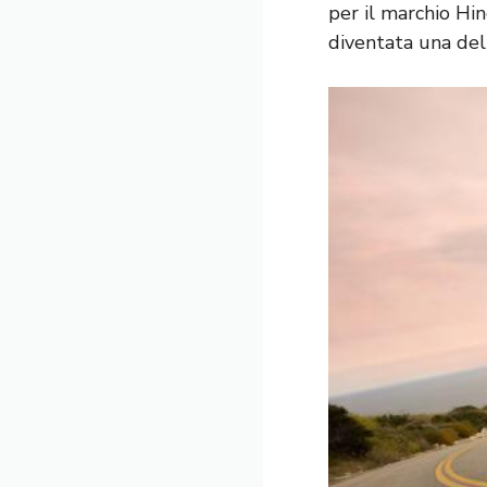
per il marchio Hin
diventata una del