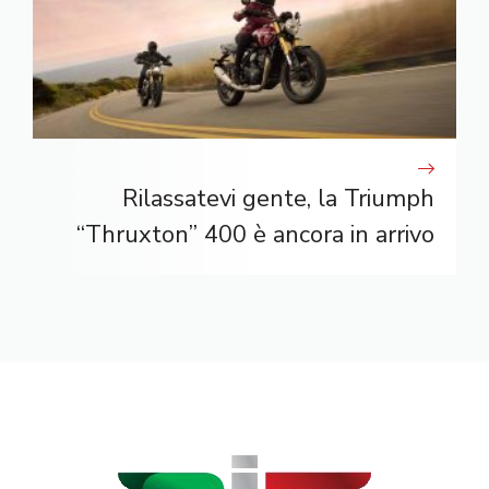
Rilassatevi gente, la Triumph
“Thruxton” 400 è ancora in arrivo