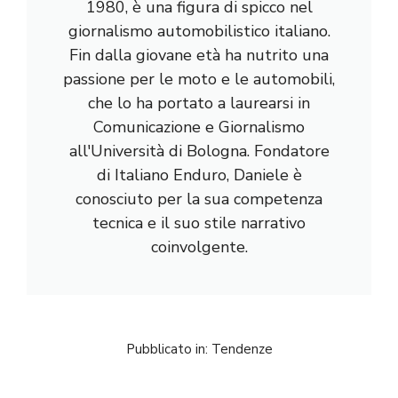
1980, è una figura di spicco nel
giornalismo automobilistico italiano.
Fin dalla giovane età ha nutrito una
passione per le moto e le automobili,
che lo ha portato a laurearsi in
Comunicazione e Giornalismo
all'Università di Bologna. Fondatore
di Italiano Enduro, Daniele è
conosciuto per la sua competenza
tecnica e il suo stile narrativo
coinvolgente.
Pubblicato in:
Tendenze