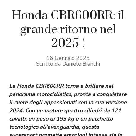
Honda CBR600RR: il
grande ritorno nel
2025 !
16 Gennaio 2025
Scritto da Daniele Bianchi
La Honda CBR600RR torna a brillare nel
panorama motociclistico, pronta a conquistare
il cuore degli appassionati con la sua versione
2024. Con un motore quattro cilindri da 121
cavalli, un peso di 193 kg e un pacchetto
tecnologico all’avanguardia, questa
supersport promette emozioni intense sia in