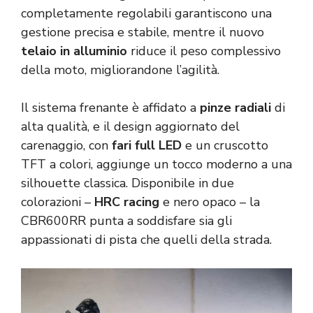
completamente regolabili garantiscono una
gestione precisa e stabile, mentre il nuovo
telaio in alluminio
riduce il peso complessivo
della moto, migliorandone l’agilità.
Il sistema frenante è affidato a
pinze radiali
di
alta qualità, e il design aggiornato del
carenaggio, con
fari full LED
e un cruscotto
TFT a colori, aggiunge un tocco moderno a una
silhouette classica. Disponibile in due
colorazioni –
HRC racing
e nero opaco – la
CBR600RR punta a soddisfare sia gli
appassionati di pista che quelli della strada.