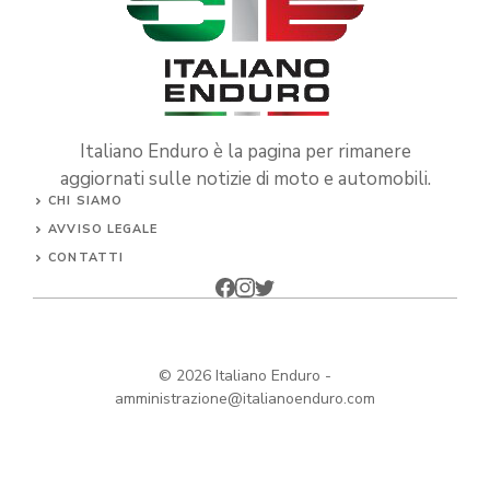
Italiano Enduro è la pagina per rimanere
aggiornati sulle notizie di moto e automobili.
CHI SIAMO
AVVISO LEGALE
CONTATTI
© 2026
Italiano Enduro
-
amministrazione@italianoenduro.com