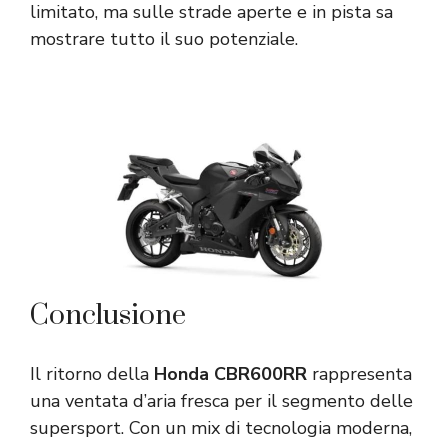
limitato, ma sulle strade aperte e in pista sa
mostrare tutto il suo potenziale.
Conclusione
Il ritorno della
Honda CBR600RR
rappresenta
una ventata d’aria fresca per il segmento delle
supersport. Con un mix di tecnologia moderna,