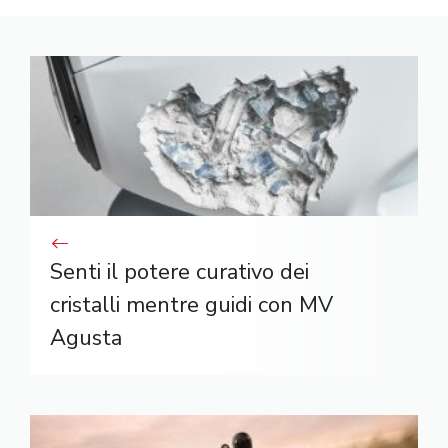
Senti il ​​potere curativo dei
cristalli mentre guidi con MV
Agusta