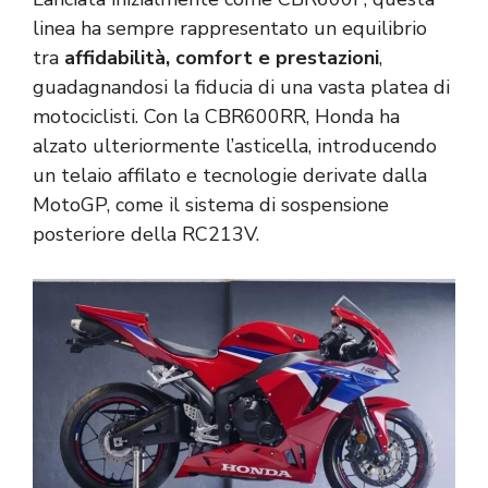
linea ha sempre rappresentato un equilibrio
tra
affidabilità, comfort e prestazioni
,
guadagnandosi la fiducia di una vasta platea di
motociclisti. Con la CBR600RR, Honda ha
alzato ulteriormente l’asticella, introducendo
un telaio affilato e tecnologie derivate dalla
MotoGP, come il sistema di sospensione
posteriore della RC213V.