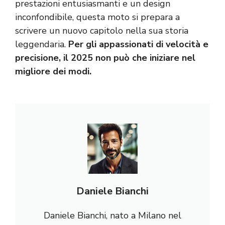
prestazioni entusiasmanti e un design
inconfondibile, questa moto si prepara a
scrivere un nuovo capitolo nella sua storia
leggendaria.
Per gli appassionati di velocità e
precisione, il 2025 non può che iniziare nel
migliore dei modi.
Daniele Bianchi
Daniele Bianchi, nato a Milano nel