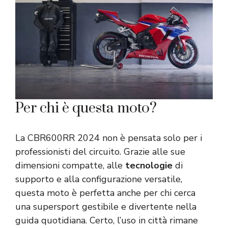
Per chi è questa moto?
La CBR600RR 2024 non è pensata solo per i
professionisti del circuito. Grazie alle sue
dimensioni compatte, alle
tecnologie
di
supporto e alla configurazione versatile,
questa moto è perfetta anche per chi cerca
una supersport gestibile e divertente nella
guida quotidiana. Certo, l’uso in città rimane