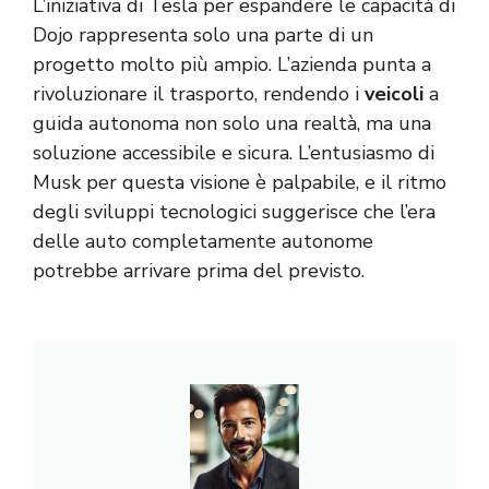
L’iniziativa di Tesla per espandere le capacità di
Dojo rappresenta solo una parte di un
progetto molto più ampio. L’azienda punta a
rivoluzionare il trasporto, rendendo i
veicoli
a
guida autonoma non solo una realtà, ma una
soluzione accessibile e sicura. L’entusiasmo di
Musk per questa visione è palpabile, e il ritmo
degli sviluppi tecnologici suggerisce che l’era
delle auto completamente autonome
potrebbe arrivare prima del previsto.