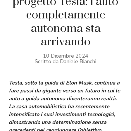
progetto Tesla: l’auto
completamente
autonoma sta
arrivando
10 Dicembre 2024
Scritto da Daniele Bianchi
Tesla, sotto la guida di Elon Musk, continua a
fare passi da gigante verso un futuro in cui le
auto a guida autonoma diventeranno realtà.
La casa automobilistica ha recentemente
intensificato i suoi investimenti tecnologici,
dimostrando una determinazione senza
precedenti nel raggiungere l’obiettivo