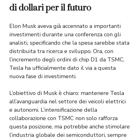
di dollari per il futuro
Elon Musk aveva già accennato a importanti
investimenti durante una conferenza con gli
analisti, specificando che la spesa sarebbe stata
distribuita tra ricerca e sviluppo. Ora, con
l’incremento degli ordini di chip D1 da TSMC,
Tesla ha ufficialmente dato il via a questa
nuova fase di investimenti.
L’obiettivo di Musk è chiaro: mantenere Tesla
all’avanguardia nel settore dei veicoli elettrici
e autonomi. L’intensificazione della
collaborazione con TSMC non solo rafforza
questa posizione, ma potrebbe anche stimolare
l’industria globale dei semiconduttori, sempre