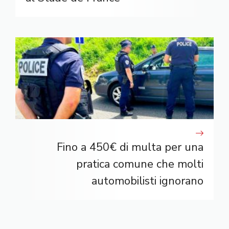
Fino a 450€ di multa per una
pratica comune che molti
automobilisti ignorano