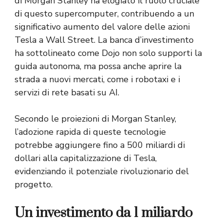
di Morgan Stanley ha elogiato il ruolo cruciale
di questo supercomputer, contribuendo a un
significativo aumento del valore delle azioni
Tesla a Wall Street. La banca d’investimento
ha sottolineato come Dojo non solo supporti la
guida autonoma, ma possa anche aprire la
strada a nuovi mercati, come i robotaxi e i
servizi di rete basati su AI.
Secondo le proiezioni di Morgan Stanley,
l’adozione rapida di queste tecnologie
potrebbe aggiungere fino a 500 miliardi di
dollari alla capitalizzazione di Tesla,
evidenziando il potenziale rivoluzionario del
progetto.
Un investimento da 1 miliardo