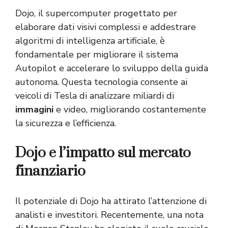
Dojo, il supercomputer progettato per
elaborare dati visivi complessi e addestrare
algoritmi di intelligenza artificiale, è
fondamentale per migliorare il sistema
Autopilot e accelerare lo sviluppo della guida
autonoma. Questa tecnologia consente ai
veicoli di Tesla di analizzare miliardi di
immagini
e video, migliorando costantemente
la sicurezza e l’efficienza.
Dojo e l’impatto sul mercato
finanziario
Il potenziale di Dojo ha attirato l’attenzione di
analisti e investitori. Recentemente, una nota