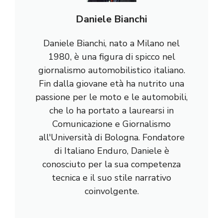
Daniele Bianchi
Daniele Bianchi, nato a Milano nel
1980, è una figura di spicco nel
giornalismo automobilistico italiano.
Fin dalla giovane età ha nutrito una
passione per le moto e le automobili,
che lo ha portato a laurearsi in
Comunicazione e Giornalismo
all'Università di Bologna. Fondatore
di Italiano Enduro, Daniele è
conosciuto per la sua competenza
tecnica e il suo stile narrativo
coinvolgente.