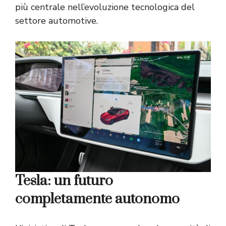
più centrale nell’evoluzione tecnologica del
settore automotive.
Tesla: un futuro
completamente autonomo