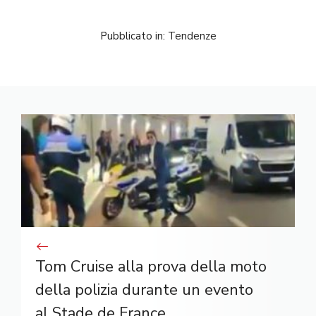
Pubblicato in:
Tendenze
Tom Cruise alla prova della moto
della polizia durante un evento
al Stade de France