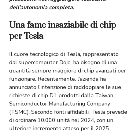
dell’autonomia completa.
Una fame insaziabile di chip
per Tesla
Il cuore tecnologico di Tesla, rappresentato
dal supercomputer Dojo, ha bisogno di una
quantità sempre maggiore di chip avanzati per
funzionare. Recentemente, l’azienda ha
annunciato l’intenzione di raddoppiare le sue
richieste di chip D1 prodotti dalla Taiwan
Semiconductor Manufacturing Company
(TSMC). Secondo fonti affidabili, Tesla prevede
di ordinare 10.000 unità nel 2024, con un
ulteriore incremento atteso per il 2025.