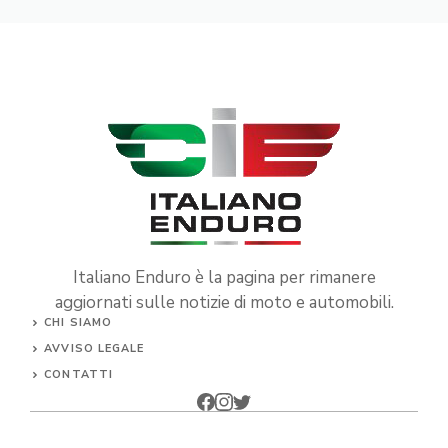
Italiano Enduro è la pagina per rimanere
aggiornati sulle notizie di moto e automobili.
CHI SIAMO
AVVISO LEGALE
CONTATTI