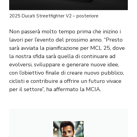
2025 Ducati Streetfighter V2 – posteriore
Non passerà molto tempo prima che inizino i
lavori per l’evento del prossimo anno. “Presto
sarà avviata la pianificazione per MCL 25, dove
la nostra sfida sarà quella di continuare ad
evolversi, sviluppare e generare nuove idee,
con l’obiettivo finale di creare nuovo pubblico,
ciclisti e contribuire a offrire un futuro vivace
per il settore”, ha affermato la MCIA.