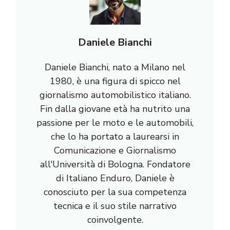
Daniele Bianchi
Daniele Bianchi, nato a Milano nel
1980, è una figura di spicco nel
giornalismo automobilistico italiano.
Fin dalla giovane età ha nutrito una
passione per le moto e le automobili,
che lo ha portato a laurearsi in
Comunicazione e Giornalismo
all'Università di Bologna. Fondatore
di Italiano Enduro, Daniele è
conosciuto per la sua competenza
tecnica e il suo stile narrativo
coinvolgente.