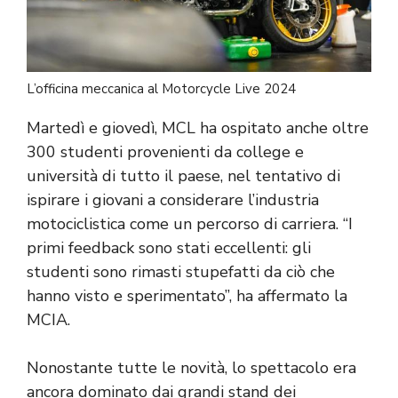
L’officina meccanica al Motorcycle Live 2024
Martedì e giovedì, MCL ha ospitato anche oltre
300 studenti provenienti da college e
università di tutto il paese, nel tentativo di
ispirare i giovani a considerare l’industria
motociclistica come un percorso di carriera. “I
primi feedback sono stati eccellenti: gli
studenti sono rimasti stupefatti da ciò che
hanno visto e sperimentato”, ha affermato la
MCIA.
Nonostante tutte le novità, lo spettacolo era
ancora dominato dai grandi stand dei