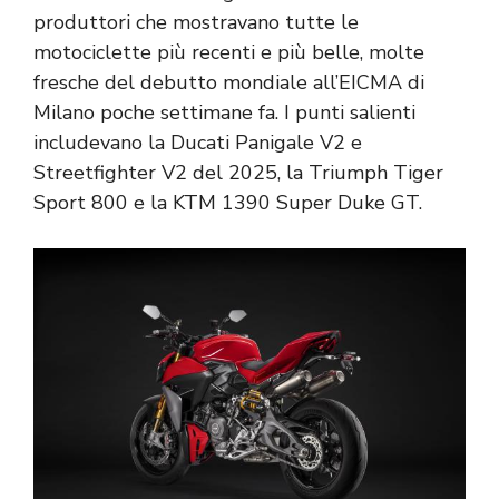
produttori che mostravano tutte le
motociclette più recenti e più belle, molte
fresche del debutto mondiale all’EICMA di
Milano poche settimane fa. I punti salienti
includevano la Ducati Panigale V2 e
Streetfighter V2 del 2025, la Triumph Tiger
Sport 800 e la KTM 1390 Super Duke GT.