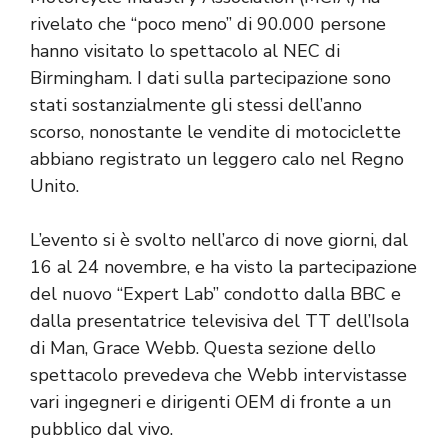
rivelato che “poco meno” di 90.000 persone
hanno visitato lo spettacolo al NEC di
Birmingham. I dati sulla partecipazione sono
stati sostanzialmente gli stessi dell’anno
scorso, nonostante le vendite di motociclette
abbiano registrato un leggero calo nel Regno
Unito.
L’evento si è svolto nell’arco di nove giorni, dal
16 al 24 novembre, e ha visto la partecipazione
del nuovo “Expert Lab” condotto dalla BBC e
dalla presentatrice televisiva del TT dell’Isola
di Man, Grace Webb. Questa sezione dello
spettacolo prevedeva che Webb intervistasse
vari ingegneri e dirigenti OEM di fronte a un
pubblico dal vivo.