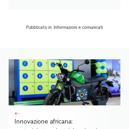
Pubblicato in:
Informazioni e comunicati
Innovazione africana: