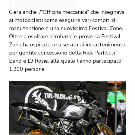
C’era anche l'”Officina meccanica” che insegnava
ai motociclisti come eseguire vari compiti di
manutenzione e una nuovissima Festival Zone.
Oltre a ospitare acrobazie e prove, la Festival
Zone ha ospitato una serata di intrattenimento
per gentile concessione della Rick Parfitt Jr
Band e DJ Rosie, alla quale hanno partecipato
1.200 persone.