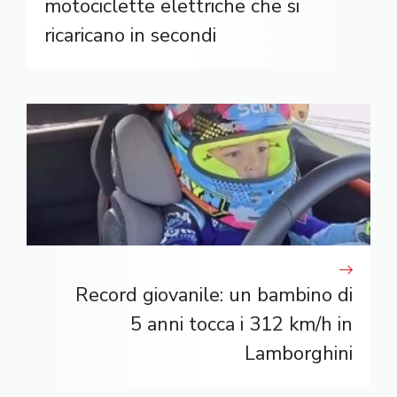
motociclette elettriche che si
ricaricano in secondi
Record giovanile: un bambino di
5 anni tocca i 312 km/h in
Lamborghini