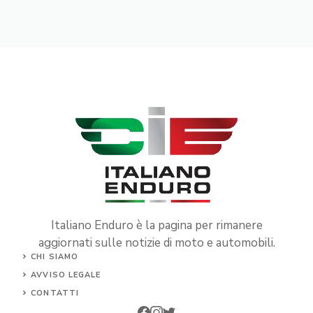
Italiano Enduro è la pagina per rimanere
aggiornati sulle notizie di moto e automobili.
CHI SIAMO
AVVISO LEGALE
CONTATTI