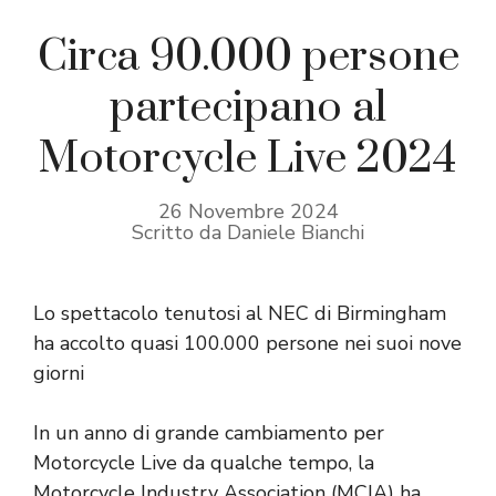
Circa 90.000 persone
partecipano al
Motorcycle Live 2024
26 Novembre 2024
Scritto da Daniele Bianchi
Lo spettacolo tenutosi al NEC di Birmingham
ha accolto quasi 100.000 persone nei suoi nove
giorni
In un anno di grande cambiamento per
Motorcycle Live da qualche tempo, la
Motorcycle Industry Association (MCIA) ha