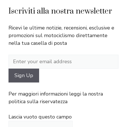
Iscriviti alla nostra newsletter
Ricevi le ultime notizie, recensioni, esclusive e
promozioni sul motociclismo direttamente
nella tua casella di posta
Per maggiori informazioni leggi la nostra
politica sulla riservatezza
Lascia vuoto questo campo