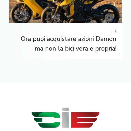
Ora puoi acquistare azioni Damon
ma non la bici vera e propria!