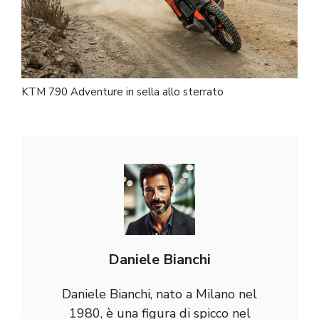
KTM 790 Adventure in sella allo sterrato
Daniele Bianchi
Daniele Bianchi, nato a Milano nel
1980, è una figura di spicco nel