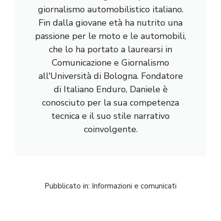
giornalismo automobilistico italiano.
Fin dalla giovane età ha nutrito una
passione per le moto e le automobili,
che lo ha portato a laurearsi in
Comunicazione e Giornalismo
all'Università di Bologna. Fondatore
di Italiano Enduro, Daniele è
conosciuto per la sua competenza
tecnica e il suo stile narrativo
coinvolgente.
Pubblicato in:
Informazioni e comunicati