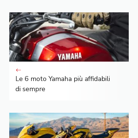
Le 6 moto Yamaha più affidabili
di sempre