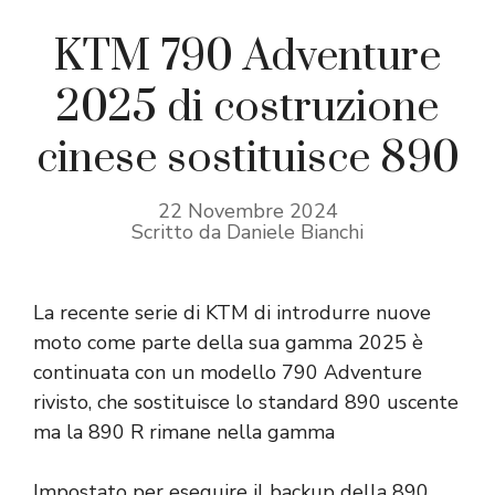
KTM 790 Adventure
2025 di costruzione
cinese sostituisce 890
22 Novembre 2024
Scritto da Daniele Bianchi
La recente serie di KTM di introdurre nuove
moto come parte della sua gamma 2025 è
continuata con un modello 790 Adventure
rivisto, che sostituisce lo standard 890 uscente
ma la 890 R rimane nella gamma
Impostato per eseguire il backup della 890