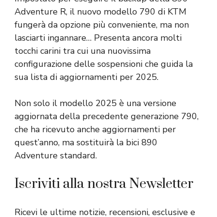
Adventure R, il nuovo modello 790 di KTM
fungerà da opzione più conveniente, ma non
lasciarti ingannare… Presenta ancora molti
tocchi carini tra cui una nuovissima
configurazione delle sospensioni che guida la
sua lista di aggiornamenti per 2025.
Non solo il modello 2025 è una versione
aggiornata della precedente generazione 790,
che ha ricevuto anche aggiornamenti per
quest’anno, ma sostituirà la bici 890
Adventure standard.
Iscriviti alla nostra Newsletter
Ricevi le ultime notizie, recensioni, esclusive e