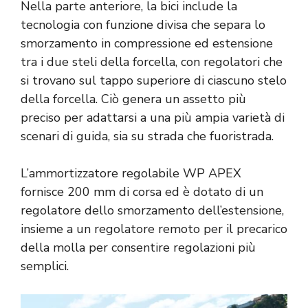
Nella parte anteriore, la bici include la
tecnologia con funzione divisa che separa lo
smorzamento in compressione ed estensione
tra i due steli della forcella, con regolatori che
si trovano sul tappo superiore di ciascuno stelo
della forcella. Ciò genera un assetto più
preciso per adattarsi a una più ampia varietà di
scenari di guida, sia su strada che fuoristrada.
L’ammortizzatore regolabile WP APEX
fornisce 200 mm di corsa ed è dotato di un
regolatore dello smorzamento dell’estensione,
insieme a un regolatore remoto per il precarico
della molla per consentire regolazioni più
semplici.