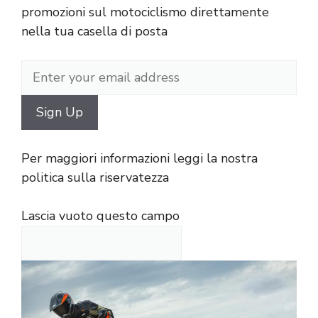
promozioni sul motociclismo direttamente
nella tua casella di posta
Per maggiori informazioni leggi la nostra
politica sulla riservatezza
Lascia vuoto questo campo