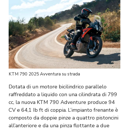
KTM 790 2025 Avventura su strada
Dotata di un motore bicilindrico parallelo
raffreddato a liquido con una cilindrata di 799
cc, la nuova KTM 790 Adventure produce 94
CV e 64,1 Ib ft di coppia. L’impianto frenante è
composto da doppie pinze a quattro pistoncini
all’anteriore e da una pinza flottante a due