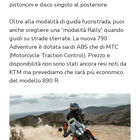
pistoncini e disco singolo al posteriore.
Oltre alla modalità di guida fuoristrada, puoi
anche scegliere una “modalità Rally” quando
guidi su strade sterrate. La nuova 790
Adventure è dotata sia di ABS che di MTC
(Motorcycle Traction Control). Prezzo e
disponibilità non sono stati ancora resi noti da
KTM ma prevediamo che sarà più economico
del modello 890 R.