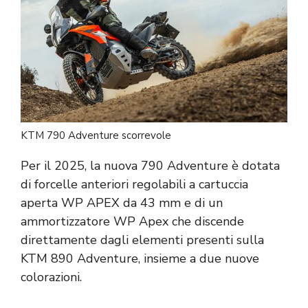
KTM 790 Adventure scorrevole
Per il 2025, la nuova 790 Adventure è dotata
di forcelle anteriori regolabili a cartuccia
aperta WP APEX da 43 mm e di un
ammortizzatore WP Apex che discende
direttamente dagli elementi presenti sulla
KTM 890 Adventure, insieme a due nuove
colorazioni.