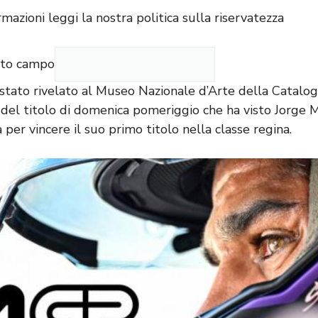
rmazioni leggi la nostra
politica sulla riservatezza
sto campo
 stato rivelato al Museo Nazionale d’Arte della Catalo
 del titolo di domenica pomeriggio che ha visto Jorge 
per vincere il suo primo titolo nella classe regina.