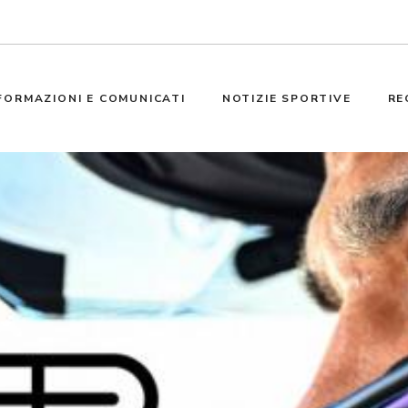
FORMAZIONI E COMUNICATI
NOTIZIE SPORTIVE
RE