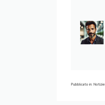
Pubblicato in:
Notizie