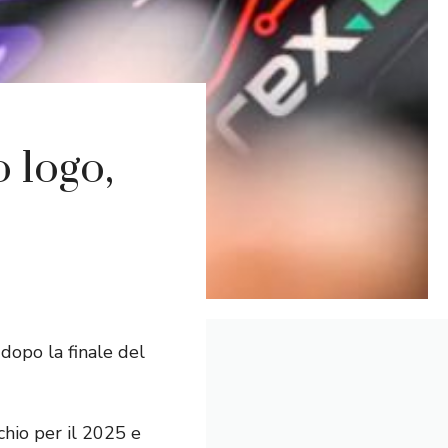
 logo,
dopo la finale del
hio per il 2025 e