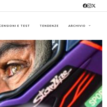
CENSIONI E TEST
TENDENZE
ARCHIVIO