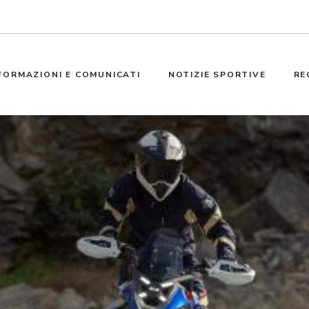
FORMAZIONI E COMUNICATI
NOTIZIE SPORTIVE
RE