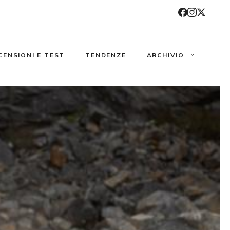
CENSIONI E TEST
TENDENZE
ARCHIVIO