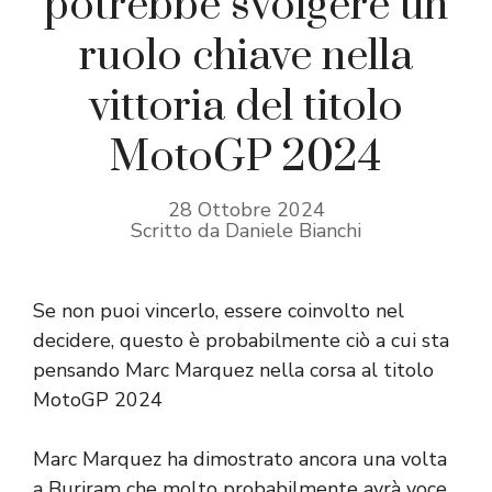
potrebbe svolgere un
ruolo chiave nella
vittoria del titolo
MotoGP 2024
28 Ottobre 2024
Scritto da Daniele Bianchi
Se non puoi vincerlo, essere coinvolto nel
decidere, questo è probabilmente ciò a cui sta
pensando Marc Marquez nella corsa al titolo
MotoGP 2024
Marc Marquez ha dimostrato ancora una volta
a Buriram che molto probabilmente avrà voce