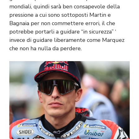
mondiali, quindi sarà ben consapevole della
pressione a cui sono sottoposti Martin e
Bagnaia per non commettere errori, il che
potrebbe portarli a guidare “in sicurezza” ‘
invece di guidare liberamente come Marquez
che non ha nulla da perdere.