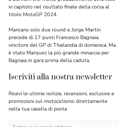
in capitolo nel risultato finale della corsa al
titolo MotoGP 2024.
Mancano solo due round e Jorge Martin
precede di 17 punti Francesco Bagnaia,
vincitore del GP di Thailandia di domenica. Ma
è stato Marquez la più grande minaccia per
Bagnaia in gara prima della caduta.
Iscriviti alla nostra newsletter
Ricevi le ultime notizie, recensioni, esclusive e
promozioni sul motociclismo direttamente
nella tua casella di posta