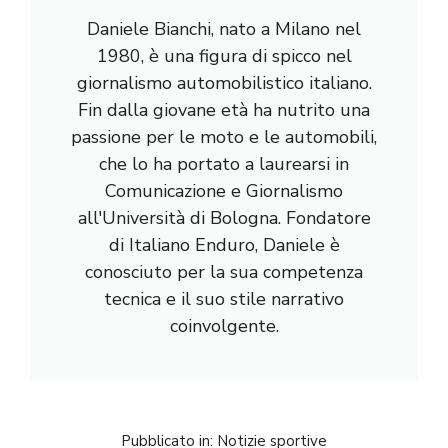
Daniele Bianchi, nato a Milano nel
1980, è una figura di spicco nel
giornalismo automobilistico italiano.
Fin dalla giovane età ha nutrito una
passione per le moto e le automobili,
che lo ha portato a laurearsi in
Comunicazione e Giornalismo
all'Università di Bologna. Fondatore
di Italiano Enduro, Daniele è
conosciuto per la sua competenza
tecnica e il suo stile narrativo
coinvolgente.
Pubblicato in:
Notizie sportive