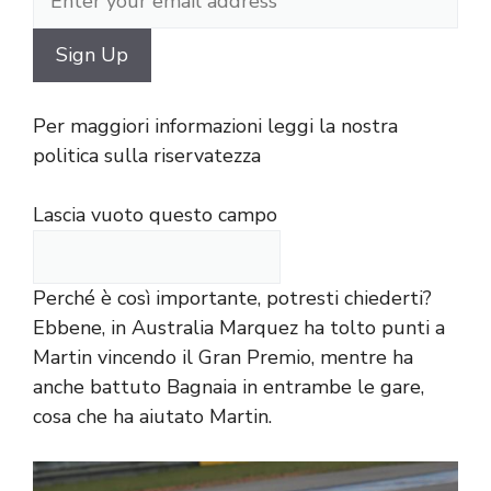
Per maggiori informazioni leggi la nostra
politica sulla riservatezza
Lascia vuoto questo campo
Perché è così importante, potresti chiederti?
Ebbene, in Australia Marquez ha tolto punti a
Martin vincendo il Gran Premio, mentre ha
anche battuto Bagnaia in entrambe le gare,
cosa che ha aiutato Martin.