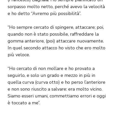
sorpasso molto netto, perché avevo la velocità
e ho detto “Avremo più possibilità”.
“Ho sempre cercato di spingere, attaccare; poi,
quando non è stato possibile, raffreddare la
gomma anteriore, (poi) attaccare nuovamente.
In quel secondo attacco ho visto che ero molto
più veloce.
“Ho cercato di non mollare e ho provato a
seguirlo, e solo un grado e mezzo in più in
quella curva (curva otto) e ho perso l’anteriore
e non sono riuscito a salvare: era molto vicino.
Siamo esseri umani, commettiamo errori e oggi
è toccato a me”.