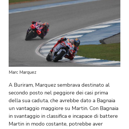
Marc Marquez
A Buriram, Marquez sembrava destinato al
secondo posto nel peggiore dei casi prima
della sua caduta, che avrebbe dato a Bagnaia
un vantaggio maggiore su Martin. Con Bagnaia
in svantaggio in classifica e incapace di battere
Martin in modo costante, potrebbe aver