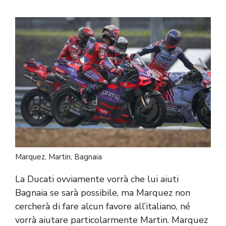
Marquez, Martin, Bagnaia
La Ducati ovviamente vorrà che lui aiuti
Bagnaia se sarà possibile, ma Marquez non
cercherà di fare alcun favore all’italiano, né
vorrà aiutare particolarmente Martin. Marquez