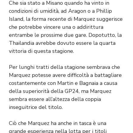
Che sia stato a Misano quando ha vinto in
condizioni di umidità, ad Aragon o a Phillip
Island, la forma recente di Marquez suggerisce
che potrebbe vincere una o addirittura
entrambe le prossime due gare. Dopotutto, la
Thailandia avrebbe dovuto essere la quarta
vittoria di questa stagione.
Per lunghi tratti della stagione sembrava che
Marquez potesse avere difficoltà a battagliare
costantemente con Martin e Bagnaia a causa
della superiorità della GP24, ma Marquez
sembra essere all’altezza della coppia
inseguitrice del titolo.
Ciò che Marquez ha anche in tasca è una
grande esperienza nella lotta per i titoli