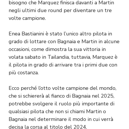
bisogno che Marquez finisca davanti a Martin
negli ultimi due round per diventare un tre
volte campione.
Enea Bastianini è stato l’unico altro pilota in
grado di lottare con Bagnaia e Martin in alcune
occasioni, come dimostra la sua vittoria in
volata sabato in Tailandia, tuttavia, Marquez è
il pilota in grado di arrivare tra i primi due con
più costanza.
Ecco perché l’otto volte campione del mondo,
che si schiererà al fianco di Bagnaia nel 2025,
potrebbe svolgere il ruolo più importante di
qualsiasi pilota che non si chiami Martin o
Bagnaia nel determinare il modo in cui verrà
decisa la corsa al titolo del 2024.