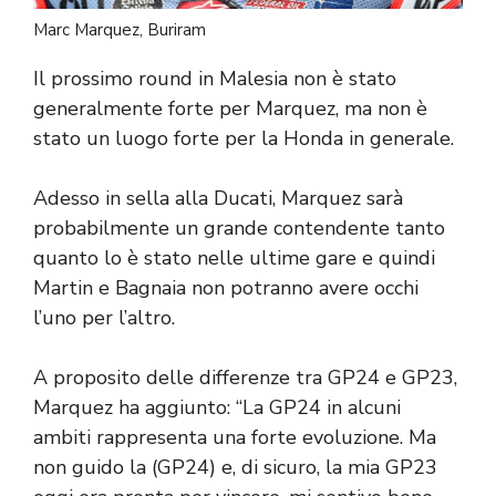
Marc Marquez, Buriram
Il prossimo round in Malesia non è stato
generalmente forte per Marquez, ma non è
stato un luogo forte per la Honda in generale.
Adesso in sella alla Ducati, Marquez sarà
probabilmente un grande contendente tanto
quanto lo è stato nelle ultime gare e quindi
Martin e Bagnaia non potranno avere occhi
l’uno per l’altro.
A proposito delle differenze tra GP24 e GP23,
Marquez ha aggiunto: “La GP24 in alcuni
ambiti rappresenta una forte evoluzione. Ma
non guido la (GP24) e, di sicuro, la mia GP23