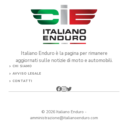
Italiano Enduro è la pagina per rimanere
aggiornati sulle notizie di moto e automobili.
CHI SIAMO
AVVISO LEGALE
CONTATTI
© 2026
Italiano Enduro
-
amministrazione@italianoenduro.com