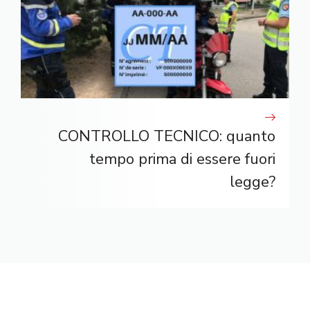
CONTROLLO TECNICO: quanto
tempo prima di essere fuori
legge?