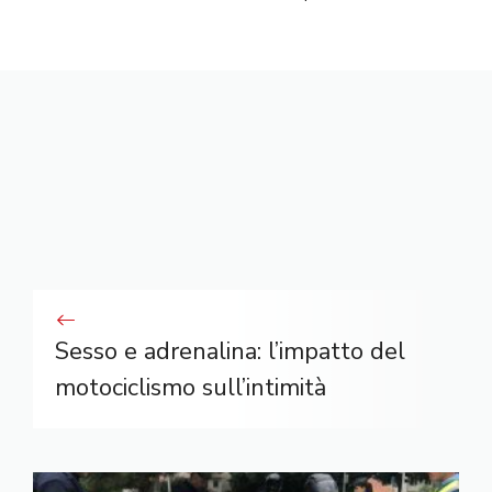
Sesso e adrenalina: l’impatto del
motociclismo sull’intimità