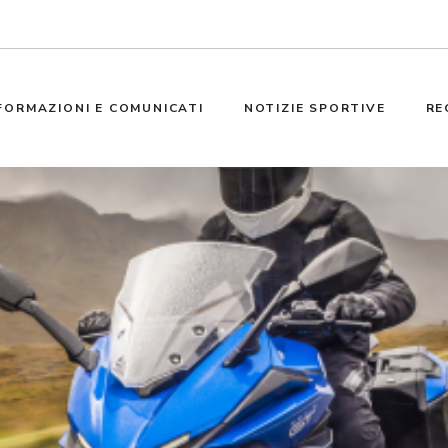
FORMAZIONI E COMUNICATI
NOTIZIE SPORTIVE
RE