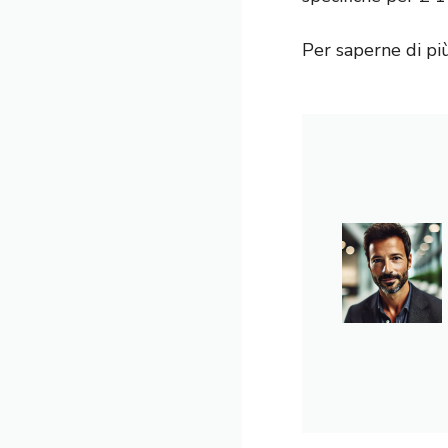
Per saperne di pi