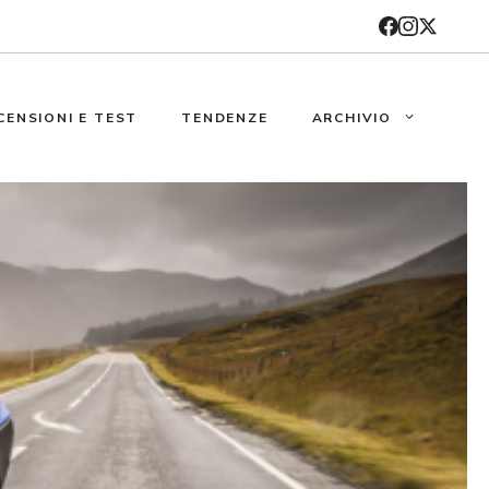
CENSIONI E TEST
TENDENZE
ARCHIVIO