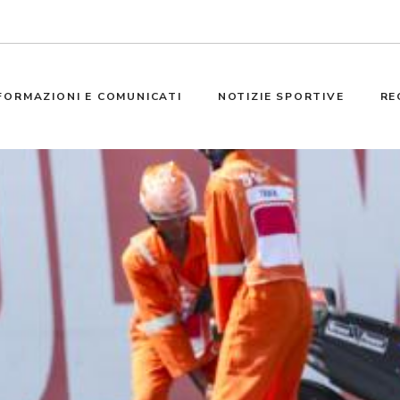
FORMAZIONI E COMUNICATI
NOTIZIE SPORTIVE
RE