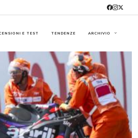
CENSIONI E TEST
TENDENZE
ARCHIVIO