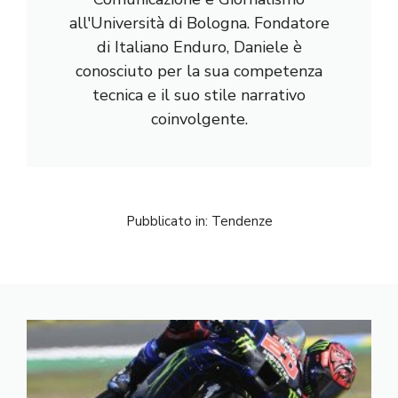
all'Università di Bologna. Fondatore
di Italiano Enduro, Daniele è
conosciuto per la sua competenza
tecnica e il suo stile narrativo
coinvolgente.
Pubblicato in:
Tendenze