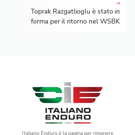
Toprak Razgatlioglu è stato in
forma per il ritorno nel WSBK
Italiano Enduro è la pagina per rimanere