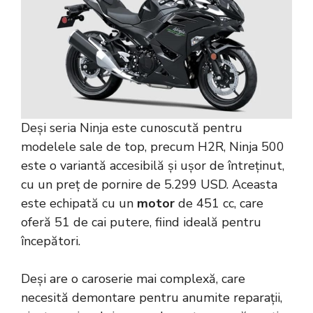
Deși seria Ninja este cunoscută pentru
modelele sale de top, precum H2R, Ninja 500
este o variantă accesibilă și ușor de întreținut,
cu un preț de pornire de 5.299 USD. Aceasta
este echipată cu un
motor
de 451 cc, care
oferă 51 de cai putere, fiind ideală pentru
începători.
Deși are o caroserie mai complexă, care
necesită demontare pentru anumite reparații,