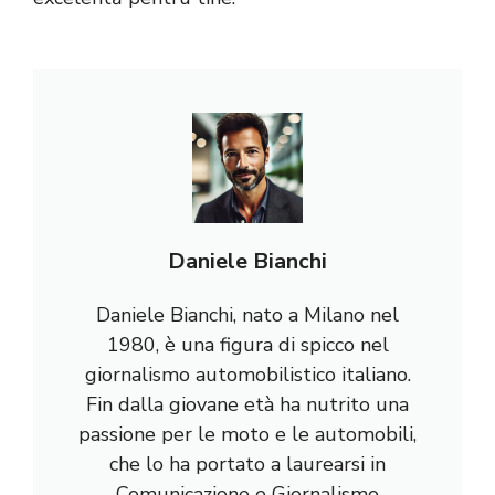
Daniele Bianchi
Daniele Bianchi, nato a Milano nel
1980, è una figura di spicco nel
giornalismo automobilistico italiano.
Fin dalla giovane età ha nutrito una
passione per le moto e le automobili,
che lo ha portato a laurearsi in
Comunicazione e Giornalismo