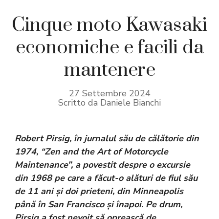
Cinque moto Kawasaki
economiche e facili da
mantenere
27 Settembre 2024
Scritto da Daniele Bianchi
Robert Pirsig, în jurnalul său de călătorie din
1974, “Zen and the Art of Motorcycle
Maintenance”, a povestit despre o excursie
din 1968 pe care a făcut-o alături de fiul său
de 11 ani și doi prieteni, din Minneapolis
până în San Francisco și înapoi. Pe drum,
Pirsig a fost nevoit să oprească de