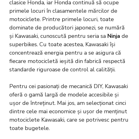
clasice Honda, iar Honda continuă să ocupe
primele locuri în clasamentele mărcilor de
motociclete. Printre primele locuri, toate
dominate de producători japonezi, se numără
și Kawasaki, cunoscută pentru seria sa
Ninja
de
superbikes. Cu toate acestea, Kawasaki își
concentrează energia pentru a se asigura că
fiecare motocicletă ieșită din fabrică respectă
standarde riguroase de control al calității.
Pentru cei pasionați de mecanică DIY, Kawasaki
oferă o gamă largă de modele accesibile și
ușor de întreținut. Mai jos, am selecționat cinci
dintre cele mai economice și ușor de menținut
motociclete Kawasaki, care se potrivesc pentru
toate bugetele.