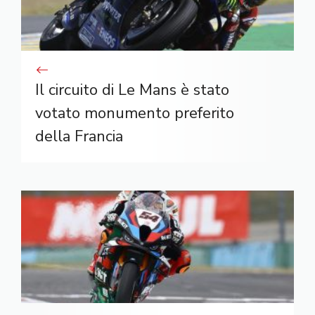
Il circuito di Le Mans è stato
votato monumento preferito
della Francia