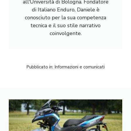
all'Università di Bologna. Fondatore
di Italiano Enduro, Daniele è
conosciuto per la sua competenza
tecnica e il suo stile narrativo
coinvolgente.
Pubblicato in:
Informazioni e comunicati