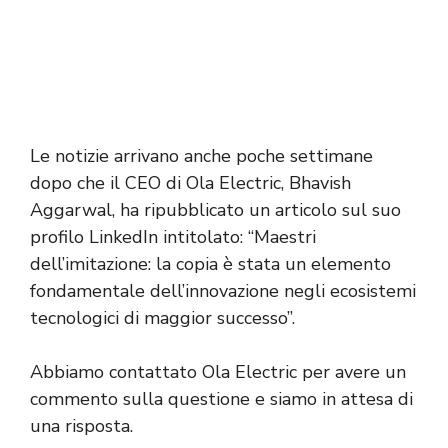
Le notizie arrivano anche poche settimane
dopo che il CEO di Ola Electric, Bhavish
Aggarwal, ha ripubblicato un articolo sul suo
profilo LinkedIn intitolato: “Maestri
dell’imitazione: la copia è stata un elemento
fondamentale dell’innovazione negli ecosistemi
tecnologici di maggior successo”.
Abbiamo contattato Ola Electric per avere un
commento sulla questione e siamo in attesa di
una risposta.