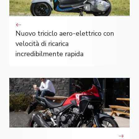
Nuovo triciclo aero-elettrico con
velocità di ricarica
incredibilmente rapida