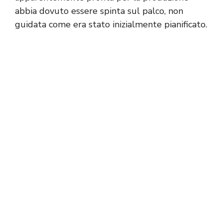
abbia dovuto essere spinta sul palco, non
guidata come era stato inizialmente pianificato.