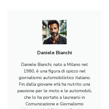
Daniele Bianchi
Daniele Bianchi, nato a Milano nel
1980, è una figura di spicco nel
giornalismo automobilistico italiano.
Fin dalla giovane età ha nutrito una
passione per le moto e le automobili,
che lo ha portato a laurearsi in
Comunicazione e Giornalismo