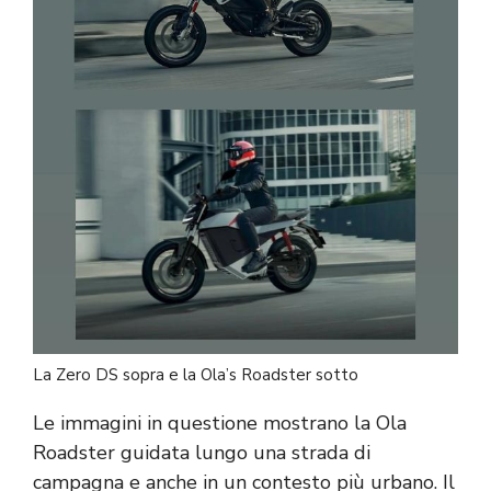
La Zero DS sopra e la Ola’s Roadster sotto
Le immagini in questione mostrano la Ola
Roadster guidata lungo una strada di
campagna e anche in un contesto più urbano. Il