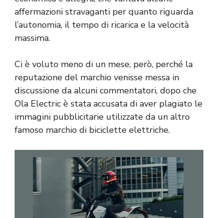
affermazioni stravaganti per quanto riguarda
l’autonomia, il tempo di ricarica e la velocità
massima.
Ci è voluto meno di un mese, però, perché la
reputazione del marchio venisse messa in
discussione da alcuni commentatori, dopo che
Ola Electric è stata accusata di aver plagiato le
immagini pubblicitarie utilizzate da un altro
famoso marchio di biciclette elettriche.