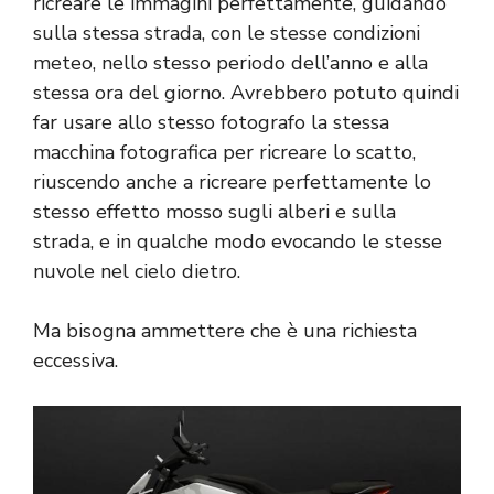
ricreare le immagini perfettamente, guidando
sulla stessa strada, con le stesse condizioni
meteo, nello stesso periodo dell’anno e alla
stessa ora del giorno. Avrebbero potuto quindi
far usare allo stesso fotografo la stessa
macchina fotografica per ricreare lo scatto,
riuscendo anche a ricreare perfettamente lo
stesso effetto mosso sugli alberi e sulla
strada, e in qualche modo evocando le stesse
nuvole nel cielo dietro.
Ma bisogna ammettere che è una richiesta
eccessiva.