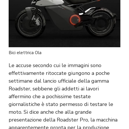
Bici elettrica Ola
Le accuse secondo cui le immagini sono
effettivamente ritoccate giungono a poche
settimane dal lancio ufficiale della gamma
Roadster, sebbene gli addetti ai lavori
affermino che a pochissime testate
giornalistiche è stato permesso di testare le
moto. Si dice anche che alla grande
presentazione della Roadster Pro, la macchina
apparentemente pronta per la produzione