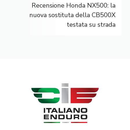
Recensione Honda NX500: la
nuova sostituta della CB500X
testata su strada