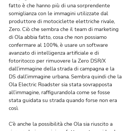
fatto è che hanno più di una sorprendente
somiglianza con le immagini utilizzate dal
produttore di motociclette elettriche rivale,
Zero. Ciò che sembra che il team di marketing
di Ola abbia fatto, cosa che non possiamo
confermare al 100%, è usare un software
avanzato di intelligenza artificiale e di
fotoritocco per rimuovere la Zero DSR/X
dall’immagine della strada di campagna e la
DS dall’immagine urbana. Sembra quindi che la
Ola Electric Roadster sia stata sovrapposta
all’immagine, raffigurandola come se fosse
stata guidata su strada quando forse non era
così.
C’è anche la possibilità che Ola sia riuscito a