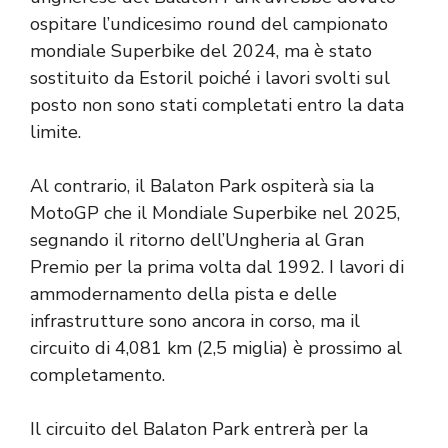
ospitare l’undicesimo round del campionato
mondiale Superbike del 2024, ma è stato
sostituito da Estoril poiché i lavori svolti sul
posto non sono stati completati entro la data
limite.
Al contrario, il Balaton Park ospiterà sia la
MotoGP che il Mondiale Superbike nel 2025,
segnando il ritorno dell’Ungheria al Gran
Premio per la prima volta dal 1992. I lavori di
ammodernamento della pista e delle
infrastrutture sono ancora in corso, ma il
circuito di 4,081 km (2,5 miglia) è prossimo al
completamento.
Il circuito del Balaton Park entrerà per la