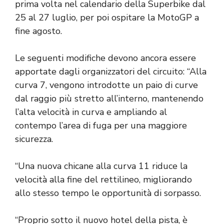
prima volta nel calendario della Superbike dal
25 al 27 luglio, per poi ospitare la MotoGP a
fine agosto.
Le seguenti modifiche devono ancora essere
apportate dagli organizzatori del circuito: “Alla
curva 7, vengono introdotte un paio di curve
dal raggio più stretto all’interno, mantenendo
l’alta velocità in curva e ampliando al
contempo l’area di fuga per una maggiore
sicurezza.
“Una nuova chicane alla curva 11 riduce la
velocità alla fine del rettilineo, migliorando
allo stesso tempo le opportunità di sorpasso.
“Proprio sotto il nuovo hotel della pista, è