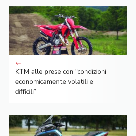
KTM alle prese con “condizioni
economicamente volatili e
difficili”