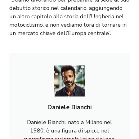
debutto storico nel calendario, aggiungendo
un altro capitolo alla storia dell’Ungheria nel
motociclismo, e non vediamo l’ora di tornare in
un mercato chiave dell’Europa centrale”.
Daniele Bianchi
Daniele Bianchi, nato a Milano nel
1980, è una figura di spicco nel
giornalismo automobilistico italiano.