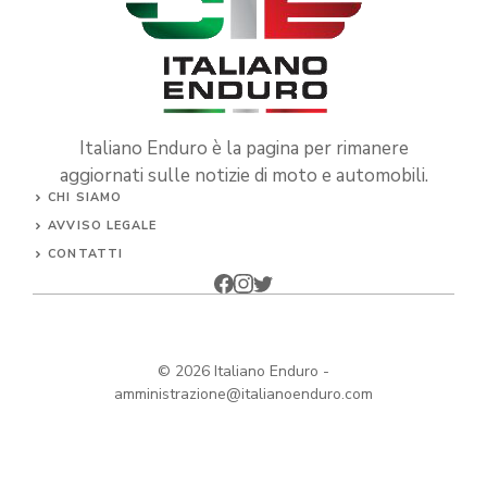
Italiano Enduro è la pagina per rimanere
aggiornati sulle notizie di moto e automobili.
CHI SIAMO
AVVISO LEGALE
CONTATTI
© 2026
Italiano Enduro
-
amministrazione@italianoenduro.com