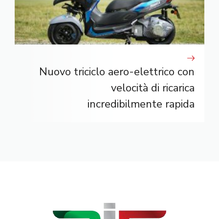
Nuovo triciclo aero-elettrico con
velocità di ricarica
incredibilmente rapida