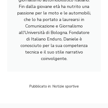
Fin dalla giovane età ha nutrito una
passione per le moto e le automobili,
che lo ha portato a laurearsi in
Comunicazione e Giornalismo
all'Università di Bologna. Fondatore
di Italiano Enduro, Daniele è
conosciuto per la sua competenza
tecnica e il suo stile narrativo
coinvolgente.
Pubblicato in:
Notizie sportive