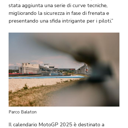
stata aggiunta una serie di curve tecniche,
migliorando la sicurezza in fase di frenata e
presentando una sfida intrigante per i piloti.”
Parco Balaton
Il calendario MotoGP 2025 è destinato a