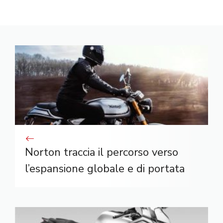
Norton traccia il percorso verso
l’espansione globale e di portata