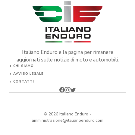
Italiano Enduro è la pagina per rimanere
aggiornati sulle notizie di moto e automobili.
CHI SIAMO
AVVISO LEGALE
CONTATTI
© 2026
Italiano Enduro
-
amministrazione@italianoenduro.com