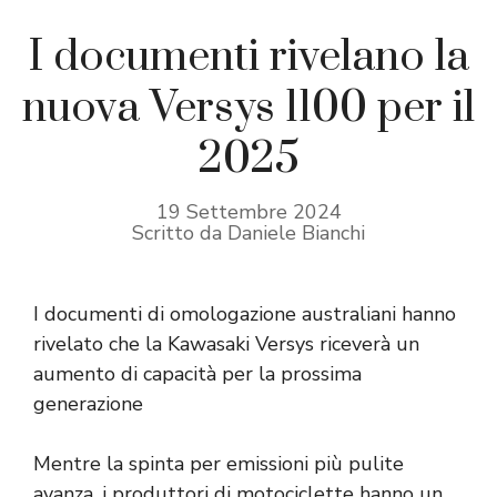
I documenti rivelano la
nuova Versys 1100 per il
2025
19 Settembre 2024
Scritto da Daniele Bianchi
I documenti di omologazione australiani hanno
rivelato che la Kawasaki Versys riceverà un
aumento di capacità per la prossima
generazione
Mentre la spinta per emissioni più pulite
avanza, i produttori di motociclette hanno un