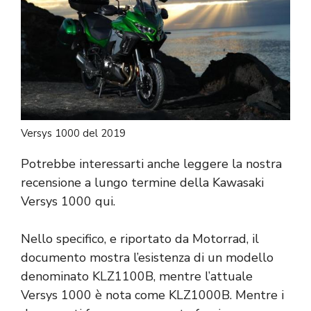
Versys 1000 del 2019
Potrebbe interessarti anche leggere la nostra
recensione a lungo termine della Kawasaki
Versys 1000 qui.
Nello specifico, e riportato da Motorrad, il
documento mostra l’esistenza di un modello
denominato KLZ1100B, mentre l’attuale
Versys 1000 è nota come KLZ1000B. Mentre i