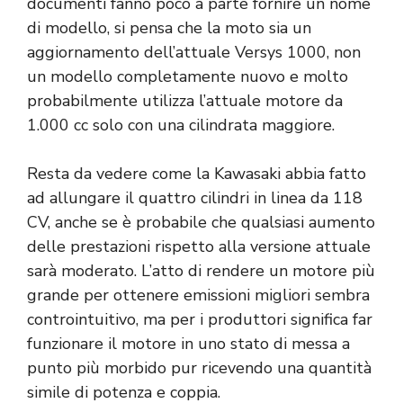
documenti fanno poco a parte fornire un nome
di modello, si pensa che la moto sia un
aggiornamento dell’attuale Versys 1000, non
un modello completamente nuovo e molto
probabilmente utilizza l’attuale motore da
1.000 cc solo con una cilindrata maggiore.
Resta da vedere come la Kawasaki abbia fatto
ad allungare il quattro cilindri in linea da 118
CV, anche se è probabile che qualsiasi aumento
delle prestazioni rispetto alla versione attuale
sarà moderato. L’atto di rendere un motore più
grande per ottenere emissioni migliori sembra
controintuitivo, ma per i produttori significa far
funzionare il motore in uno stato di messa a
punto più morbido pur ricevendo una quantità
simile di potenza e coppia.