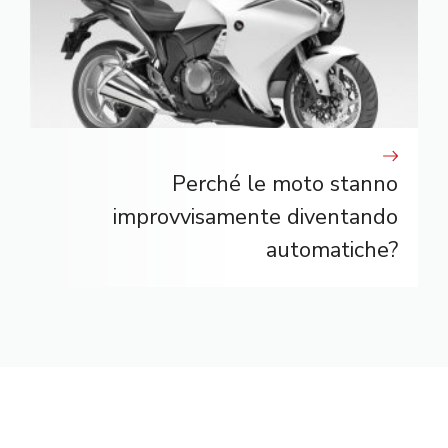
Perché le moto stanno
improvvisamente diventando
automatiche?