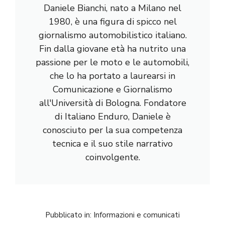
Daniele Bianchi, nato a Milano nel
1980, è una figura di spicco nel
giornalismo automobilistico italiano.
Fin dalla giovane età ha nutrito una
passione per le moto e le automobili,
che lo ha portato a laurearsi in
Comunicazione e Giornalismo
all'Università di Bologna. Fondatore
di Italiano Enduro, Daniele è
conosciuto per la sua competenza
tecnica e il suo stile narrativo
coinvolgente.
Pubblicato in:
Informazioni e comunicati