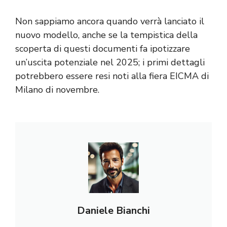
Non sappiamo ancora quando verrà lanciato il
nuovo modello, anche se la tempistica della
scoperta di questi documenti fa ipotizzare
un’uscita potenziale nel 2025; i primi dettagli
potrebbero essere resi noti alla fiera EICMA di
Milano di novembre.
Daniele Bianchi