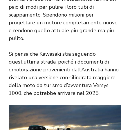
paio di modi per pulire i loro tubi di
scappamento. Spendono milioni per
progettare un motore completamente nuovo,
o rendono quello attuale più grande ma più
pulito.
Si pensa che Kawasaki stia seguendo
quest’ultima strada, poiché i documenti di
omologazione provenienti dall’Australia hanno
rivelato una versione con cilindrata maggiore
della moto da turismo d’avventura Versys
1000, che potrebbe arrivare nel 2025.