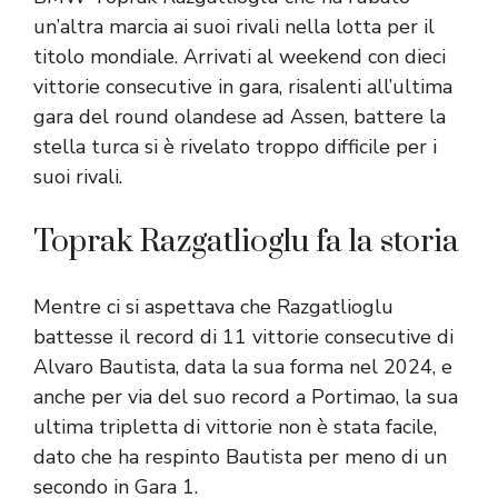
un’altra marcia ai suoi rivali nella lotta per il
titolo mondiale. Arrivati ​​al weekend con dieci
vittorie consecutive in gara, risalenti all’ultima
gara del round olandese ad Assen, battere la
stella turca si è rivelato troppo difficile per i
suoi rivali.
Toprak Razgatlioglu fa la storia
Mentre ci si aspettava che Razgatlioglu
battesse il record di 11 vittorie consecutive di
Alvaro Bautista, data la sua forma nel 2024, e
anche per via del suo record a Portimao, la sua
ultima tripletta di vittorie non è stata facile,
dato che ha respinto Bautista per meno di un
secondo in Gara 1.