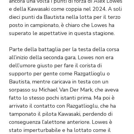
ancora una volta i punti di forza di Alex Lowes
e della Kawasaki come coppia nel 2024. A soli
dieci punti da Bautista nella lotta per il terzo
posto in campionato, è chiaro che Lowes ha
superato le aspettative in questa stagione.
Parte della battaglia per la testa della corsa
all’inizio della seconda gara, Lowes non era
dell’umore giusto per fare il corista di
supporto per gente come Razgatlioglu o
Bautista, mentre caricava in testa con un
sorpasso su Michael Van Der Mark, che aveva
fatto lo stesso pochi istanti prima. Ma poi è
arrivato il contatto con Razgatlioglu, che ha
tamponato il pilota Kawasaki, perdendo di
conseguenza l’alettone anteriore. Lowes è
stato imperturbabile e ha lottato come il