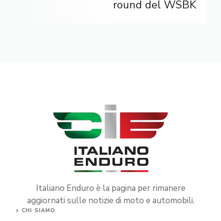
round del WSBK
Italiano Enduro è la pagina per rimanere
aggiornati sulle notizie di moto e automobili.
CHI SIAMO