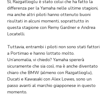
Sì, Razgatlioglu è stato colui che ha fatto la
differenza per la Yamaha nelle ultime stagioni,
ma anche altri piloti hanno ottenuto buoni
risultati in alcuni momenti, soprattutto in
questa stagione con Remy Gardner e Andrea
Locatelli.
Tuttavia, entrambi i piloti non sono stati fattori
a Portimao e hanno lottato molto.
Un’anomalia, vi chiedo? Yamaha spererà
sicuramente che sia così, ma è anche diventato
chiaro che BMW (almeno con Razgatlioglu),
Ducati e Kawasaki con Alex Lowes, sono un
passo avanti al marchio giapponese in questo
momento.