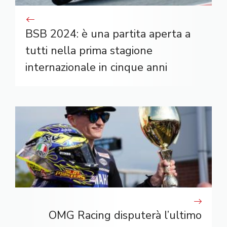
BSB 2024: è una partita aperta a
tutti nella prima stagione
internazionale in cinque anni
OMG Racing disputerà l’ultimo