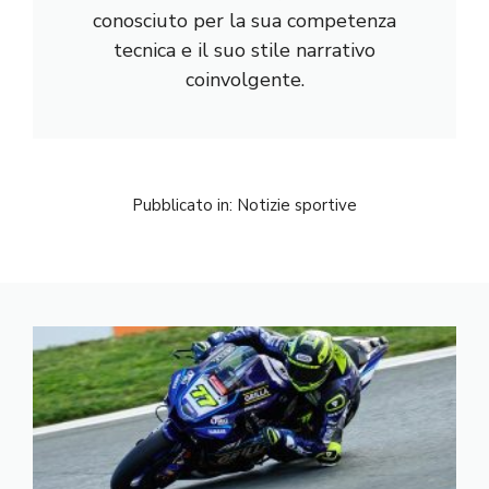
conosciuto per la sua competenza
tecnica e il suo stile narrativo
coinvolgente.
Pubblicato in:
Notizie sportive