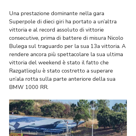
Una prestazione dominante nella gara
Superpole di dieci giri ha portato a un’altra
vittoria e al record assoluto di vittorie
consecutive, prima di battere di misura Nicolo
Bulega sul traguardo per la sua 13a vittoria. A
rendere ancora più spettacolare la sua ultima
vittoria del weekend è stato il fatto che
Razgatlioglu è stato costretto a superare
un’ala rotta sulla parte anteriore della sua
BMW 1000 RR.