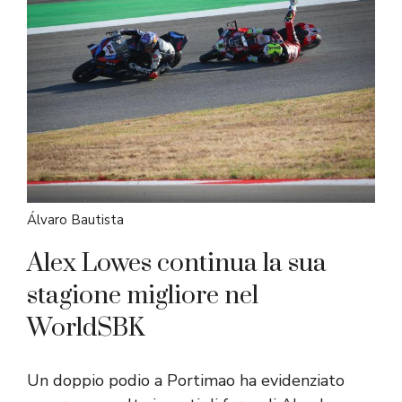
Álvaro Bautista
Alex Lowes continua la sua
stagione migliore nel
WorldSBK
Un doppio podio a Portimao ha evidenziato