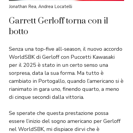
Jonathan Rea, Andrea Locatelli
Garrett Gerloff torna con il
botto
Senza una top-five all-season, il nuovo accordo
WorldSBK di Gerloff con Puccetti Kawasaki
per il 2025 è stato in un certo senso una
sorpresa, data la sua forma. Ma tutto è
cambiato in Portogallo, quando l’americano si è
rianimato in gara uno, finendo quarto, a meno
di cinque secondi dalla vittoria.
Se sperate che questa prestazione possa
essere l’inizio del sogno americano per Gerloff
nel WorldSBK, mi dispiace dirvi che è