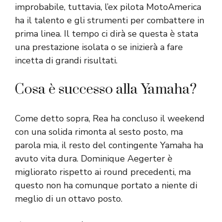
improbabile, tuttavia, l’ex pilota MotoAmerica
ha il talento e gli strumenti per combattere in
prima linea. Il tempo ci dirà se questa è stata
una prestazione isolata o se inizierà a fare
incetta di grandi risultati.
Cosa è successo alla Yamaha?
Come detto sopra, Rea ha concluso il weekend
con una solida rimonta al sesto posto, ma
parola mia, il resto del contingente Yamaha ha
avuto vita dura. Dominique Aegerter è
migliorato rispetto ai round precedenti, ma
questo non ha comunque portato a niente di
meglio di un ottavo posto.