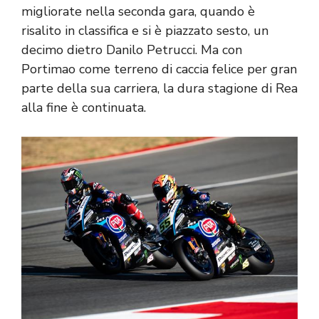
migliorate nella seconda gara, quando è
risalito in classifica e si è piazzato sesto, un
decimo dietro Danilo Petrucci. Ma con
Portimao come terreno di caccia felice per gran
parte della sua carriera, la dura stagione di Rea
alla fine è continuata.