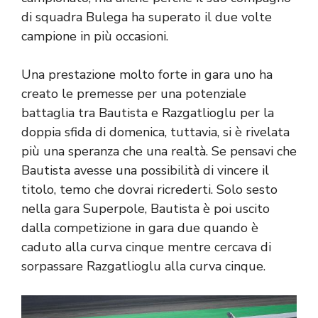
di squadra Bulega ha superato il due volte
campione in più occasioni.
Una prestazione molto forte in gara uno ha
creato le premesse per una potenziale
battaglia tra Bautista e Razgatlioglu per la
doppia sfida di domenica, tuttavia, si è rivelata
più una speranza che una realtà. Se pensavi che
Bautista avesse una possibilità di vincere il
titolo, temo che dovrai ricrederti. Solo sesto
nella gara Superpole, Bautista è poi uscito
dalla competizione in gara due quando è
caduto alla curva cinque mentre cercava di
sorpassare Razgatlioglu alla curva cinque.