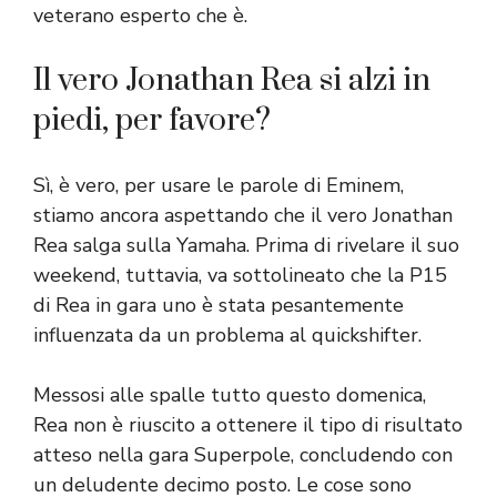
veterano esperto che è.
Il vero Jonathan Rea si alzi in
piedi, per favore?
Sì, è vero, per usare le parole di Eminem,
stiamo ancora aspettando che il vero Jonathan
Rea salga sulla Yamaha. Prima di rivelare il suo
weekend, tuttavia, va sottolineato che la P15
di Rea in gara uno è stata pesantemente
influenzata da un problema al quickshifter.
Messosi alle spalle tutto questo domenica,
Rea non è riuscito a ottenere il tipo di risultato
atteso nella gara Superpole, concludendo con
un deludente decimo posto. Le cose sono