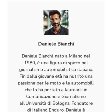
Daniele Bianchi
Daniele Bianchi, nato a Milano nel
1980, è una figura di spicco nel
giornalismo automobilistico italiano.
Fin dalla giovane età ha nutrito una
passione per le moto e le automobili,
che lo ha portato a laurearsi in
Comunicazione e Giornalismo
all'Università di Bologna. Fondatore
di Italiano Enduro, Daniele è