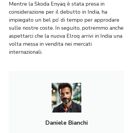
Mentre la Skoda Enyaq è stata presa in
considerazione per il debutto in India, ha
impiegato un bel po’ di tempo per approdare
sulle nostre coste. In seguito, potremmo anche
aspettarci che la nuova Elroq arrivi in ​​India una
volta messa in vendita nei mercati
internazionali.
Daniele Bianchi