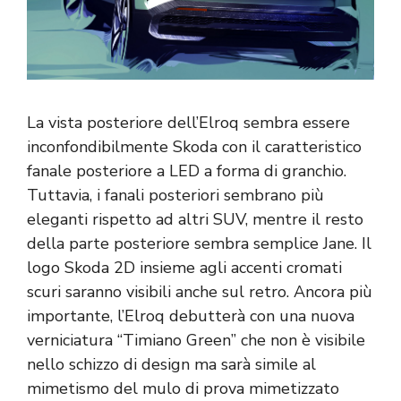
La vista posteriore dell’Elroq sembra essere
inconfondibilmente Skoda con il caratteristico
fanale posteriore a LED a forma di granchio.
Tuttavia, i fanali posteriori sembrano più
eleganti rispetto ad altri SUV, mentre il resto
della parte posteriore sembra semplice Jane. Il
logo Skoda 2D insieme agli accenti cromati
scuri saranno visibili anche sul retro. Ancora più
importante, l’Elroq debutterà con una nuova
verniciatura “Timiano Green” che non è visibile
nello schizzo di design ma sarà simile al
mimetismo del mulo di prova mimetizzato