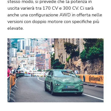
stesso modo, si prevede che la potenza in
uscita varierà tra 170 CV e 300 CV. Ci sarà
anche una configurazione AWD in offerta nelle
versioni con doppio motore con specifiche più
elevate.