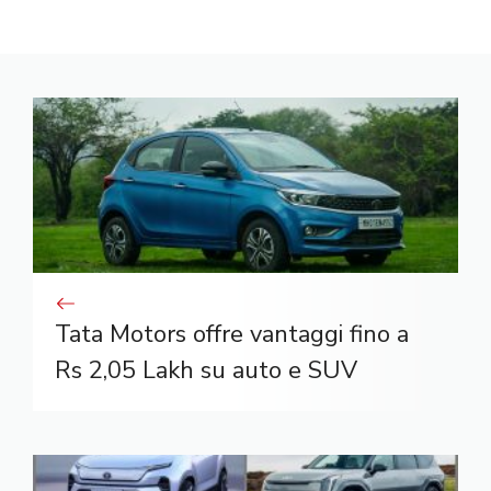
Tata Motors offre vantaggi fino a
Rs 2,05 Lakh su auto e SUV