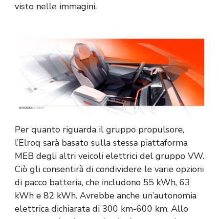
visto nelle immagini.
Per quanto riguarda il gruppo propulsore,
l’Elroq sarà basato sulla stessa piattaforma
MEB degli altri veicoli elettrici del gruppo VW.
Ciò gli consentirà di condividere le varie opzioni
di pacco batteria, che includono 55 kWh, 63
kWh e 82 kWh. Avrebbe anche un’autonomia
elettrica dichiarata di 300 km-600 km. Allo