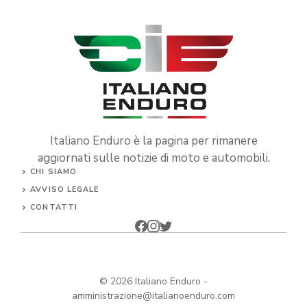
Italiano Enduro è la pagina per rimanere
aggiornati sulle notizie di moto e automobili.
CHI SIAMO
AVVISO LEGALE
CONTATTI
© 2026
Italiano Enduro
-
amministrazione@italianoenduro.com