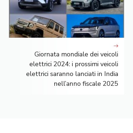
Giornata mondiale dei veicoli
elettrici 2024: i prossimi veicoli
elettrici saranno lanciati in India
nell’anno fiscale 2025