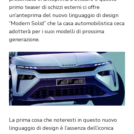
primo teaser di schizzi esterni ci offre
un’anteprima del nuovo linguaggio di design
“Modern Solid” che la casa automobilistica ceca
adotterà per i suoi modelli di prossima
generazione.
La prima cosa che noteresti in questo nuovo
linguaggio di design è l’assenza dell’iconica