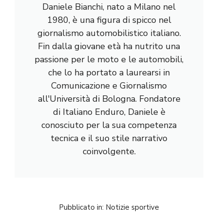
Daniele Bianchi, nato a Milano nel
1980, è una figura di spicco nel
giornalismo automobilistico italiano.
Fin dalla giovane età ha nutrito una
passione per le moto e le automobili,
che lo ha portato a laurearsi in
Comunicazione e Giornalismo
all'Università di Bologna. Fondatore
di Italiano Enduro, Daniele è
conosciuto per la sua competenza
tecnica e il suo stile narrativo
coinvolgente.
Pubblicato in:
Notizie sportive