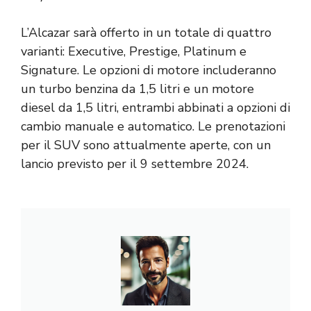
L’Alcazar sarà offerto in un totale di quattro
varianti: Executive, Prestige, Platinum e
Signature. Le opzioni di motore includeranno
un turbo benzina da 1,5 litri e un motore
diesel da 1,5 litri, entrambi abbinati a opzioni di
cambio manuale e automatico. Le prenotazioni
per il SUV sono attualmente aperte, con un
lancio previsto per il 9 settembre 2024.