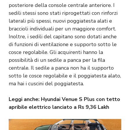
posteriore della console centrale anteriore. I
sedili stessi sono stati riprogettati con rinforzi
laterali più spessi, nuovi poggiatesta alati e
braccioli individuali per un maggiore comfort.
Inoltre, i sedili del capitano sono dotati anche
di funzioni di ventilazione e supporto sotto le
cosce regolabile. Gli acquirenti hanno la
possibilità di un sedile a panca per la fila
centrale. Il sedile a panca non ha il supporto
sotto le cosce regolabile e il poggiatesta alato,
ma hai i cuscini del poggiatesta.
Leggi anche:
Hyundai Venue S Plus con tetto
apribile elettrico lanciato a Rs 9,36 Lakh