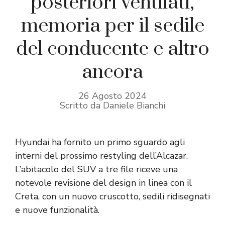
posteriori ventilati,
memoria per il sedile
del conducente e altro
ancora
26 Agosto 2024
Scritto da Daniele Bianchi
Hyundai ha fornito un primo sguardo agli
interni del prossimo restyling dell’Alcazar.
L’abitacolo del SUV a tre file riceve una
notevole revisione del design in linea con il
Creta, con un nuovo cruscotto, sedili ridisegnati
e nuove funzionalità.