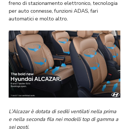
freno di stazionamento elettronico, tecnologia
per auto connesse, funzioni ADAS, fari
automatici e molto altro.
L’Alcazar è dotata di sedili ventilati nella prima
e nella seconda fila nei modelli top di gamma a
sei posti.