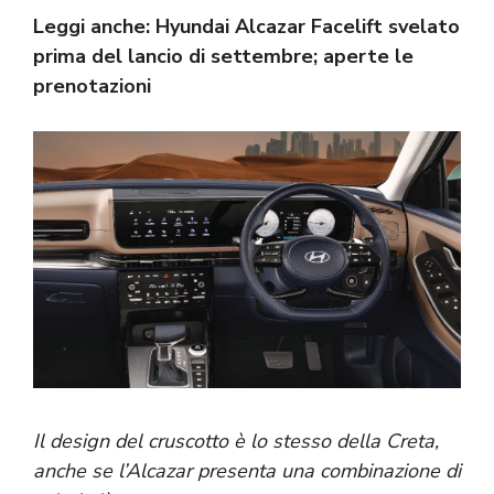
Leggi anche:
Hyundai Alcazar Facelift svelato
prima del lancio di settembre; aperte le
prenotazioni
Il design del cruscotto è lo stesso della Creta,
anche se l’Alcazar presenta una combinazione di