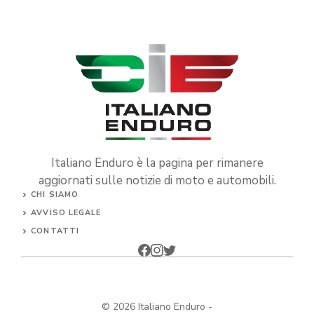
Italiano Enduro è la pagina per rimanere
aggiornati sulle notizie di moto e automobili.
CHI SIAMO
AVVISO LEGALE
CONTATTI
© 2026
Italiano Enduro
-