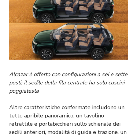
Alcazar è offerto con configurazioni a sei e sette
posti; il sedile della fila centrale ha solo cuscini
poggiatesta
Altre caratteristiche confermate includono un
tetto apribile panoramico, un tavolino
retrattile e portabicchieri sullo schienale dei
sedili anteriori, modalità di guida e trazione, un