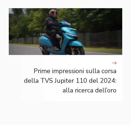
Prime impressioni sulla corsa
della TVS Jupiter 110 del 2024:
alla ricerca dell’oro