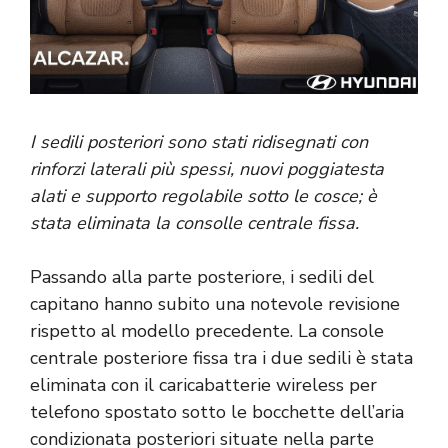
I sedili posteriori sono stati ridisegnati con
rinforzi laterali più spessi, nuovi poggiatesta
alati e supporto regolabile sotto le cosce; è
stata eliminata la consolle centrale fissa.
Passando alla parte posteriore, i sedili del
capitano hanno subito una notevole revisione
rispetto al modello precedente. La console
centrale posteriore fissa tra i due sedili è stata
eliminata con il caricabatterie wireless per
telefono spostato sotto le bocchette dell’aria
condizionata posteriori situate nella parte