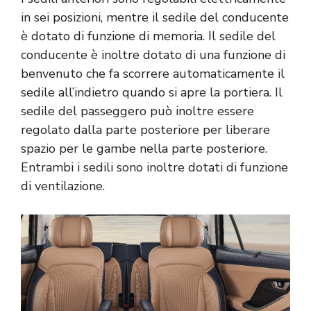
in sei posizioni, mentre il sedile del conducente
è dotato di funzione di memoria. Il sedile del
conducente è inoltre dotato di una funzione di
benvenuto che fa scorrere automaticamente il
sedile all’indietro quando si apre la portiera. Il
sedile del passeggero può inoltre essere
regolato dalla parte posteriore per liberare
spazio per le gambe nella parte posteriore.
Entrambi i sedili sono inoltre dotati di funzione
di ventilazione.