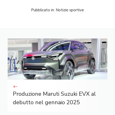
Pubblicato in:
Notizie sportive
Produzione Maruti Suzuki EVX al
debutto nel gennaio 2025