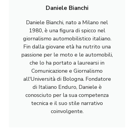
Daniele Bianchi
Daniele Bianchi, nato a Milano nel
1980, è una figura di spicco nel
giornalismo automobilistico italiano.
Fin dalla giovane età ha nutrito una
passione per le moto e le automobili,
che lo ha portato a laurearsi in
Comunicazione e Giornalismo
all'Università di Bologna. Fondatore
di Italiano Enduro, Daniele è
conosciuto per la sua competenza
tecnica e il suo stile narrativo
coinvolgente.