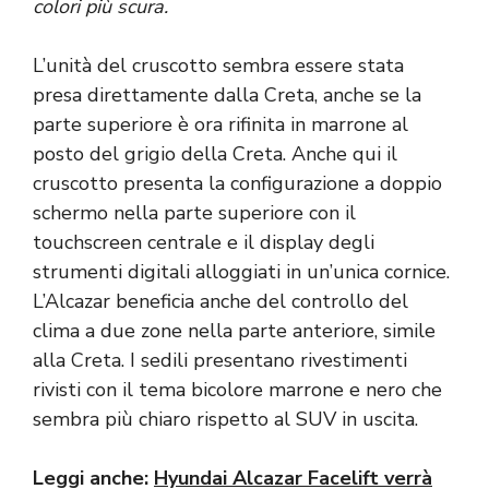
colori più scura.
L’unità del cruscotto sembra essere stata
presa direttamente dalla Creta, anche se la
parte superiore è ora rifinita in marrone al
posto del grigio della Creta. Anche qui il
cruscotto presenta la configurazione a doppio
schermo nella parte superiore con il
touchscreen centrale e il display degli
strumenti digitali alloggiati in un’unica cornice.
L’Alcazar beneficia anche del controllo del
clima a due zone nella parte anteriore, simile
alla Creta. I sedili presentano rivestimenti
rivisti con il tema bicolore marrone e nero che
sembra più chiaro rispetto al SUV in uscita.
Leggi anche:
Hyundai Alcazar Facelift verrà