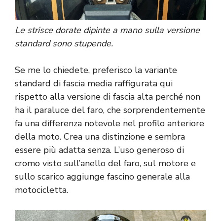
Le strisce dorate dipinte a mano sulla versione
standard sono stupende.
Se me lo chiedete, preferisco la variante
standard di fascia media raffigurata qui
rispetto alla versione di fascia alta perché non
ha il paraluce del faro, che sorprendentemente
fa una differenza notevole nel profilo anteriore
della moto. Crea una distinzione e sembra
essere più adatta senza. L’uso generoso di
cromo visto sull’anello del faro, sul motore e
sullo scarico aggiunge fascino generale alla
motocicletta.