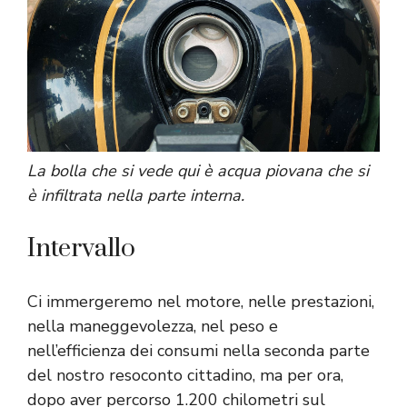
La bolla che si vede qui è acqua piovana che si
è infiltrata nella parte interna.
Intervallo
Ci immergeremo nel motore, nelle prestazioni,
nella maneggevolezza, nel peso e
nell’efficienza dei consumi nella seconda parte
del nostro resoconto cittadino, ma per ora,
dopo aver percorso 1.200 chilometri sul