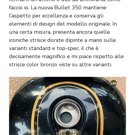
faccio io. La nuova Bullet 350 mantiene
l’aspetto per eccellenza e conserva gli
elementi di design del modello originale. In
una certa misura, presenta ancora quelle
iconiche strisce dorate dipinte a mano sulle
varianti standard e top-spec, il che è
decisamente magnifico e mi piace rispetto alle
strisce color bronzo viste su altre varianti.