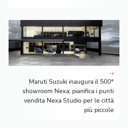
Maruti Suzuki inaugura il 500°
showroom Nexa; pianifica i punti
vendita Nexa Studio per le città
più piccole