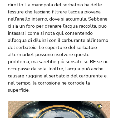
dirotto. La manopola del serbatoio ha delle
fessure che lasciano filtrare l’acqua piovana
nell’anello interno, dove si accumula. Sebbene
ci sia un foro per drenare l’acqua raccolta, può
intasarsi, come si nota qui, consentendo
all’acqua di diluirsi con il carburante all’interno
del serbatoio. Le coperture del serbatoio
aftermarket possono risolvere questo
problema, ma sarebbe più sensato se RE se ne
occupasse da sola. Inoltre, l’acqua può anche
causare ruggine al serbatoio del carburante e,
nel tempo, la corrosione ne corrode la
superficie.