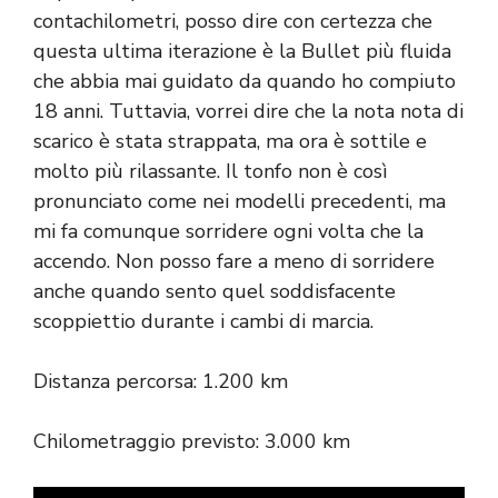
contachilometri, posso dire con certezza che
questa ultima iterazione è la Bullet più fluida
che abbia mai guidato da quando ho compiuto
18 anni. Tuttavia, vorrei dire che la nota nota di
scarico è stata strappata, ma ora è sottile e
molto più rilassante. Il tonfo non è così
pronunciato come nei modelli precedenti, ma
mi fa comunque sorridere ogni volta che la
accendo. Non posso fare a meno di sorridere
anche quando sento quel soddisfacente
scoppiettio durante i cambi di marcia.
Distanza percorsa: 1.200 km
Chilometraggio previsto: 3.000 km