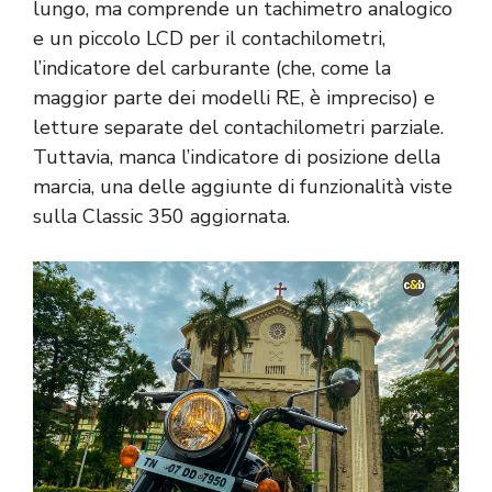
lungo, ma comprende un tachimetro analogico
e un piccolo LCD per il contachilometri,
l’indicatore del carburante (che, come la
maggior parte dei modelli RE, è impreciso) e
letture separate del contachilometri parziale.
Tuttavia, manca l’indicatore di posizione della
marcia, una delle aggiunte di funzionalità viste
sulla Classic 350 aggiornata.