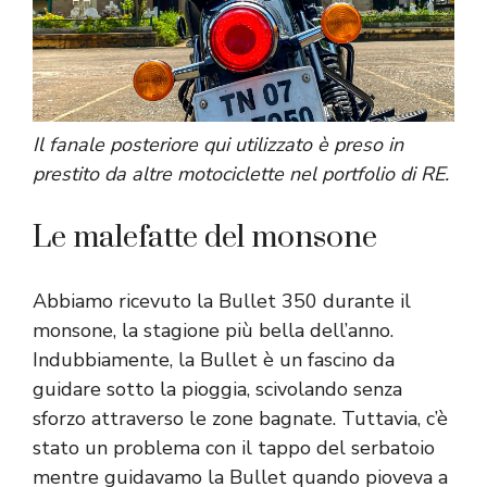
Il fanale posteriore qui utilizzato è preso in
prestito da altre motociclette nel portfolio di RE.
Le malefatte del monsone
Abbiamo ricevuto la Bullet 350 durante il
monsone, la stagione più bella dell’anno.
Indubbiamente, la Bullet è un fascino da
guidare sotto la pioggia, scivolando senza
sforzo attraverso le zone bagnate. Tuttavia, c’è
stato un problema con il tappo del serbatoio
mentre guidavamo la Bullet quando pioveva a