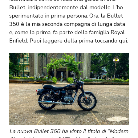
Bullet, indipendentemente dal modello. L’ho
sperimentato in prima persona. Ora, la Bullet
350 è la mia seconda compagna di lunga data
e, come la prima, fa parte della famiglia Royal
Enfield. Puoi leggere della prima toccando qui.
La nuova Bullet 350 ha vinto il titolo di “Modern