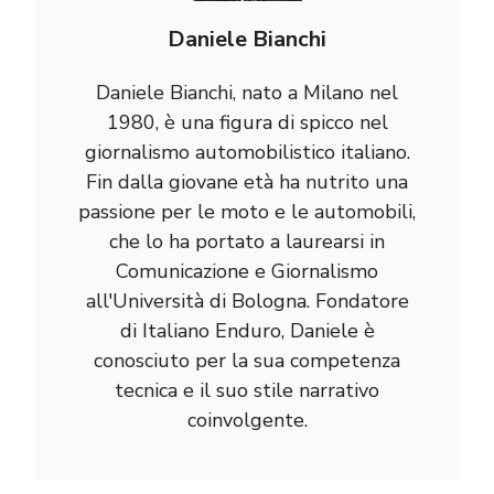
Daniele Bianchi
Daniele Bianchi, nato a Milano nel
1980, è una figura di spicco nel
giornalismo automobilistico italiano.
Fin dalla giovane età ha nutrito una
passione per le moto e le automobili,
che lo ha portato a laurearsi in
Comunicazione e Giornalismo
all'Università di Bologna. Fondatore
di Italiano Enduro, Daniele è
conosciuto per la sua competenza
tecnica e il suo stile narrativo
coinvolgente.