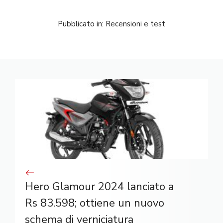
Pubblicato in:
Recensioni e test
Hero Glamour 2024 lanciato a
Rs 83.598; ottiene un nuovo
schema di verniciatura