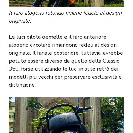
Il faro alogeno rotondo rimane fedele al design
originale.
Le luci pilota gemelle e il faro anteriore
alogeno circolare rimangono fedeli al design
originale. Il fanale posteriore, tuttavia, avrebbe
potuto essere diverso da quello della Classic
350, forse utilizzando le luci in stile retrò dei
modelli più vecchi per preservare esclusività e
distinzione.