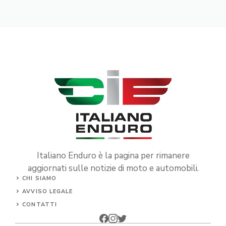
Italiano Enduro è la pagina per rimanere
aggiornati sulle notizie di moto e automobili.
CHI SIAMO
AVVISO LEGALE
CONTATTI