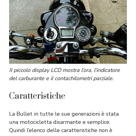
Il piccolo display LCD mostra l’ora, l’indicatore
del carburante e il contachilometri parziale.
Caratteristiche
La Bullet in tutte le sue generazioni è stata
una motocicletta disarmante e semplice.
Quindi l’elenco delle caratteristiche non è