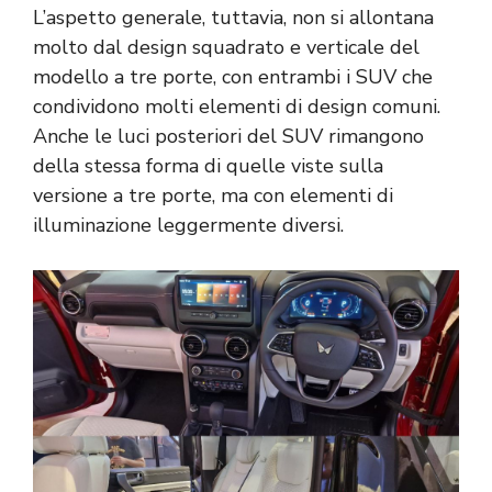
L’aspetto generale, tuttavia, non si allontana
molto dal design squadrato e verticale del
modello a tre porte, con entrambi i SUV che
condividono molti elementi di design comuni.
Anche le luci posteriori del SUV rimangono
della stessa forma di quelle viste sulla
versione a tre porte, ma con elementi di
illuminazione leggermente diversi.