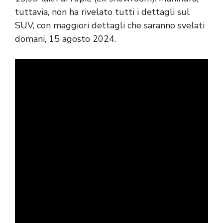
tuttavia, non ha rivelato tutti i dettagli sul
SUV, con maggiori dettagli che saranno svelati
domani, 15 agosto 2024.