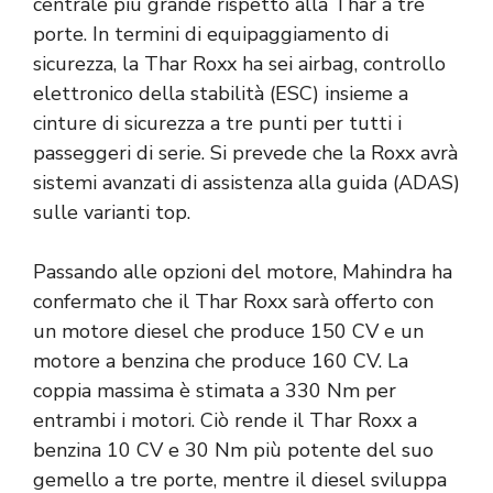
centrale più grande rispetto alla Thar a tre
porte. In termini di equipaggiamento di
sicurezza, la Thar Roxx ha sei airbag, controllo
elettronico della stabilità (ESC) insieme a
cinture di sicurezza a tre punti per tutti i
passeggeri di serie. Si prevede che la Roxx avrà
sistemi avanzati di assistenza alla guida (ADAS)
sulle varianti top.
Passando alle opzioni del motore, Mahindra ha
confermato che il Thar Roxx sarà offerto con
un motore diesel che produce 150 CV e un
motore a benzina che produce 160 CV. La
coppia massima è stimata a 330 Nm per
entrambi i motori. Ciò rende il Thar Roxx a
benzina 10 CV e 30 Nm più potente del suo
gemello a tre porte, mentre il diesel sviluppa