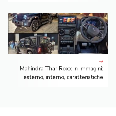
Mahindra Thar Roxx in immagini:
esterno, interno, caratteristiche