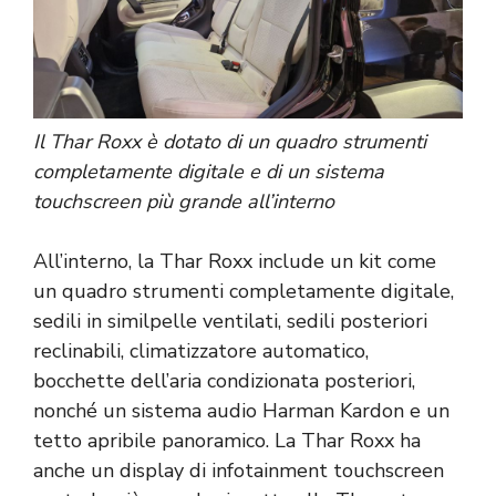
Il Thar Roxx è dotato di un quadro strumenti
completamente digitale e di un sistema
touchscreen più grande all’interno
All’interno, la Thar Roxx include un kit come
un quadro strumenti completamente digitale,
sedili in similpelle ventilati, sedili posteriori
reclinabili, climatizzatore automatico,
bocchette dell’aria condizionata posteriori,
nonché un sistema audio Harman Kardon e un
tetto apribile panoramico. La Thar Roxx ha
anche un display di infotainment touchscreen