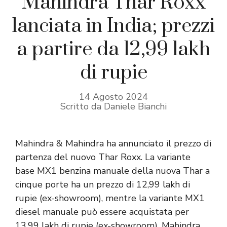
Mahindra Thar Roxx
lanciata in India; prezzi
a partire da 12,99 lakh
di rupie
14 Agosto 2024
Scritto da Daniele Bianchi
Mahindra & Mahindra ha annunciato il prezzo di
partenza del nuovo Thar Roxx. La variante
base MX1 benzina manuale della nuova Thar a
cinque porte ha un prezzo di 12,99 lakh di
rupie (ex-showroom), mentre la variante MX1
diesel manuale può essere acquistata per
13,99 lakh di rupie (ex-showroom). Mahindra,