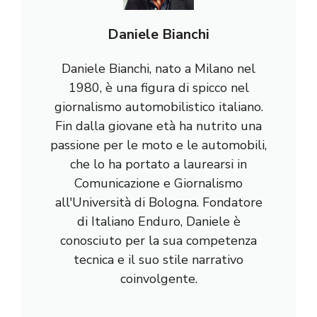
Daniele Bianchi
Daniele Bianchi, nato a Milano nel
1980, è una figura di spicco nel
giornalismo automobilistico italiano.
Fin dalla giovane età ha nutrito una
passione per le moto e le automobili,
che lo ha portato a laurearsi in
Comunicazione e Giornalismo
all'Università di Bologna. Fondatore
di Italiano Enduro, Daniele è
conosciuto per la sua competenza
tecnica e il suo stile narrativo
coinvolgente.