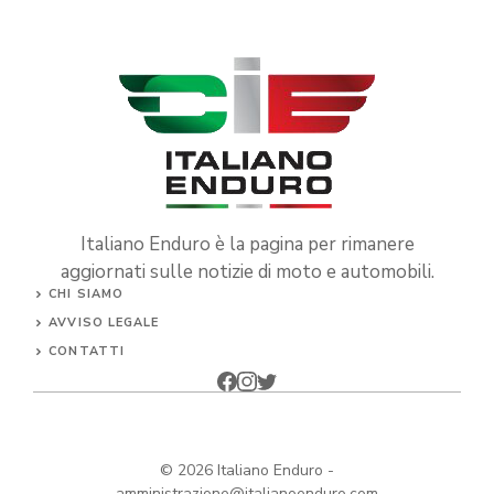
Italiano Enduro è la pagina per rimanere
aggiornati sulle notizie di moto e automobili.
CHI SIAMO
AVVISO LEGALE
CONTATTI
© 2026
Italiano Enduro
-
amministrazione@italianoenduro.com