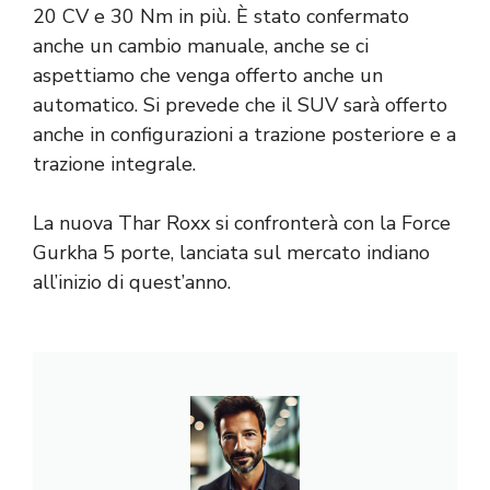
20 CV e 30 Nm in più. È stato confermato
anche un cambio manuale, anche se ci
aspettiamo che venga offerto anche un
automatico. Si prevede che il SUV sarà offerto
anche in configurazioni a trazione posteriore e a
trazione integrale.
La nuova Thar Roxx si confronterà con la Force
Gurkha 5 porte, lanciata sul mercato indiano
all’inizio di quest’anno.