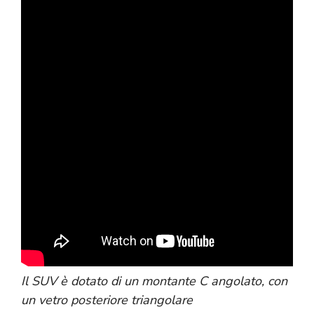
Il SUV è dotato di un montante C angolato, con
un vetro posteriore triangolare