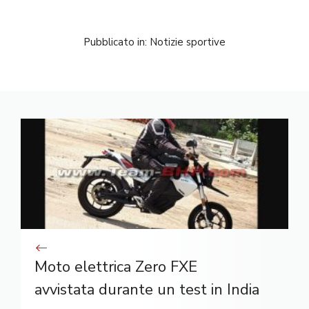
Pubblicato in:
Notizie sportive
Moto elettrica Zero FXE
avvistata durante un test in India