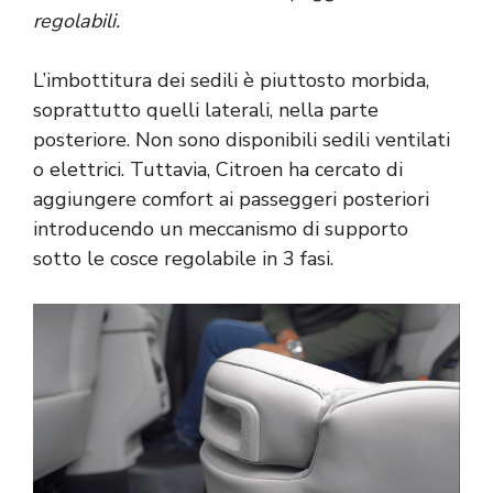
regolabili.
L’imbottitura dei sedili è piuttosto morbida,
soprattutto quelli laterali, nella parte
posteriore. Non sono disponibili sedili ventilati
o elettrici. Tuttavia, Citroen ha cercato di
aggiungere comfort ai passeggeri posteriori
introducendo un meccanismo di supporto
sotto le cosce regolabile in 3 fasi.