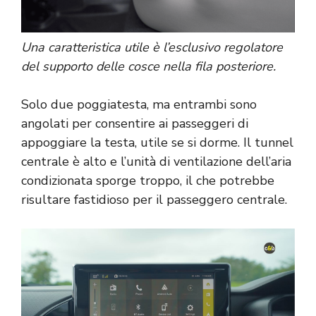
Una caratteristica utile è l’esclusivo regolatore
del supporto delle cosce nella fila posteriore.
Solo due poggiatesta, ma entrambi sono
angolati per consentire ai passeggeri di
appoggiare la testa, utile se si dorme. Il tunnel
centrale è alto e l’unità di ventilazione dell’aria
condizionata sporge troppo, il che potrebbe
risultare fastidioso per il passeggero centrale.