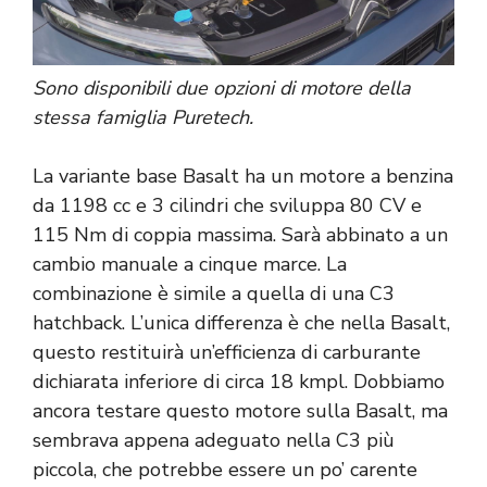
Sono disponibili due opzioni di motore della
stessa famiglia Puretech.
La variante base Basalt ha un motore a benzina
da 1198 cc e 3 cilindri che sviluppa 80 CV e
115 Nm di coppia massima. Sarà abbinato a un
cambio manuale a cinque marce. La
combinazione è simile a quella di una C3
hatchback. L’unica differenza è che nella Basalt,
questo restituirà un’efficienza di carburante
dichiarata inferiore di circa 18 kmpl. Dobbiamo
ancora testare questo motore sulla Basalt, ma
sembrava appena adeguato nella C3 più
piccola, che potrebbe essere un po’ carente