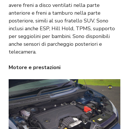
avere freni a disco ventilati nella parte
anteriore e freni a tamburo nella parte
posteriore, simili al suo fratello SUV. Sono
inclusi anche ESP, Hill Hold, TPMS, supporto
per seggiolini per bambini. Sono disponibili
anche sensori di parcheggio posteriori e
telecamera.
Motore e prestazioni