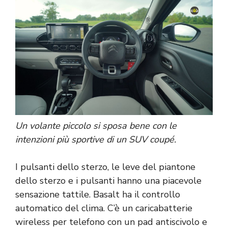
Un volante piccolo si sposa bene con le
intenzioni più sportive di un SUV coupé.
I pulsanti dello sterzo, le leve del piantone
dello sterzo e i pulsanti hanno una piacevole
sensazione tattile. Basalt ha il controllo
automatico del clima. C’è un caricabatterie
wireless per telefono con un pad antiscivolo e