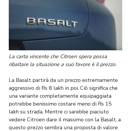
La carta vincente che Citroen spera possa
ribaltare la situazione a suo favore è il prezzo.
La Basalt partirà da un prezzo estremamente
aggressivo di Rs 8 lakh in poi. Ciò significa che
una variante completamente equipaggiata
potrebbe benissimo costare meno di Rs 15
lakh su strada. Mentre ci sarebbe piaciuto
vedere Citroen dare il massimo con la Basalt, a
questo prezzo sembra una proposta di valore