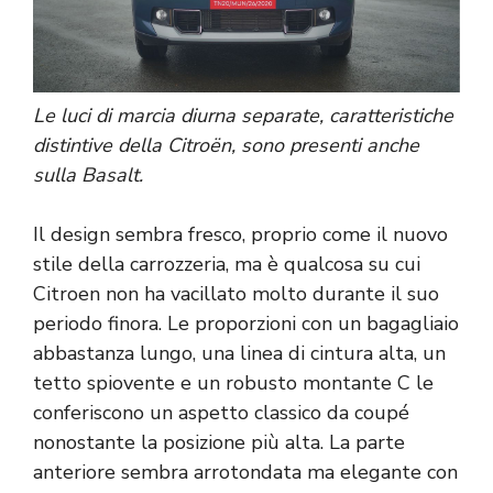
Le luci di marcia diurna separate, caratteristiche
distintive della Citroën, sono presenti anche
sulla Basalt.
Il design sembra fresco, proprio come il nuovo
stile della carrozzeria, ma è qualcosa su cui
Citroen non ha vacillato molto durante il suo
periodo finora. Le proporzioni con un bagagliaio
abbastanza lungo, una linea di cintura alta, un
tetto spiovente e un robusto montante C le
conferiscono un aspetto classico da coupé
nonostante la posizione più alta. La parte
anteriore sembra arrotondata ma elegante con