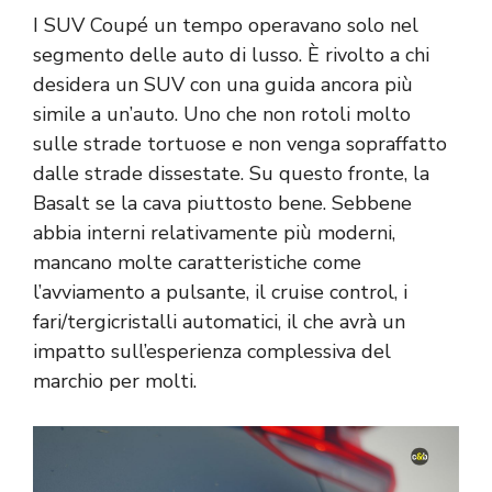
I SUV Coupé un tempo operavano solo nel
segmento delle auto di lusso. È rivolto a chi
desidera un SUV con una guida ancora più
simile a un’auto. Uno che non rotoli molto
sulle strade tortuose e non venga sopraffatto
dalle strade dissestate. Su questo fronte, la
Basalt se la cava piuttosto bene. Sebbene
abbia interni relativamente più moderni,
mancano molte caratteristiche come
l’avviamento a pulsante, il cruise control, i
fari/tergicristalli automatici, il che avrà un
impatto sull’esperienza complessiva del
marchio per molti.