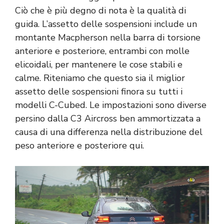
Ciò che è più degno di nota è la qualità di
guida. L’assetto delle sospensioni include un
montante Macpherson nella barra di torsione
anteriore e posteriore, entrambi con molle
elicoidali, per mantenere le cose stabili e
calme. Riteniamo che questo sia il miglior
assetto delle sospensioni finora su tutti i
modelli C-Cubed. Le impostazioni sono diverse
persino dalla C3 Aircross ben ammortizzata a
causa di una differenza nella distribuzione del
peso anteriore e posteriore qui.