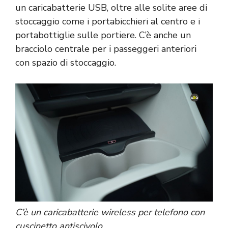
un caricabatterie USB, oltre alle solite aree di
stoccaggio come i portabicchieri al centro e i
portabottiglie sulle portiere. C’è anche un
bracciolo centrale per i passeggeri anteriori
con spazio di stoccaggio.
C’è un caricabatterie wireless per telefono con
cuscinetto antiscivolo.