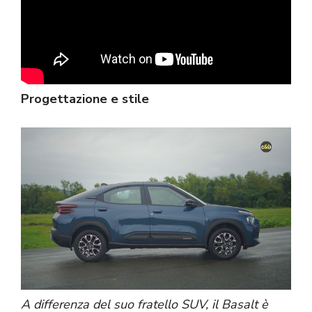
Progettazione e stile
A differenza del suo fratello SUV, il Basalt è