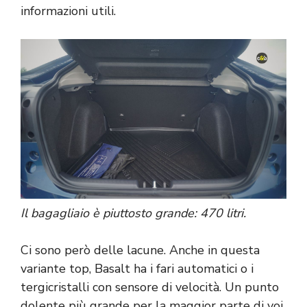
informazioni utili.
Il bagagliaio è piuttosto grande: 470 litri.
Ci sono però delle lacune. Anche in questa
variante top, Basalt ha i fari automatici o i
tergicristalli con sensore di velocità. Un punto
dolente più grande per la maggior parte di voi