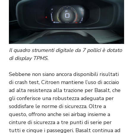
Il quadro strumenti digitale da 7 pollici è dotato
di display TPMS.
Sebbene non siano ancora disponibili risultati
di crash test, Citroen mantiene l’uso di acciaio
ad alta resistenza alla trazione per Basalt, che
gli conferisce una robustezza adeguata per
soddisfare le norme di sicurezza. Oltre a
questo, offrono anche sei airbag insieme a
cinture di sicurezza a tre punti di serie per
tutti e cinque i passeggeri. Basalt continua ad