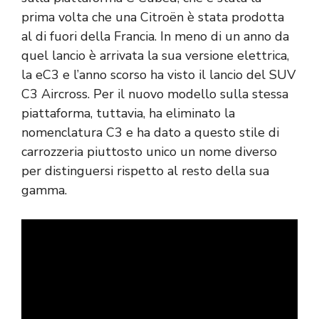
prima volta che una Citroën è stata prodotta
al di fuori della Francia. In meno di un anno da
quel lancio è arrivata la sua versione elettrica,
la eC3 e l’anno scorso ha visto il lancio del SUV
C3 Aircross. Per il nuovo modello sulla stessa
piattaforma, tuttavia, ha eliminato la
nomenclatura C3 e ha dato a questo stile di
carrozzeria piuttosto unico un nome diverso
per distinguersi rispetto al resto della sua
gamma.