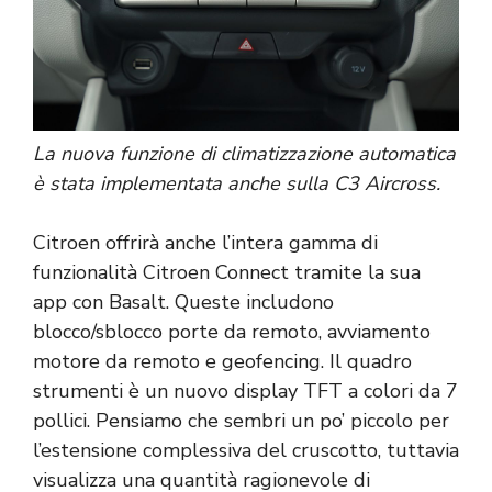
La nuova funzione di climatizzazione automatica
è stata implementata anche sulla C3 Aircross.
Citroen offrirà anche l’intera gamma di
funzionalità Citroen Connect tramite la sua
app con Basalt. Queste includono
blocco/sblocco porte da remoto, avviamento
motore da remoto e geofencing. Il quadro
strumenti è un nuovo display TFT a colori da 7
pollici. Pensiamo che sembri un po’ piccolo per
l’estensione complessiva del cruscotto, tuttavia
visualizza una quantità ragionevole di