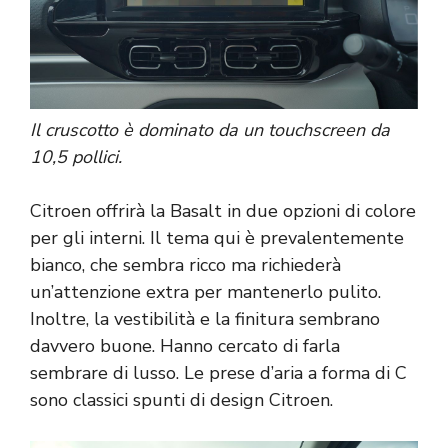
Il cruscotto è dominato da un touchscreen da
10,5 pollici.
Citroen offrirà la Basalt in due opzioni di colore
per gli interni. Il tema qui è prevalentemente
bianco, che sembra ricco ma richiederà
un’attenzione extra per mantenerlo pulito.
Inoltre, la vestibilità e la finitura sembrano
davvero buone. Hanno cercato di farla
sembrare di lusso. Le prese d’aria a forma di C
sono classici spunti di design Citroen.