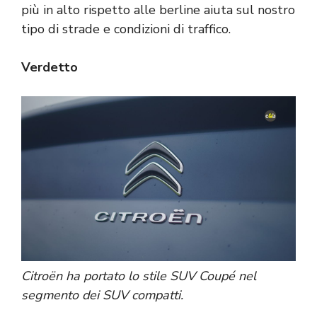
più in alto rispetto alle berline aiuta sul nostro
tipo di strade e condizioni di traffico.
Verdetto
Citroën ha portato lo stile SUV Coupé nel
segmento dei SUV compatti.