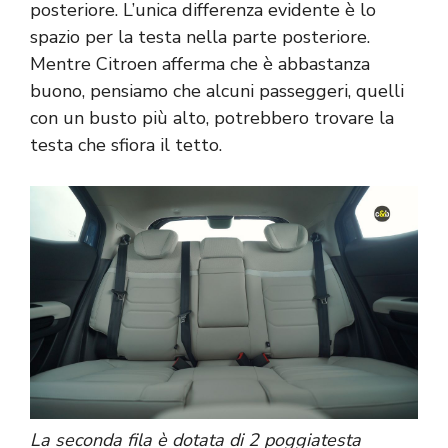
posteriore. L’unica differenza evidente è lo
spazio per la testa nella parte posteriore.
Mentre Citroen afferma che è abbastanza
buono, pensiamo che alcuni passeggeri, quelli
con un busto più alto, potrebbero trovare la
testa che sfiora il tetto.
La seconda fila è dotata di 2 poggiatesta