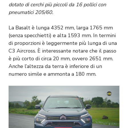
dotato di cerchi più piccoli da 16 pollici con
pneumatici 205/60.
La Basalt è lunga 4352 mm, larga 1765 mm
(senza specchietti) e alta 1593 mm. In termini
di proporzioni è leggermente più lunga di una
C3 Aircross. È interessante notare che il passo
è più corto di circa 20 mm, ovvero 2651 mm.
Anche l’altezza da terra è inferiore di un
numero simile e ammonta a 180 mm.