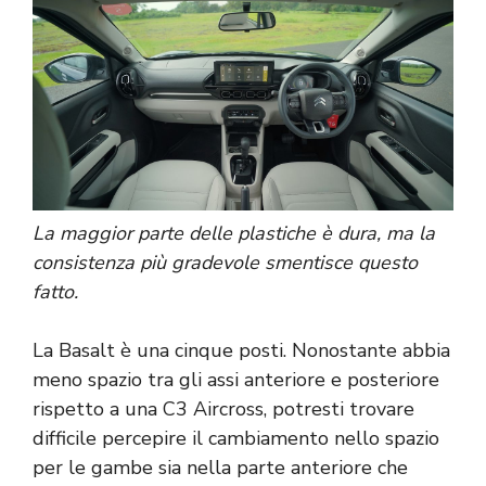
La maggior parte delle plastiche è dura, ma la
consistenza più gradevole smentisce questo
fatto.
La Basalt è una cinque posti. Nonostante abbia
meno spazio tra gli assi anteriore e posteriore
rispetto a una C3 Aircross, potresti trovare
difficile percepire il cambiamento nello spazio
per le gambe sia nella parte anteriore che