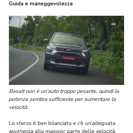
Guida e maneggevolezza
Basalt non è un’auto troppo pesante, quindi la
potenza sembra sufficiente per aumentare la
velocità.
Lo sterzo è ben bilanciato e c’è un’adeguata
assistenza alla maggior parte delle velocità.