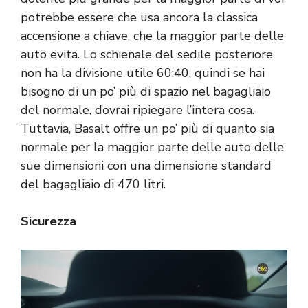
potrebbe essere che usa ancora la classica
accensione a chiave, che la maggior parte delle
auto evita. Lo schienale del sedile posteriore
non ha la divisione utile 60:40, quindi se hai
bisogno di un po’ più di spazio nel bagagliaio
del normale, dovrai ripiegare l’intera cosa.
Tuttavia, Basalt offre un po’ più di quanto sia
normale per la maggior parte delle auto delle
sue dimensioni con una dimensione standard
del bagagliaio di 470 litri.
Sicurezza