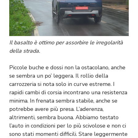
Il basalto è ottimo per assorbire le irregolarità
della strada.
Piccole buche e dossi non la ostacolano, anche
se sembra un po’ leggera. Il rollio della
carrozzeria si nota solo in curve estreme. I
rapidi cambi di corsia incontrano una resistenza
minima. In frenata sembra stabile, anche se
potrebbe avere più presa. L’aderenza,
altrimenti, sembra buona. Abbiamo testato
l’auto in condizioni per lo più scivolose e non ci
sono stati momenti difficili. Stare leggermente