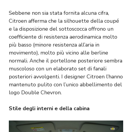
Sebbene non sia stata fornita alcuna cifra,
Citroen afferma che la silhouette della coupé
e la disposizione del sottoscocca offrono un
coefficiente di resistenza aerodinamica molto
più basso (minore resistenza all’aria in
movimento), molto più vicino alle berline
normali. Anche il portellone posteriore sembra
muscoloso con un elaborato set di fanali
posteriori avvolgenti. I designer Citroen l’hanno
mantenuto pulito con l’unico abbellimento del
logo Double Chevron.
Stile degli interni e della cabina