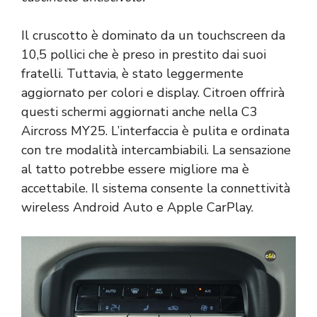
Il cruscotto è dominato da un touchscreen da
10,5 pollici che è preso in prestito dai suoi
fratelli. Tuttavia, è stato leggermente
aggiornato per colori e display. Citroen offrirà
questi schermi aggiornati anche nella C3
Aircross MY25. L’interfaccia è pulita e ordinata
con tre modalità intercambiabili. La sensazione
al tatto potrebbe essere migliore ma è
accettabile. Il sistema consente la connettività
wireless Android Auto e Apple CarPlay.