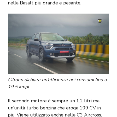
nella Basalt più grande e pesante.
Citroen dichiara un’efficienza nei consumi fino a
19,5 kmpl.
Il secondo motore è sempre un 1.2 litri ma
un’unità turbo benzina che eroga 109 CV in
più. Viene utilizzato anche nella C3 Aircross.