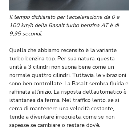
Il tempo dichiarato per l’accelerazione da 0 a
100 km/h della Basalt turbo benzina AT è di
9,95 secondi.
Quella che abbiamo recensito è la variante
turbo benzina top. Per sua natura, questa
unità a 3 cilindri non suona bene come un
normale quattro cilindri. Tuttavia, le vibrazioni
sono ben controllate. La Basalt sembra fluida e
raffinata all’inizio. La risposta dell’automatico è
istantanea da ferma. Nel traffico lento, se si
cerca di mantenere una velocità costante,
tende a diventare irrequieta, come se non
sapesse se cambiare o restare dov’è.