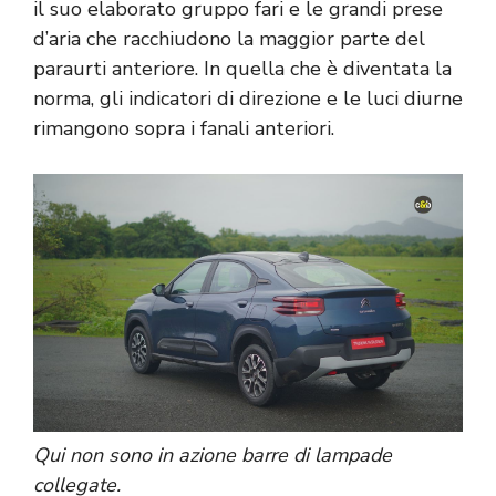
il suo elaborato gruppo fari e le grandi prese
d’aria che racchiudono la maggior parte del
paraurti anteriore. In quella che è diventata la
norma, gli indicatori di direzione e le luci diurne
rimangono sopra i fanali anteriori.
Qui non sono in azione barre di lampade
collegate.