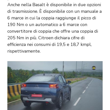
Anche nella Basalt è disponibile in due opzioni
di trasmissione. È disponibile con un manuale a
6 marce in cui la coppia raggiunge il picco di
190 Nm o un automatico a 6 marce con
convertitore di coppia che offre una coppia di
205 Nm in più. Citroen dichiara cifre di
efficienza nei consumi di 19,5 e 18,7 kmpl,
rispettivamente.