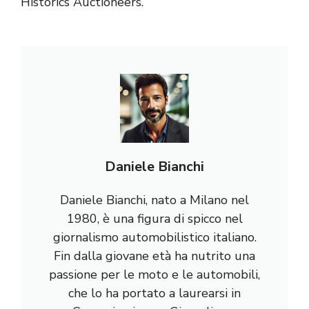
Historics Auctioneers
.
Daniele Bianchi
Daniele Bianchi, nato a Milano nel
1980, è una figura di spicco nel
giornalismo automobilistico italiano.
Fin dalla giovane età ha nutrito una
passione per le moto e le automobili,
che lo ha portato a laurearsi in