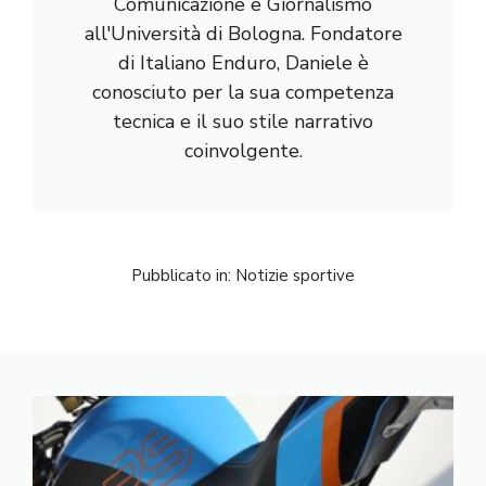
Comunicazione e Giornalismo
all'Università di Bologna. Fondatore
di Italiano Enduro, Daniele è
conosciuto per la sua competenza
tecnica e il suo stile narrativo
coinvolgente.
Pubblicato in:
Notizie sportive