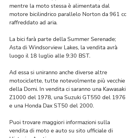
mentre la moto stessa è alimentata dal
motore bicilindrico parallelo Norton da 961 cc
raffreddato ad aria.
La bici farà parte della Summer Serenade;
Asta di Windsorview Lakes, la vendita avrà
luogo il 18 luglio alle 9:30 BST.
Ad essa si uniranno anche diverse altre
motociclette, tutte notevolmente più vecchie
della Domi. In vendita ci saranno una Kawasaki
Z1000 del 1978, una Suzuki GT550 del 1976
e una Honda Dax ST50 del 2000.
Puoi trovare maggiori informazioni sulla
vendita di moto e auto su
sito ufficiale di