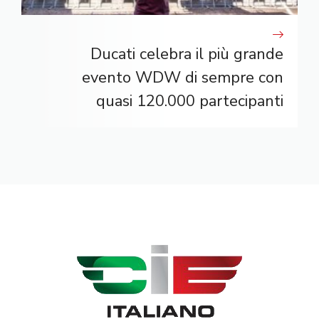
Ducati celebra il più grande
evento WDW di sempre con
quasi 120.000 partecipanti