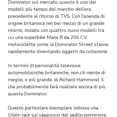
Dominator sul mercato, questo è uno dei
modelli più famosi del marchio dell’era
precedente al ritorno di TVS. Con l’azienda di
origine britannica nel bel mezzo di un grande
ritorno, iniziato con quattro nuovi modelli tra
cui una superbike Manx R da 206 CV,
motociclette come la Dominator Street stanno
rapidamente diventando oggetti da collezione.
In termini di personalità televisive
automobilistiche britanniche, non c’è niente di
meglio, o più grande, di Richard Hammond, il
che probabilmente farà risaltare ancora di più
questa Dominator.
Questo particolare esemplare indossa una
Union Jack sul cappuccio del sedile posteriore,