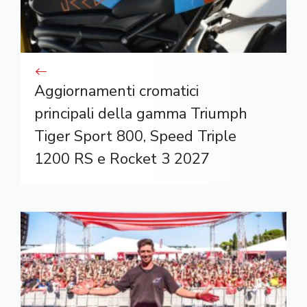
Aggiornamenti cromatici
principali della gamma Triumph
Tiger Sport 800, Speed ​​Triple
1200 RS e Rocket 3 2027