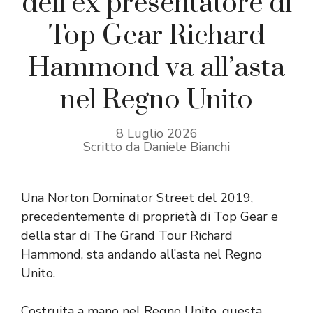
dell’ex presentatore di
Top Gear Richard
Hammond va all’asta
nel Regno Unito
8 Luglio 2026
Scritto da Daniele Bianchi
Una Norton Dominator Street del 2019,
precedentemente di proprietà di Top Gear e
della star di The Grand Tour Richard
Hammond, sta andando all’asta nel Regno
Unito.
Costruita a mano nel Regno Unito, questa