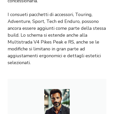
concessionaria.
I consueti pacchetti di accessori, Touring,
Adventure, Sport, Tech ed Enduro, possono
ancora essere aggiunti come parte della stessa
build. Lo schema si estende anche alla
Multistrada V4 Pikes Peak e RS, anche se le
modifiche si limitano in gran parte ad
aggiustamenti ergonomici e dettagli estetici
selezionati.