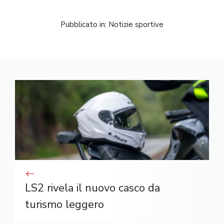
Pubblicato in:
Notizie sportive
LS2 rivela il nuovo casco da
turismo leggero