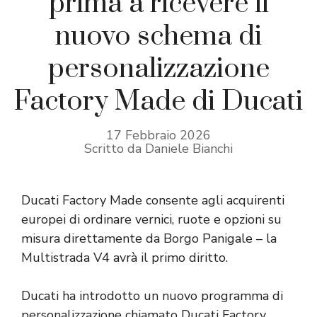
prima a ricevere il
nuovo schema di
personalizzazione
Factory Made di Ducati
17 Febbraio 2026
Scritto da Daniele Bianchi
Ducati Factory Made consente agli acquirenti
europei di ordinare vernici, ruote e opzioni su
misura direttamente da Borgo Panigale – la
Multistrada V4 avrà il primo diritto.
Ducati ha introdotto un nuovo programma di
personalizzazione chiamato Ducati Factory