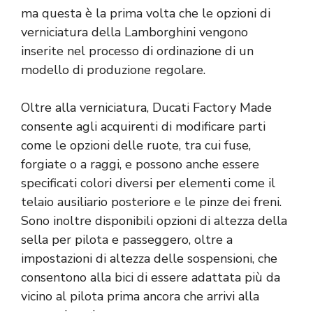
ma questa è la prima volta che le opzioni di
verniciatura della Lamborghini vengono
inserite nel processo di ordinazione di un
modello di produzione regolare.
Oltre alla verniciatura, Ducati Factory Made
consente agli acquirenti di modificare parti
come le opzioni delle ruote, tra cui fuse,
forgiate o a raggi, e possono anche essere
specificati colori diversi per elementi come il
telaio ausiliario posteriore e le pinze dei freni.
Sono inoltre disponibili opzioni di altezza della
sella per pilota e passeggero, oltre a
impostazioni di altezza delle sospensioni, che
consentono alla bici di essere adattata più da
vicino al pilota prima ancora che arrivi alla