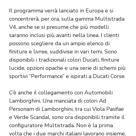
Il programma verrà lanciato in Europa e si
concentrerà, per ora, sulla gamma Multistrada
V4, anche se si presume che più modelli
saranno inclusi più avanti nella linea. I clienti
possono scegliere da un ampio elenco di
finiture e livree, suddivise in vari temi. Sono
disponibili i tradizionali colori Ducati, finiture
lucide, opzioni opache e una serie di schemi più
sportivi “Performance” e ispirati a Ducati Corse.
C’è anche il collegamento con Automobili
Lamborghini. Una manciata di colori Ad
Personam di Lamborghini, tra cui Viola Pasifae
e Verde Scandal, sono ora disponibili tramite il
configuratore Multistrada. Non è la prima
volta che i due marchi italiani lavorano insieme,