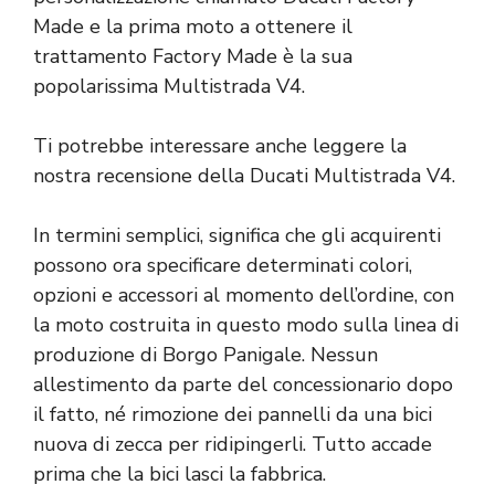
Made e la prima moto a ottenere il
trattamento Factory Made è la sua
popolarissima Multistrada V4.
Ti potrebbe interessare anche leggere la
nostra recensione della Ducati Multistrada V4.
In termini semplici, significa che gli acquirenti
possono ora specificare determinati colori,
opzioni e accessori al momento dell’ordine, con
la moto costruita in questo modo sulla linea di
produzione di Borgo Panigale. Nessun
allestimento da parte del concessionario dopo
il fatto, né rimozione dei pannelli da una bici
nuova di zecca per ridipingerli. Tutto accade
prima che la bici lasci la fabbrica.