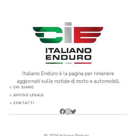
Italiano Enduro è la pagina per rimanere
aggiornati sulle notizie di moto e automobili.
CHI SIAMO
AVVISO LEGALE
CONTATTI
© 2026
Italiano Enduro
-