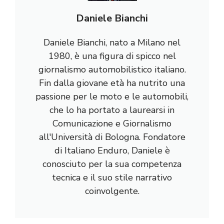
Daniele Bianchi
Daniele Bianchi, nato a Milano nel
1980, è una figura di spicco nel
giornalismo automobilistico italiano.
Fin dalla giovane età ha nutrito una
passione per le moto e le automobili,
che lo ha portato a laurearsi in
Comunicazione e Giornalismo
all'Università di Bologna. Fondatore
di Italiano Enduro, Daniele è
conosciuto per la sua competenza
tecnica e il suo stile narrativo
coinvolgente.