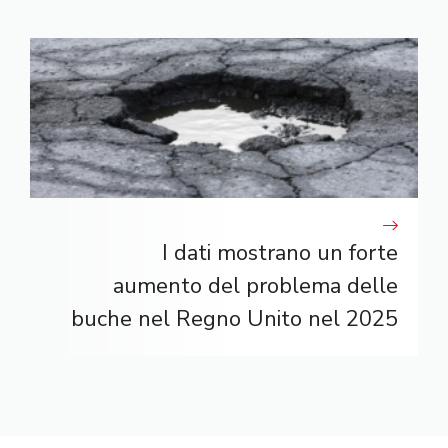
I dati mostrano un forte
aumento del problema delle
buche nel Regno Unito nel 2025