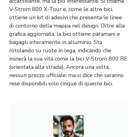
accattivante, ma la più interessante. Si chiama
V-Strom 800 X-Tour e, come le altre bici,
ottiene un kit di adesivi che presenta le linee
di contorno della mappa nel design. Oltre alla
grafica aggiornata, la bici ottiene paramani e
bagagli interamente in alluminio. Sta
rotolando su ruote in lega, indicando che
inizierà la sua vita come la bici V-Strom 800 RE
(orientata alla strada). Ancora una volta,
nessun prezzo ufficiale, ma si dice che saranno
rese disponibili solo cinque di queste bici.