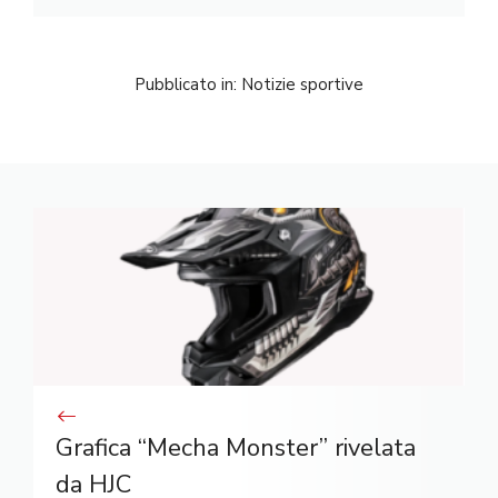
Pubblicato in:
Notizie sportive
Grafica “Mecha Monster” rivelata
da HJC