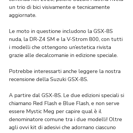
un trio di bici visivamente e tecnicamente
aggiornate.
Le moto in questione includono la GSX-8S
nuda, la DR-Z4 SM e la V-Strom 800, con tutti
i modelli che ottengono un’estetica rivista
grazie alle decalcomanie in edizione speciale.
Potrebbe interessarti anche leggere la nostra
recensione della Suzuki GSX-8S.
A partire dal GSX-8S. Le due edizioni speciali si
chiamano Red Flash e Blue Flash, e non serve
essere Mystic Meg per capire qual è il
denominatore comune tra i due modelli! Oltre
agli ovvi kit di adesivi che adornano ciascuno