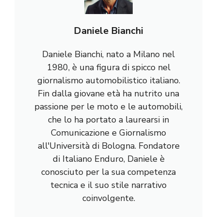
Daniele Bianchi
Daniele Bianchi, nato a Milano nel
1980, è una figura di spicco nel
giornalismo automobilistico italiano.
Fin dalla giovane età ha nutrito una
passione per le moto e le automobili,
che lo ha portato a laurearsi in
Comunicazione e Giornalismo
all'Università di Bologna. Fondatore
di Italiano Enduro, Daniele è
conosciuto per la sua competenza
tecnica e il suo stile narrativo
coinvolgente.