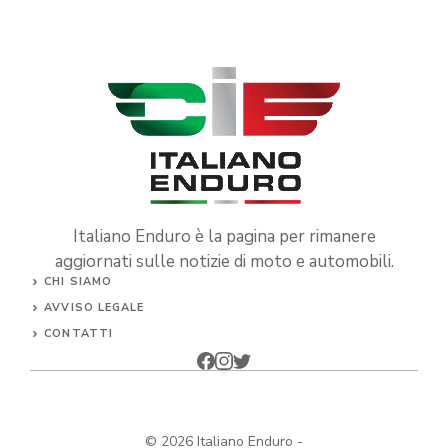
Italiano Enduro è la pagina per rimanere
aggiornati sulle notizie di moto e automobili.
CHI SIAMO
AVVISO LEGALE
CONTATTI
© 2026
Italiano Enduro
-