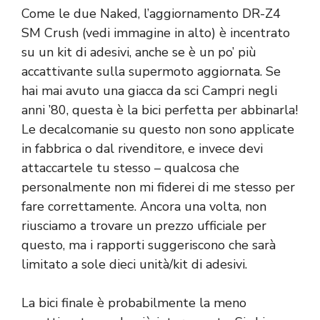
Come le due Naked, l’aggiornamento DR-Z4
SM Crush (vedi immagine in alto) è incentrato
su un kit di adesivi, anche se è un po’ più
accattivante sulla supermoto aggiornata. Se
hai mai avuto una giacca da sci Campri negli
anni ’80, questa è la bici perfetta per abbinarla!
Le decalcomanie su questo non sono applicate
in fabbrica o dal rivenditore, e invece devi
attaccartele tu stesso – qualcosa che
personalmente non mi fiderei di me stesso per
fare correttamente. Ancora una volta, non
riusciamo a trovare un prezzo ufficiale per
questo, ma i rapporti suggeriscono che sarà
limitato a sole dieci unità/kit di adesivi.
La bici finale è probabilmente la meno