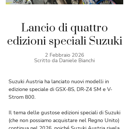
Lancio di quattro
edizioni speciali Suzuki
2 Febbraio 2026
Scritto da Daniele Bianchi
Suzuki Austria ha lanciato nuovi modelli in
edizione speciale di GSX-8S, DR-Z4 SM e V-
Strom 800.
Il tema delle gustose edizioni speciali di Suzuki
(che non possiamo acquistare nel Regno Unito)
continua nel 2026, poiché Suzuki Austria rivela