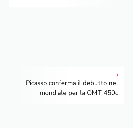
Picasso conferma il debutto nel
mondiale per la OMT 450c