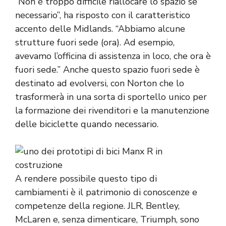
“Non è troppo difficile riallocare lo spazio se
necessario”, ha risposto con il caratteristico
accento delle Midlands. “Abbiamo alcune
strutture fuori sede (ora). Ad esempio,
avevamo l’officina di assistenza in loco, che ora è
fuori sede.” Anche questo spazio fuori sede è
destinato ad evolversi, con Norton che lo
trasformerà in una sorta di sportello unico per
la formazione dei rivenditori e la manutenzione
delle biciclette quando necessario.
A rendere possibile questo tipo di
cambiamenti è il patrimonio di conoscenze e
competenze della regione. JLR, Bentley,
McLaren e, senza dimenticare, Triumph, sono