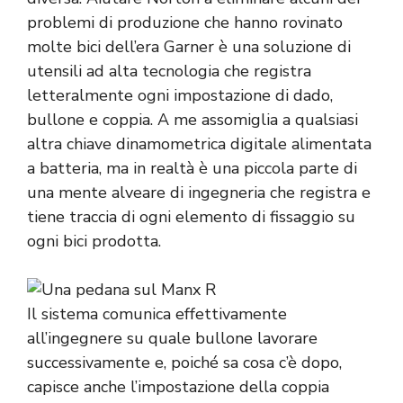
problemi di produzione che hanno rovinato
molte bici dell’era Garner è una soluzione di
utensili ad alta tecnologia che registra
letteralmente ogni impostazione di dado,
bullone e coppia. A me assomiglia a qualsiasi
altra chiave dinamometrica digitale alimentata
a batteria, ma in realtà è una piccola parte di
una mente alveare di ingegneria che registra e
tiene traccia di ogni elemento di fissaggio su
ogni bici prodotta.
Il sistema comunica effettivamente
all’ingegnere su quale bullone lavorare
successivamente e, poiché sa cosa c’è dopo,
capisce anche l’impostazione della coppia