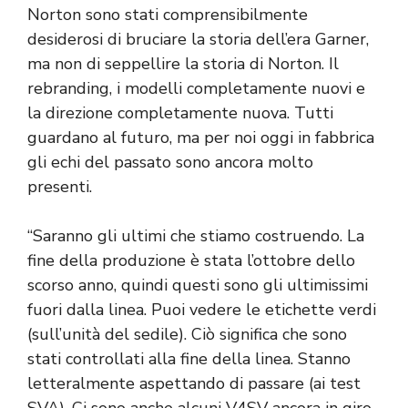
Norton sono stati comprensibilmente
desiderosi di bruciare la storia dell’era Garner,
ma non di seppellire la storia di Norton. Il
rebranding, i modelli completamente nuovi e
la direzione completamente nuova. Tutti
guardano al futuro, ma per noi oggi in fabbrica
gli echi del passato sono ancora molto
presenti.
“Saranno gli ultimi che stiamo costruendo. La
fine della produzione è stata l’ottobre dello
scorso anno, quindi questi sono gli ultimissimi
fuori dalla linea. Puoi vedere le etichette verdi
(sull’unità del sedile). Ciò significa che sono
stati controllati alla fine della linea. Stanno
letteralmente aspettando di passare (ai test
SVA). Ci sono anche alcuni V4SV ancora in giro.