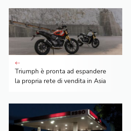
Triumph è pronta ad espandere
la propria rete di vendita in Asia