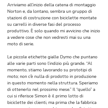
Arriviamo all’inizio della catena di montaggio
Norton e, da lontano, sembra un gruppo di
stazioni di costruzione con biciclette montate
su carrelli in diverse fasi del processo
produttivo. È solo quando mi avvicino che inizio
a vedere cose che non vedresti mai su una
moto di serie.
Le piccole etichette gialle Dymo che puntano
alle varie parti sono l’indizio più grande. “Al
momento, stiamo lavorando su prototipi di
moto; non c’è nulla di prodotto in produzione
in questo momento nella struttura. Speriamo
di ottenerlo nel prossimo mese.” Il “quello” a
cui si riferisce Simon è il primo lotto di
biciclette dei clienti, ma prima che la fabbrica