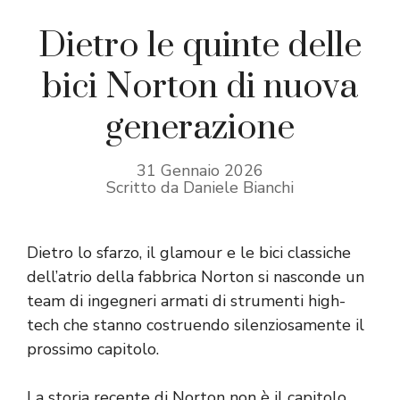
Dietro le quinte delle
bici Norton di nuova
generazione
31 Gennaio 2026
Scritto da Daniele Bianchi
Dietro lo sfarzo, il glamour e le bici classiche
dell’atrio della fabbrica Norton si nasconde un
team di ingegneri armati di strumenti high-
tech che stanno costruendo silenziosamente il
prossimo capitolo.
La storia recente di Norton non è il capitolo