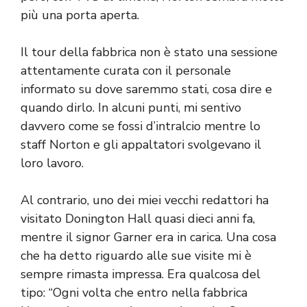
più una porta aperta.
Il tour della fabbrica non è stato una sessione
attentamente curata con il personale
informato su dove saremmo stati, cosa dire e
quando dirlo. In alcuni punti, mi sentivo
davvero come se fossi d’intralcio mentre lo
staff Norton e gli appaltatori svolgevano il
loro lavoro.
Al contrario, uno dei miei vecchi redattori ha
visitato Donington Hall quasi dieci anni fa,
mentre il signor Garner era in carica. Una cosa
che ha detto riguardo alle sue visite mi è
sempre rimasta impressa. Era qualcosa del
tipo: “Ogni volta che entro nella fabbrica