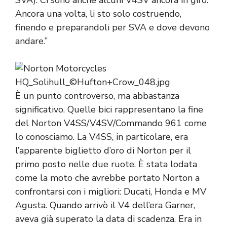
Ancora una volta, li sto solo costruendo,
finendo e preparandoli per SVA e dove devono
andare.”
È un punto controverso, ma abbastanza
significativo. Quelle bici rappresentano la fine
del Norton V4SS/V4SV/Commando 961 come
lo conosciamo. La V4SS, in particolare, era
l’apparente biglietto d’oro di Norton per il
primo posto nelle due ruote. È stata lodata
come la moto che avrebbe portato Norton a
confrontarsi con i migliori: Ducati, Honda e MV
Agusta. Quando arrivò il V4 dell’era Garner,
aveva già superato la data di scadenza. Era in