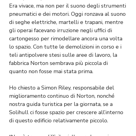
Era vivace, ma non per il suono degli strumenti
pneumatici e dei motori. Oggi ronzava al suono
di seghe elettriche, martelli e trapani, mentre
gli operai facevano irruzione negli uffici di
cartongesso per rimodellare ancora una volta
lo spazio. Con tutte le demolizioni in corso e i
teli antipolvere stesi sulle aree di lavoro, la
fabbrica Norton sembrava più piccola di
quanto non fosse mai stata prima.
Ho chiesto a Simon Riley, responsabile del
miglioramento continuo di Norton, nonché
nostra guida turistica per la giornata, se a
Solihull ci fosse spazio per crescere all’interno
di questo edificio relativamente piccolo.