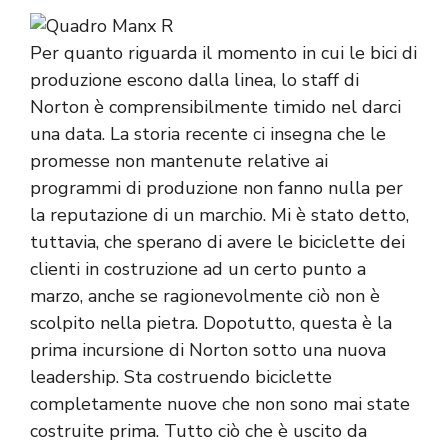
Per quanto riguarda il momento in cui le bici di
produzione escono dalla linea, lo staff di
Norton è comprensibilmente timido nel darci
una data. La storia recente ci insegna che le
promesse non mantenute relative ai
programmi di produzione non fanno nulla per
la reputazione di un marchio. Mi è stato detto,
tuttavia, che sperano di avere le biciclette dei
clienti in costruzione ad un certo punto a
marzo, anche se ragionevolmente ciò non è
scolpito nella pietra. Dopotutto, questa è la
prima incursione di Norton sotto una nuova
leadership. Sta costruendo biciclette
completamente nuove che non sono mai state
costruite prima. Tutto ciò che è uscito da