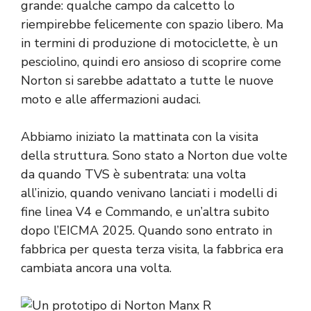
grande: qualche campo da calcetto lo
riempirebbe felicemente con spazio libero. Ma
in termini di produzione di motociclette, è un
pesciolino, quindi ero ansioso di scoprire come
Norton si sarebbe adattato a tutte le nuove
moto e alle affermazioni audaci.
Abbiamo iniziato la mattinata con la visita
della struttura. Sono stato a Norton due volte
da quando TVS è subentrata: una volta
all’inizio, quando venivano lanciati i modelli di
fine linea V4 e Commando, e un’altra subito
dopo l’EICMA 2025. Quando sono entrato in
fabbrica per questa terza visita, la fabbrica era
cambiata ancora una volta.