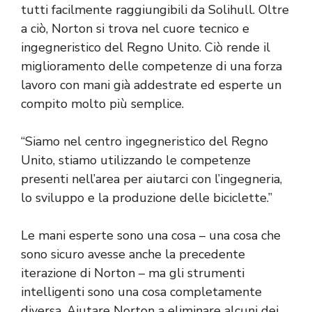
tutti facilmente raggiungibili da Solihull. Oltre
a ciò, Norton si trova nel cuore tecnico e
ingegneristico del Regno Unito. Ciò rende il
miglioramento delle competenze di una forza
lavoro con mani già addestrate ed esperte un
compito molto più semplice.
“Siamo nel centro ingegneristico del Regno
Unito, stiamo utilizzando le competenze
presenti nell’area per aiutarci con l’ingegneria,
lo sviluppo e la produzione delle biciclette.”
Le mani esperte sono una cosa – una cosa che
sono sicuro avesse anche la precedente
iterazione di Norton – ma gli strumenti
intelligenti sono una cosa completamente
diversa. Aiutare Norton a eliminare alcuni dei