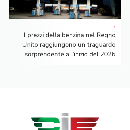
I prezzi della benzina nel Regno
Unito raggiungono un traguardo
sorprendente all’inizio del 2026