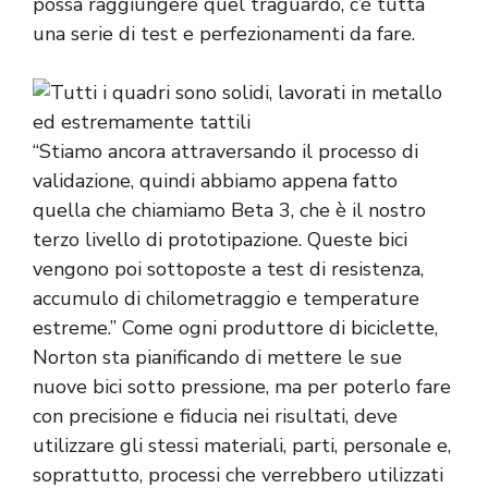
possa raggiungere quel traguardo, c’è tutta
una serie di test e perfezionamenti da fare.
“Stiamo ancora attraversando il processo di
validazione, quindi abbiamo appena fatto
quella che chiamiamo Beta 3, che è il nostro
terzo livello di prototipazione. Queste bici
vengono poi sottoposte a test di resistenza,
accumulo di chilometraggio e temperature
estreme.” Come ogni produttore di biciclette,
Norton sta pianificando di mettere le sue
nuove bici sotto pressione, ma per poterlo fare
con precisione e fiducia nei risultati, deve
utilizzare gli stessi materiali, parti, personale e,
soprattutto, processi che verrebbero utilizzati