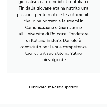
giornalismo automobilistico italiano.
Fin dalla giovane età ha nutrito una
passione per le moto e le automobili,
che lo ha portato a laurearsi in
Comunicazione e Giornalismo
all'Università di Bologna. Fondatore
di Italiano Enduro, Daniele è
conosciuto per la sua competenza
tecnica e il suo stile narrativo
coinvolgente.
Pubblicato in:
Notizie sportive