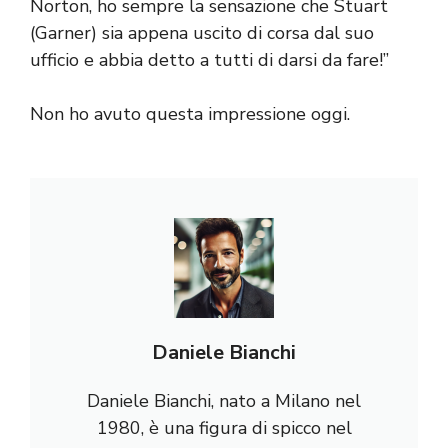
Norton, ho sempre la sensazione che Stuart
(Garner) sia appena uscito di corsa dal suo
ufficio e abbia detto a tutti di darsi da fare!”
Non ho avuto questa impressione oggi.
Daniele Bianchi
Daniele Bianchi, nato a Milano nel
1980, è una figura di spicco nel