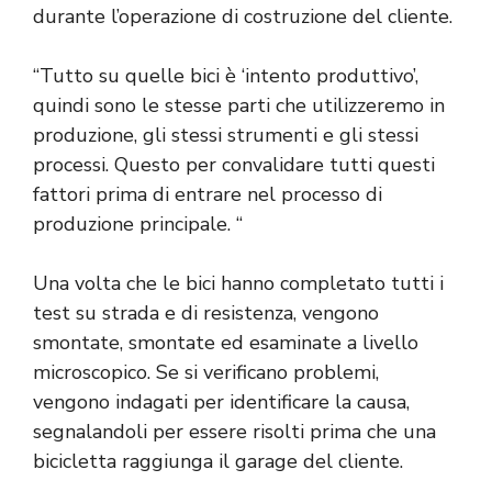
durante l’operazione di costruzione del cliente.
“Tutto su quelle bici è ‘intento produttivo’,
quindi sono le stesse parti che utilizzeremo in
produzione, gli stessi strumenti e gli stessi
processi. Questo per convalidare tutti questi
fattori prima di entrare nel processo di
produzione principale. “
Una volta che le bici hanno completato tutti i
test su strada e di resistenza, vengono
smontate, smontate ed esaminate a livello
microscopico. Se si verificano problemi,
vengono indagati per identificare la causa,
segnalandoli per essere risolti prima che una
bicicletta raggiunga il garage del cliente.