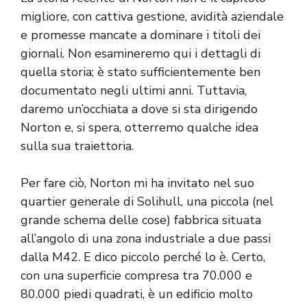
migliore, con cattiva gestione, avidità aziendale
e promesse mancate a dominare i titoli dei
giornali. Non esamineremo qui i dettagli di
quella storia; è stato sufficientemente ben
documentato negli ultimi anni. Tuttavia,
daremo un’occhiata a dove si sta dirigendo
Norton e, si spera, otterremo qualche idea
sulla sua traiettoria.
Per fare ciò, Norton mi ha invitato nel suo
quartier generale di Solihull, una piccola (nel
grande schema delle cose) fabbrica situata
all’angolo di una zona industriale a due passi
dalla M42. E dico piccolo perché lo è. Certo,
con una superficie compresa tra 70.000 e
80.000 piedi quadrati, è un edificio molto