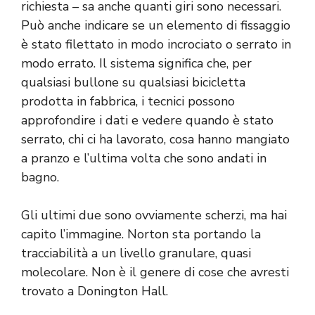
richiesta – sa anche quanti giri sono necessari.
Può anche indicare se un elemento di fissaggio
è stato filettato in modo incrociato o serrato in
modo errato. Il sistema significa che, per
qualsiasi bullone su qualsiasi bicicletta
prodotta in fabbrica, i tecnici possono
approfondire i dati e vedere quando è stato
serrato, chi ci ha lavorato, cosa hanno mangiato
a pranzo e l’ultima volta che sono andati in
bagno.
Gli ultimi due sono ovviamente scherzi, ma hai
capito l’immagine. Norton sta portando la
tracciabilità a un livello granulare, quasi
molecolare. Non è il genere di cose che avresti
trovato a Donington Hall.