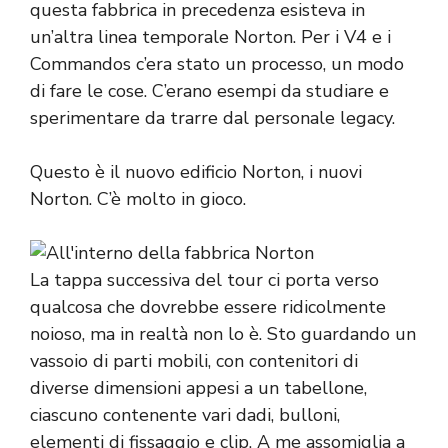
questa fabbrica in precedenza esisteva in
un’altra linea temporale Norton. Per i V4 e i
Commandos c’era stato un processo, un modo
di fare le cose. C’erano esempi da studiare e
sperimentare da trarre dal personale legacy.
Questo è il nuovo edificio Norton, i nuovi
Norton. C’è molto in gioco.
La tappa successiva del tour ci porta verso
qualcosa che dovrebbe essere ridicolmente
noioso, ma in realtà non lo è. Sto guardando un
vassoio di parti mobili, con contenitori di
diverse dimensioni appesi a un tabellone,
ciascuno contenente vari dadi, bulloni,
elementi di fissaggio e clip. A me assomiglia a