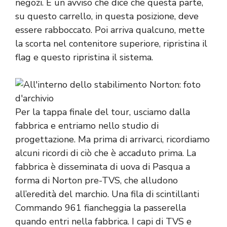
negozi. È un avviso che dice che questa parte,
su questo carrello, in questa posizione, deve
essere rabboccato. Poi arriva qualcuno, mette
la scorta nel contenitore superiore, ripristina il
flag e questo ripristina il sistema.
Per la tappa finale del tour, usciamo dalla
fabbrica e entriamo nello studio di
progettazione. Ma prima di arrivarci, ricordiamo
alcuni ricordi di ciò che è accaduto prima. La
fabbrica è disseminata di uova di Pasqua a
forma di Norton pre-TVS, che alludono
all’eredità del marchio. Una fila di scintillanti
Commando 961 fiancheggia la passerella
quando entri nella fabbrica. I capi di TVS e