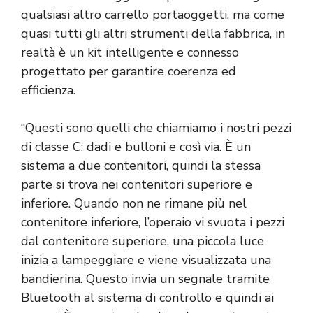
qualsiasi altro carrello portaoggetti, ma come
quasi tutti gli altri strumenti della fabbrica, in
realtà è un kit intelligente e connesso
progettato per garantire coerenza ed
efficienza.
“Questi sono quelli che chiamiamo i nostri pezzi
di classe C: dadi e bulloni e così via. È un
sistema a due contenitori, quindi la stessa
parte si trova nei contenitori superiore e
inferiore. Quando non ne rimane più nel
contenitore inferiore, l’operaio vi svuota i pezzi
dal contenitore superiore, una piccola luce
inizia a lampeggiare e viene visualizzata una
bandierina. Questo invia un segnale tramite
Bluetooth al sistema di controllo e quindi ai